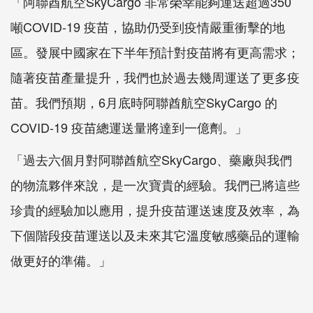
「阿聯酋航空SkyCargo 非常榮幸能夠運送超過350
噸COVID-19 疫苗，協助仍受到疫情嚴重衝擊的地
區。發展中國家在下半年預計對疫苗將有更高需求；
隨著疫苗產量提升，我們也於過去幾周運送了更多疫
苗。我們預期，6月底時阿聯酋航空SkyCargo 的
COVID-19 疫苗總運送量將達到一億劑。」
「過去六個月對阿聯酋航空SkyCargo、藥廠與我們
的物流夥伴來說，是一次寶貴的經驗。我們已將這些
珍貴的經驗加以應用，提升疫苗運送速度及效率，為
下個階段疫苗運送以及未來其它溫度敏感藥品的運輸
做更好的準備。」