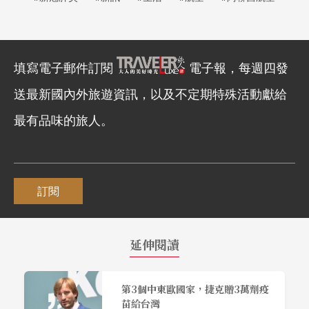
填寫電子郵件訂閱
電子報，每週四發
送最新國內外旅遊資訊，以及不定期特殊活動獻給
最有品味的旅人。
訂閱
延伸閱讀
第3個中東歐國家，捷克贈3萬劑疫
苗給台灣