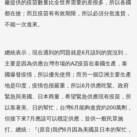
廠提供的疫苗數量比全世界需要的差很多，所以各國
都在搶；而且疫苗有有效期限，所以必須分批進貨，
不能一次進來。
總統表示，現在遇到的問題就是6月該到的貨沒到，
主要是因為供應台灣市場的AZ疫苗在泰國生產，泰
國爆發疫情，所以優先使用；而另一個亞洲主要生產
地是印度，疫情也很嚴重，所以6月供應吃緊。政府
緊急與美國、日本商量，希望緊急供應現有疫苗，所
以靠著美、日的幫忙，台灣6月能夠進貨約200萬劑，
但接下來7月應該可以穩定供應，並供一般民眾施
打。總統：『(原音)我們6月因為美國及日本的幫忙，