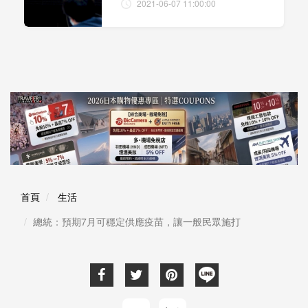
2021-06-07 11:00:00
首頁
生活
總統：預期7月可穩定供應疫苗，讓一般民眾施打