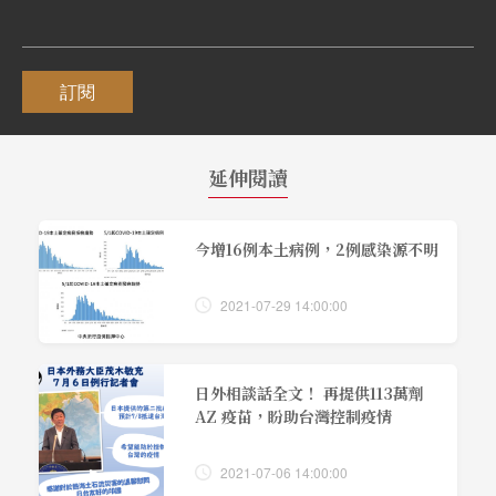
訂閱
延伸閱讀
今增16例本土病例，2例感染源不明
2021-07-29 14:00:00
日外相談話全文！ 再提供113萬劑
AZ 疫苗，盼助台灣控制疫情
2021-07-06 14:00:00