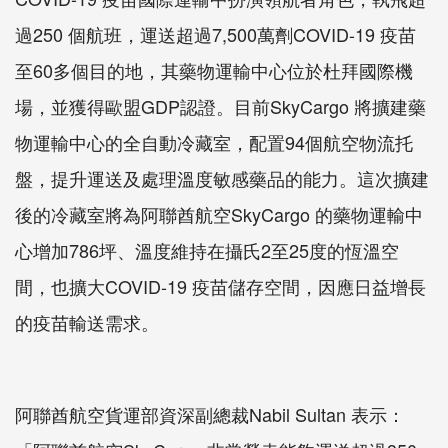
過250 個航班，運送超過7,500萬劑COVID-19 疫苗
至60多個目的地，其藥物運輸中心位於杜拜國際機
場，並獲得歐盟GDP認證。目前SkyCargo 將擴建藥
物運輸中心的全自動冷藏室，配置94個航空物流托
盤，提升運送及處理溫度敏感藥品的能力。這次擴建
後的冷藏室將為阿聯酋航空SkyCargo 的藥物運輸中
心增加786坪、溫度維持在攝氏2至25度的恆溫空
間，也擴大COVID-19 疫苗儲存空間，因應日益增長
的疫苗輸送需求。
阿聯酋航空貨運部資深副總裁Nabil Sultan 表示：