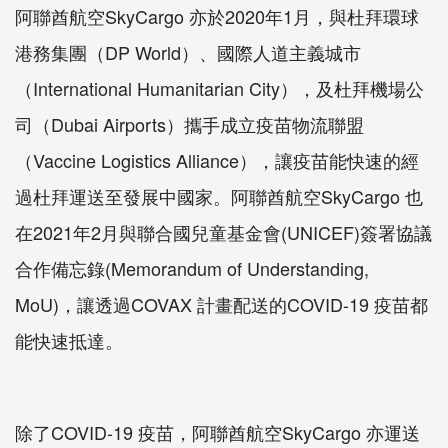
阿聯酋航空SkyCargo 亦於2020年1月，與杜拜環球
港務集團（DP World）、國際人道主義城市
（International Humanitarian City），及杜拜機場公
司（Dubai Airports）攜手成立疫苗物流聯盟
（Vaccine Logistics Alliance），讓疫苗能快速的經
過杜拜運送至發展中國家。阿聯酋航空SkyCargo 也
在2021年2月與聯合國兒童基金會(UNICEF)簽署協議
合作備忘錄(Memorandum of Understanding,
MoU)，讓透過COVAX 計畫配送的COVID-19 疫苗都
能快速抵達。
除了COVID-19 疫苗，阿聯酋航空SkyCargo 亦運送