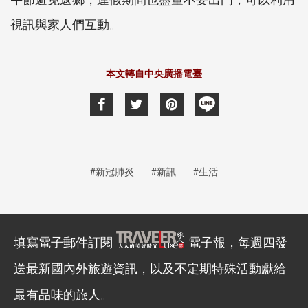
視訊與家人們互動。
本文轉自中央廣播電臺
#新冠肺炎
#新訊
#生活
填寫電子郵件訂閱
電子報，每週四發
送最新國內外旅遊資訊，以及不定期特殊活動獻給
最有品味的旅人。