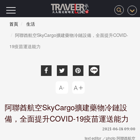
首頁
生活
阿聯酋航空SkyCargo擴建藥物冷鏈設備，全面提升COVID-
19疫苗運送能力
阿聯酋航空SkyCargo擴建藥物冷鏈設
備，全面提升COVID-19疫苗運送能力
2021-06-18 09:00
text editor ／photo 阿聯酋航空