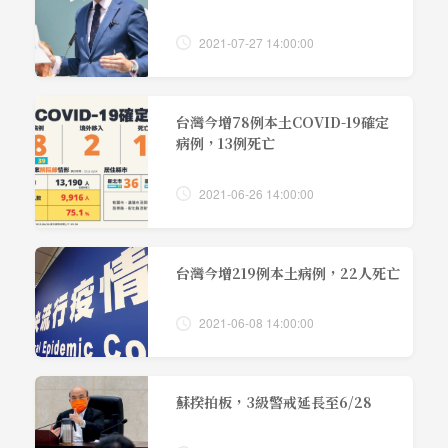
2021-07-27 14:00:00
台灣今增78例本土COVID-19確定
病例，13例死亡
2021-06-26 14:00:00
台灣今增219例本土病例，22人死亡
2021-06-08 14:00:00
蘇揆拍板，3級警戒延長至6/28