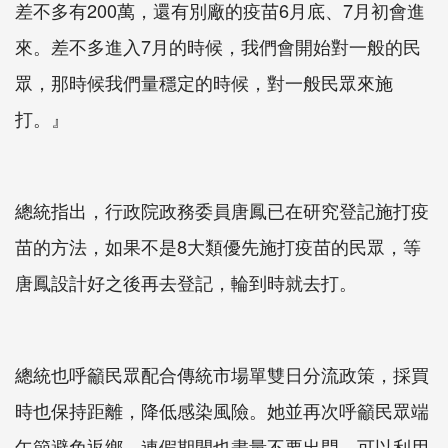
差不多有200萬，還有別廠的疫苗6月底、7月初會進
來。差不多進入7月的時候，我們會開始對一般的民
眾，那時候我們量穩定的時候，對一般民眾來施
打。』
總統指出，行政院政務委員唐鳳已在研究登記施打疫
苗的方法，如果不是8大類優先施打疫苗的民眾，等
唐鳳設計好之後再去登記，輪到時就去打。
總統也呼籲民眾配合傳統市場單雙日分流政策，採買
時也保持距離，降低感染風險。她並再次呼籲民眾端
午節避免返鄉，連假期間也盡量不要出門，可以利用