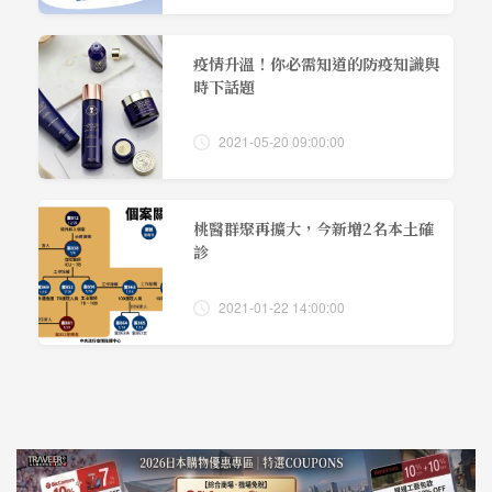
疫情升溫！你必需知道的防疫知識與
時下話題
2021-05-20 09:00:00
桃醫群聚再擴大，今新增2名本土確
診
2021-01-22 14:00:00