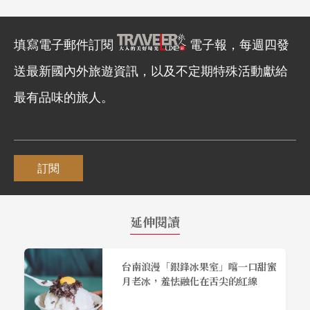
填寫電子郵件訂閱
電子報，每週四發
送最新國內外旅遊資訊，以及不定期特殊活動獻給
最有品味的旅人。
訂閱
延伸閱讀
台南浪漫「銀鋒冰果室」嚐一口甜蜜
月老冰，羞怯融化在舌尖的紅線