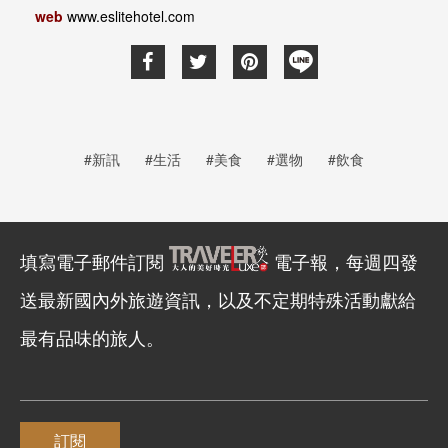
web
www.eslitehotel.com
#新訊
#生活
#美食
#選物
#飲食
填寫電子郵件訂閱
電子報，每週四發
送最新國內外旅遊資訊，以及不定期特殊活動獻給
最有品味的旅人。
訂閱