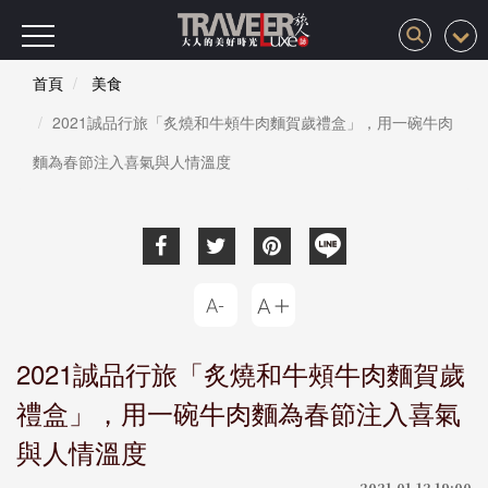
首頁
美食
2021誠品行旅「炙燒和牛頰牛肉麵賀歲禮盒」，用一碗牛肉
麵為春節注入喜氣與人情溫度
2021誠品行旅「炙燒和牛頰牛肉麵賀歲
禮盒」，用一碗牛肉麵為春節注入喜氣
與人情溫度
2021-01-12 19:00