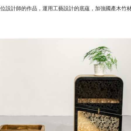
六位設計師的作品，運用工藝設計的底蘊，加強國產木竹