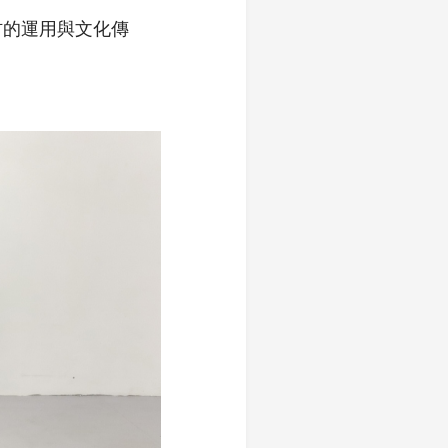
材的運用與文化傳