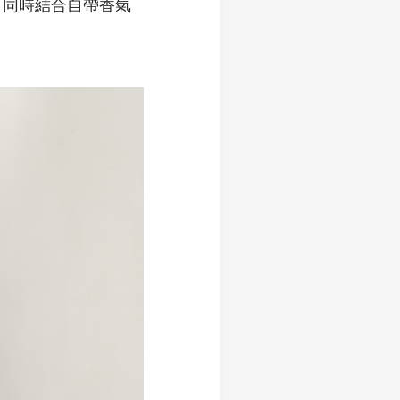
，同時結合自帶香氣