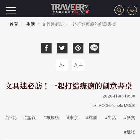
首頁
生活
文具迷必訪！一起打造療癒的創意書桌
文具迷必訪！一起打造療癒的創意書桌
2020-11-06 19:00
text MOOK／photo MOOK
#台北
#嘉義
#布拉格
#東京
#桃園
#生活
#藝文
#選物