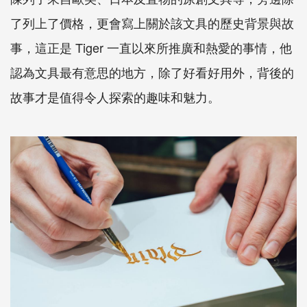
了列上了價格，更會寫上關於該文具的歷史背景與故
事，這正是
Tiger
一直以來所推廣和熱愛的事情，他
認為文具最有意思的地方，除了好看好用外，背後的
故事才是值得令人探索的趣味和魅力。