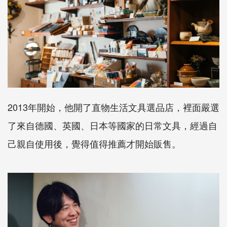
2013年開始，他開了直物生活文具選品店，裡面嚴選
了來自德國、英國、日本等國家的日常文具，經過自
己親自使用後，覺得值得推薦才開始販售。