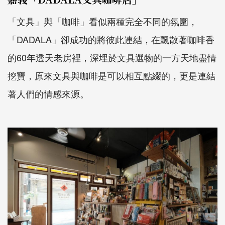
「文具」與「咖啡」看似兩種完全不同的氛圍，
「DADALA」卻成功的將彼此連結，在飄散著咖啡香
的60年透天老房裡，深埋於文具選物的一方天地盡情
挖寶，原來文具與咖啡是可以相互點綴的，更是連結
著人們的情感來源。