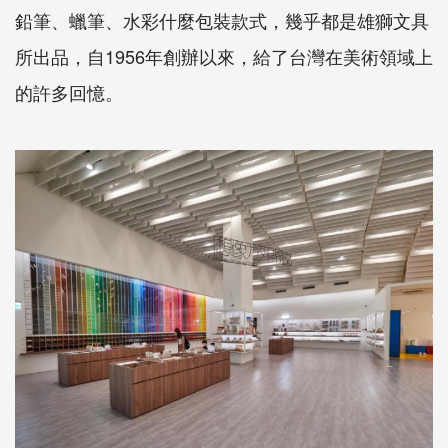
鉛筆、蠟筆、水彩什麼包裝款式，幾乎都是雄獅文具
所出品，自1956年創辦以來，給了台灣在美術領域上
的許多回憶。