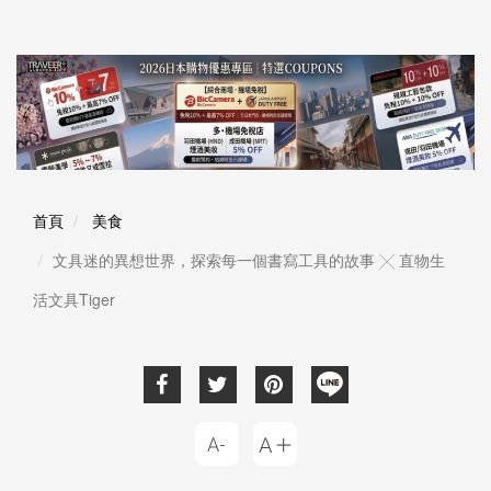
首頁
美食
文具迷的異想世界，探索每一個書寫工具的故事 ╳ 直物生
活文具Tiger