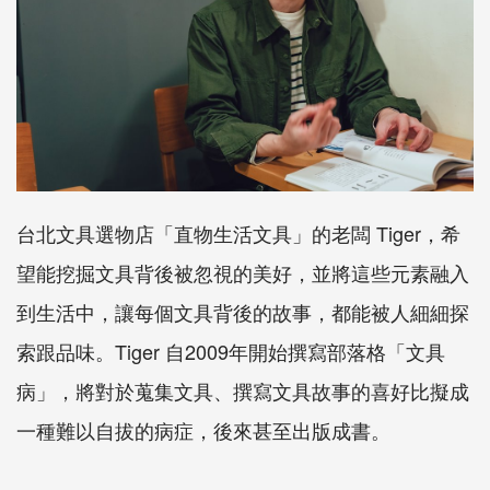
台北文具選物店「直物生活文具」的老闆
Tiger
，希
望能挖掘文具背後被忽視的美好，並將這些元素融入
到生活中，讓每個文具背後的故事，都能被人細細探
索跟品味。
Tiger
自
2009
年開始撰寫部落格「文具
病」，將對於蒐集文具、撰寫文具故事的喜好比擬成
一種難以自拔的病症，後來甚至出版成書。