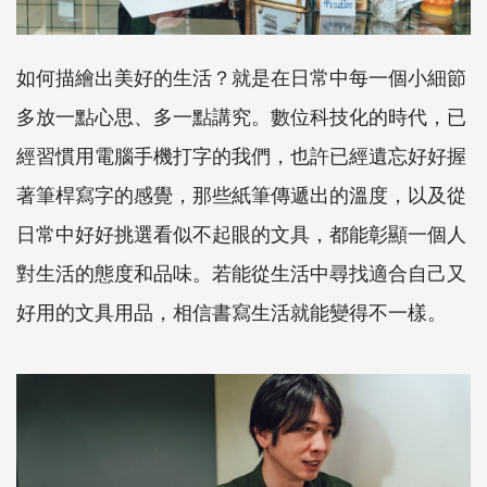
如何描繪出美好的生活？就是在日常中每一個小細節
多放一點心思、多一點講究。數位科技化的時代，已
經習慣用電腦手機打字的我們，也許已經遺忘好好握
著筆桿寫字的感覺，那些紙筆傳遞出的溫度，以及從
日常中好好挑選看似不起眼的文具，都能彰顯一個人
對生活的態度和品味。若能從生活中尋找適合自己又
好用的文具用品，相信書寫生活就能變得不一樣。