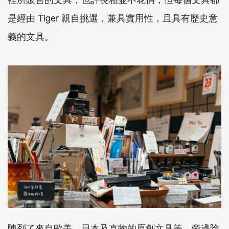
是經由
Tiger
親自挑選，兼具實用性，且具有歷史意
義的文具。
陳列了來自歐美、日本及直物的原創文具等，旁邊除