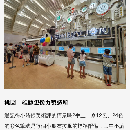
桃園「雄獅想像力製造所」
還記得小時候美術課的情景嗎?手上一盒12色、24色
的彩色筆總是每個小朋友拉風的標準配備，其中不論