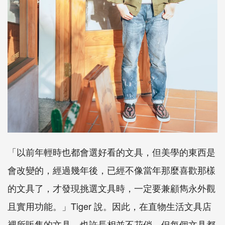
「以前年輕時也都會選好看的文具，但美學的東西是
會改變的，經過幾年後，已經不像當年那麼喜歡那樣
的文具了，才發現挑選文具時，一定要兼顧雋永外觀
且實用功能。」
Tiger
說。因此，在直物生活文具店
裡所販售的文具，也許長相並不花俏，但每個文具都