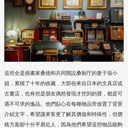
這些全是插畫家桑德和共同開設桑制庁的妻子張小
姐，累積了十年的收藏，大部份來自日本的文具店或
古董店，也有些是朋友偶然發現才挖到的寶，都是可
遇不可求的逸品。他們貼心在每種物品旁放置了背景
介紹文字，希望讓來客更了解其價值和特殊性，但價
格方面卻十分平易近人，因為他們希望這些物品能夠