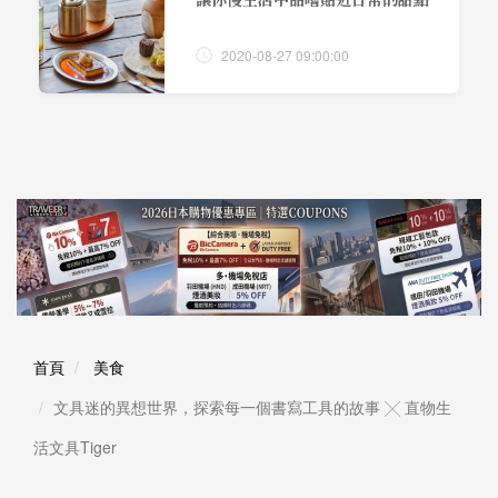
2020-08-27 09:00:00
首頁
美食
文具迷的異想世界，探索每一個書寫工具的故事 ╳ 直物生
活文具Tiger