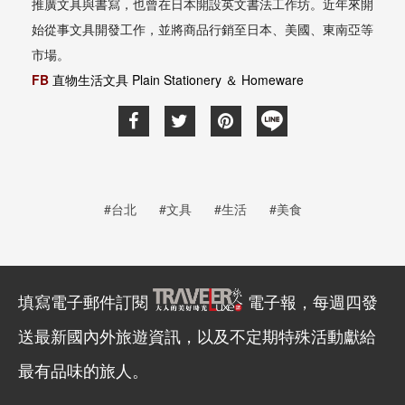
推廣文具與書寫，也曾在日本開設英文書法工作坊。近年來開
始從事文具開發工作，並將商品行銷至日本、美國、東南亞等
市場。
FB
直物生活文具
Plain Stationery
＆
Homeware
#台北
#文具
#生活
#美食
填寫電子郵件訂閱
電子報，每週四發
送最新國內外旅遊資訊，以及不定期特殊活動獻給
最有品味的旅人。