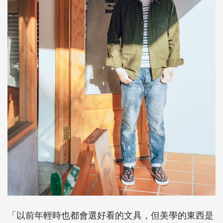
「以前年輕時也都會選好看的文具，但美學的東西是