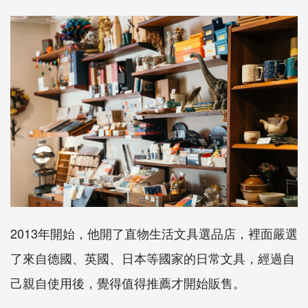
2013年開始，他開了直物生活文具選品店，裡面嚴選
了來自德國、英國、日本等國家的日常文具，經過自
己親自使用後，覺得值得推薦才開始販售。