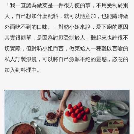
「我一直認為做菜是一件很方便的事，不用受制於別
人，自己想加什麼配料，就可以隨意加，也能隨時做
外面吃不到的口味。」對昉小姐來說，愛下廚的原因
其實很簡單，是因為討厭受制於人，聽起來也許很不
切實際，但對昉小姐而言，做菜給人一種難以言喻的
私人訂製浪漫，可以將自己源源不絕的靈感，恣意的
加入到料理中。