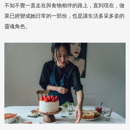
不知不覺一直走在與食物相伴的路上，直到現在，做
菜已經變成她日常的一部份，也是讓生活多采多姿的
靈魂角色。