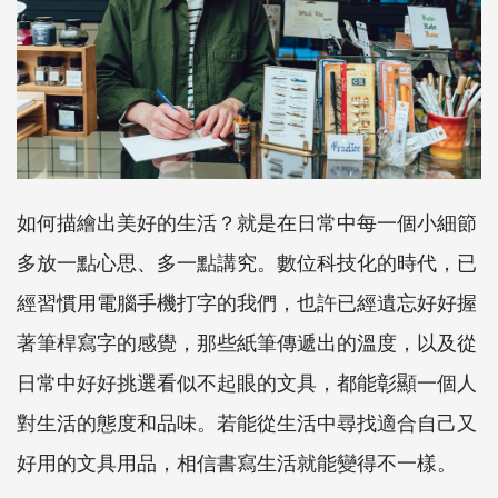
如何描繪出美好的生活？就是在日常中每一個小細節
多放一點心思、多一點講究。數位科技化的時代，已
經習慣用電腦手機打字的我們，也許已經遺忘好好握
著筆桿寫字的感覺，那些紙筆傳遞出的溫度，以及從
日常中好好挑選看似不起眼的文具，都能彰顯一個人
對生活的態度和品味。若能從生活中尋找適合自己又
好用的文具用品，相信書寫生活就能變得不一樣。