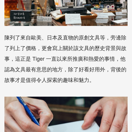
陳列了來自歐美、日本及直物的原創文具等，旁邊除
了列上了價格，更會寫上關於該文具的歷史背景與故
事，這正是
Tiger
一直以來所推廣和熱愛的事情，他
認為文具最有意思的地方，除了好看好用外，背後的
故事才是值得令人探索的趣味和魅力。