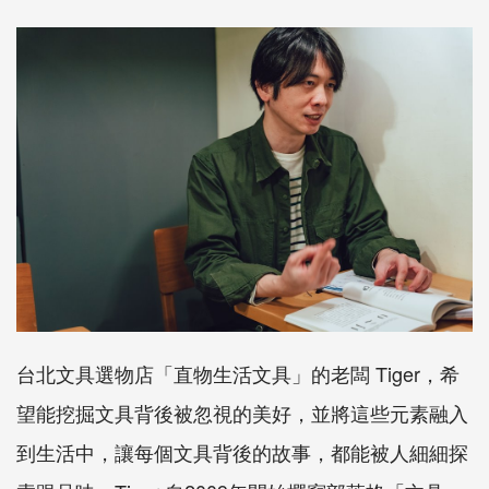
台北文具選物店「直物生活文具」的老闆
Tiger
，希
望能挖掘文具背後被忽視的美好，並將這些元素融入
到生活中，讓每個文具背後的故事，都能被人細細探