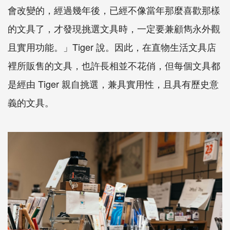
會改變的，經過幾年後，已經不像當年那麼喜歡那樣
的文具了，才發現挑選文具時，一定要兼顧雋永外觀
且實用功能。」
Tiger
說。因此，在直物生活文具店
裡所販售的文具，也許長相並不花俏，但每個文具都
是經由
Tiger
親自挑選，兼具實用性，且具有歷史意
義的文具。