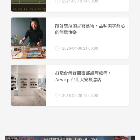
2021-03-13 14:00:00
跟著寶拉的書寫藝術，品味美字靜心
的簡單快樂
2020-04-06 21:00:00
打造台灣首間面部護理旅程，
Aesop 台北大安概念店
2018-09-28 19:00:00