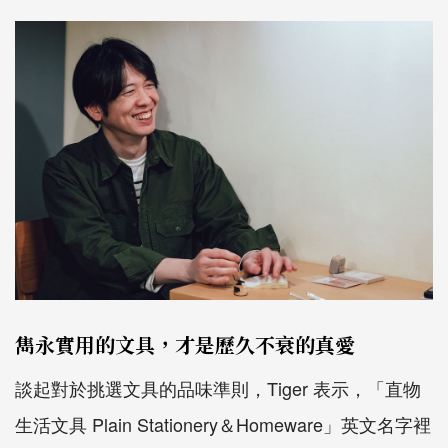
雋永實用的文具，才是歷久不衰的真愛
談起對於挑選文具的品味準則，
Tiger
表示，「直物
生活文具
Plain Stationery
＆
Homeware
」英文名字裡