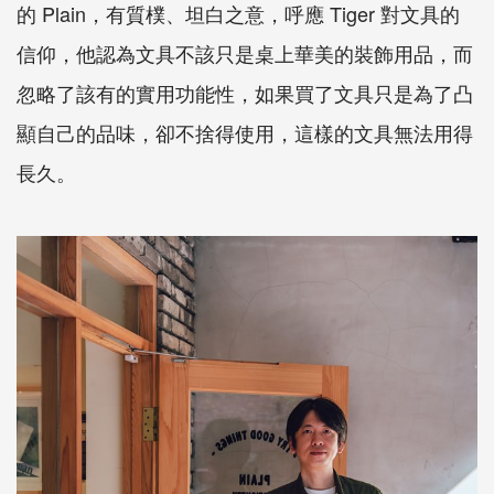
的
Plain
，有質樸、坦白之意，呼應
Tiger
對文具的
信仰，他認為文具不該只是桌上華美的裝飾用品，而
忽略了該有的實用功能性，如果買了文具只是為了凸
顯自己的品味，卻不捨得使用，這樣的文具無法用得
長久。