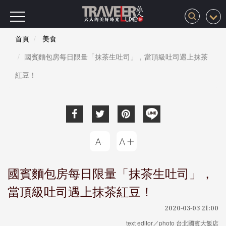
首頁
美食
國賓麵包房每日限量「抹茶生吐司」，當頂級吐司遇上抹茶
紅豆！
國賓麵包房每日限量「抹茶生吐司」，
當頂級吐司遇上抹茶紅豆！
2020-03-03 21:00
text editor／photo 台北國賓大飯店