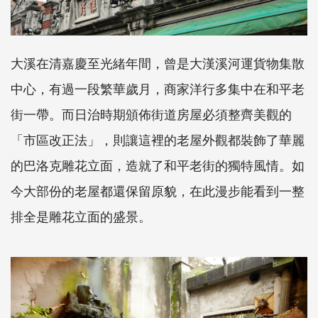
大溪在清嘉慶至光緒年間，曾是大漢溪河運貨物集散
中心，有過一段繁華歲月，商家洋行多集中在和平老
街一帶。而日治時期頒佈街道房屋必須整齊美觀的
「市區改正法」，則讓這裡的老屋外觀都裝飾了華麗
的巴洛克雕花立面，造就了和平老街的獨特風情。如
今大部份的老屋都還保留原貌，在此漫步能看到一整
排全是雕花立面的盛景。