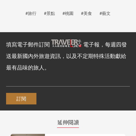
#旅行
#景點
#桃園
#美食
#藝文
填寫電子郵件訂閱
電子報，每週四發
送最新國內外旅遊資訊，以及不定期特殊活動獻給
最有品味的旅人。
訂閱
延伸閱讀