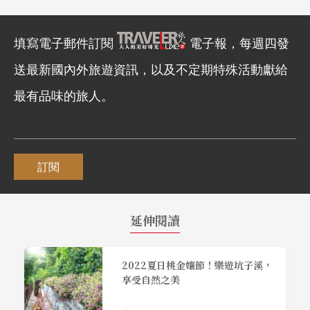
填寫電子郵件訂閱
電子報，每週四發
送最新國內外旅遊資訊，以及不定期特殊活動獻給
最有品味的旅人。
訂閱
延伸閱讀
2022夏日桃金孃節！樂遊坑子溪，
享受自然之美