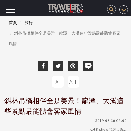
首頁
旅行
斜林吊橋相伴全是美景！龍潭、大溪這些景點最能體會客家
風情
斜林吊橋相伴全是美景！龍潭、大溪這
些景點最能體會客家風情
2019-08-26 09:00
text & photo 福容大飯店