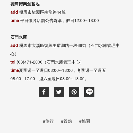
菱潭街興創基地
add
桃園市龍潭區南龍路44號
time
平日依各店舖公告為準，假日12:00∼18:00
石門水庫
add
桃園市大溪區復興里環湖路一段68號（石門水庫管理中
心）
tel
(03)471-2000（石門水庫管理中心）
time
夏季週一至週日08:00∼18:00；冬季週一至週五
08:00∼17:00、週六至週日08:00∼18:00。
#旅行
#景點
#桃園