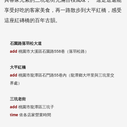
享受好吃的客家美食，再一路散步到大平紅橋，感受
這座紅磚橋的百年古韻。
石園路落羽松大道
add
桃園市大溪區石園路558巷（落羽松路）
大平紅橋
add
桃園市龍潭區石門路55巷內（龍潭鄉大坪里與三坑里交
界處）
三坑老街
add
桃園市龍潭區三坑子
time
依各店家營業時間