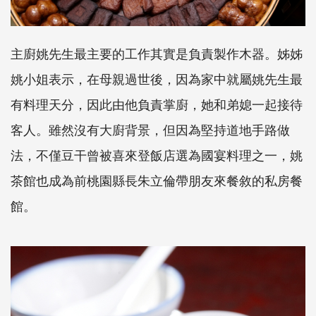
主廚姚先生最主要的工作其實是負責製作木器。姊姊
姚小姐表示，在母親過世後，因為家中就屬姚先生最
有料理天分，因此由他負責掌廚，她和弟媳一起接待
客人。雖然沒有大廚背景，但因為堅持道地手路做
法，不僅豆干曾被喜來登飯店選為國宴料理之一，姚
茶館也成為前桃園縣長朱立倫帶朋友來餐敘的私房餐
館。