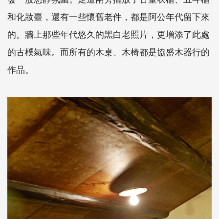
和化妝臺，還有一些懷舊老件，都是阿公年代留下來
的。牆上那些年代悠久的黑白老照片，更增添了此處
的古樸氣味。而所有的木桌、木椅都是協盛木器行的
作品。