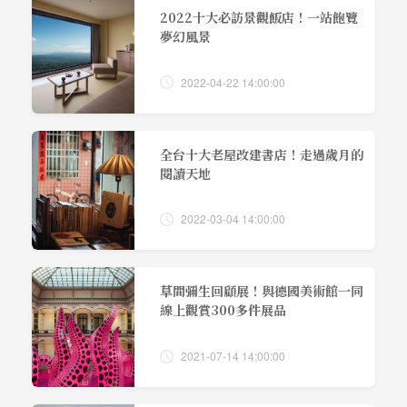
2022十大必訪景觀飯店！一站飽覽
夢幻風景
2022-04-22 14:00:00
全台十大老屋改建書店！走過歲月的
閱讀天地
2022-03-04 14:00:00
草間彌生回顧展！與德國美術館一同
線上觀賞300多件展品
2021-07-14 14:00:00