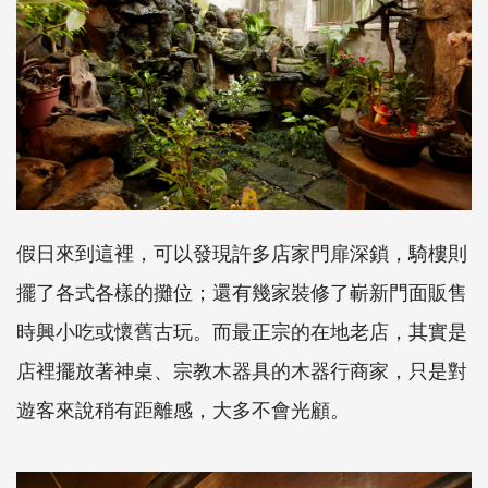
假日來到這裡，可以發現許多店家門扉深鎖，騎樓則
擺了各式各樣的攤位；還有幾家裝修了嶄新門面販售
時興小吃或懷舊古玩。而最正宗的在地老店，其實是
店裡擺放著神桌、宗教木器具的木器行商家，只是對
遊客來說稍有距離感，大多不會光顧。