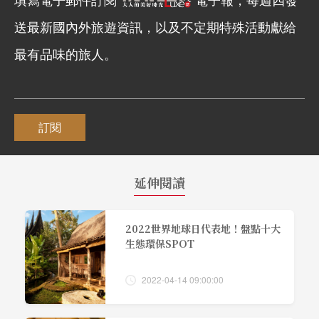
送最新國內外旅遊資訊，以及不定期特殊活動獻給
最有品味的旅人。
訂閱
延伸閱讀
2022世界地球日代表地！盤點十大
生態環保SPOT
2022-04-14 09:00:00