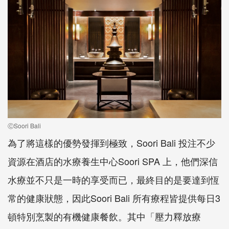
ⒸSoori Bali
為了將這樣的優勢發揮到極致，Soori Bali 投注不少
資源在酒店的水療養生中心Soori SPA 上，他們深信
水療並不只是一時的享受而已，最終目的是要達到恆
常的健康狀態，因此Soori Bali 所有療程皆提供每日3
頓特別烹製的有機健康餐飲。其中「壓力釋放療