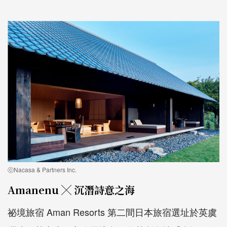
ⓒNacasa & Partners Inc.
Amanenu ╳ 沉潛詩意之海
祕境旅宿 Aman Resorts 第二間日本旅宿選址於英虞