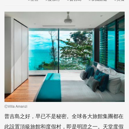
ⒸVilla Amanzi
普吉島之好，早已不是秘密。全球各大旅館集團都在
此設置頂級旅館和度假村，即是明證之一。天堂度假