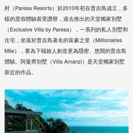
村（Paresa Resorts）於2010年初在普吉島成立，多
樣的度假體驗甚受讚譽，過去推出的天堂獨家別墅
（Exclusive Villa by Paresa），一系列的私人別墅和
住宅，坐落於普吉島著名的富豪之里（Millionaires
Mile），要為下榻旅人創造更為隱密、悠閒的普吉島
體驗。阿曼齊別墅（Villa Amanzi）是天堂獨家別墅
新近的作品。