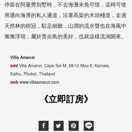
停留在阿曼齊別墅時，不去海灘未免可惜，這時可使
用通向海濱的私人通道，沿著高架的木頭棧道，走過
天然林的樹冠，駐足細聽，山澗的流水聲也在海風中
漸漸浮現，屬於普吉島的美好，也就這樣流淌開來。
Villa Amanzi
add
Villa Amanzi, Cape Sol-M, 28/12 Moo 6, Kamala,
Kathu, Phuket, Thailand
web
www.villaamanzi.com
《立即訂房》