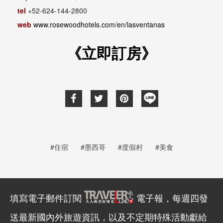
tel
+52-624-144-2800
web
www.rosewoodhotels.com/en/lasventanas
《立即訂房》
#住宿
#墨西哥
#度假村
#美食
填寫電子郵件訂閱
電子報，每週四發
送最新國內外旅遊資訊，以及不定期特殊活動獻給