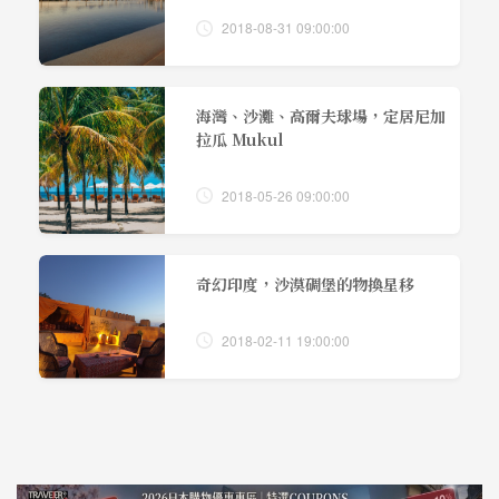
2018-08-31 09:00:00
海灣、沙灘、高爾夫球場，定居尼加
拉瓜 Mukul
2018-05-26 09:00:00
奇幻印度，沙漠碉堡的物換星移
2018-02-11 19:00:00