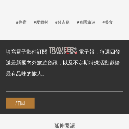
#住宿
#度假村
#普吉島
#泰國旅遊
#美食
填寫電子郵件訂閱
電子報，每週四發
送最新國內外旅遊資訊，以及不定期特殊活動獻給
最有品味的旅人。
訂閱
延伸閱讀