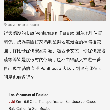
ⒸLas Ventanas al Paraiso
得天獨厚的 Las Ventanas al Paraiso 因為地理位置
關係，成為美國好萊塢明星與名流最愛的神隱後花
園，好比珍妮佛安妮斯頓、潔西卡艾芭、珍妮佛羅培
茲等等皆是度假村的俘虜，也不由得讓人神遊一番：
自己現在躺的這張 Penthouse 大床，到底有哪位大
明星也躺過呢？
Las Ventanas al Paraiso
add
Km 19.5 Ctra. Transpeninsular, San José del Cabo,
Baja California Sur, Mexico