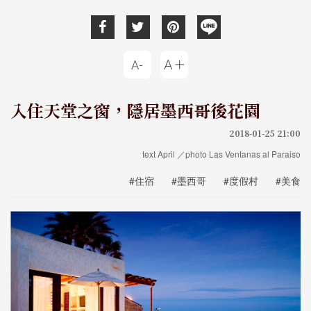
入住天堂之窗，隱居墨西哥後花園
2018-01-25 21:00
text April ／photo Las Ventanas al Paraiso
#住宿
#墨西哥
#度假村
#美食