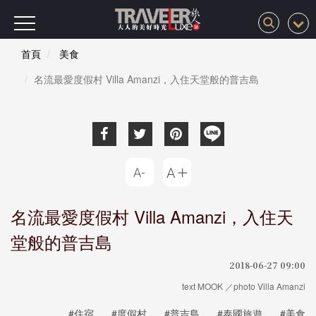
首頁
美食
名流最愛度假村 Villa Amanzi，入住天堂般的普吉島
名流最愛度假村 Villa Amanzi，入住天
堂般的普吉島
2018-06-27 09:00
text MOOK ／photo Villa Amanzi
#住宿
#度假村
#普吉島
#泰國旅遊
#美食