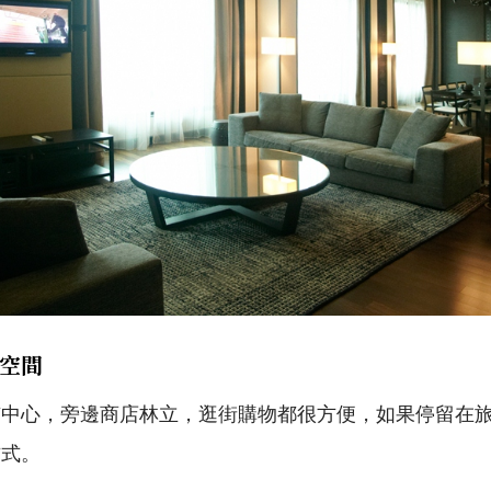
空間
市中心，旁邊商店林立，逛街購物都很方便，如果停留在
方式。