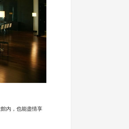
旅館內，也能盡情享