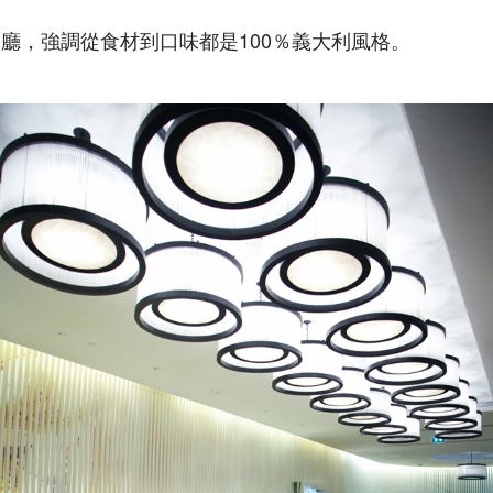
廳，強調從食材到口味都是100％義大利風格。