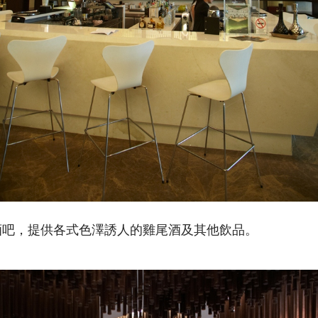
酒吧，提供各式色澤誘人的雞尾酒及其他飲品。