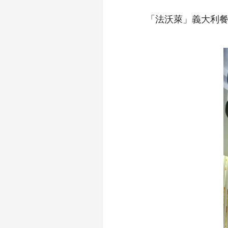
「法沃萊」義大利餐