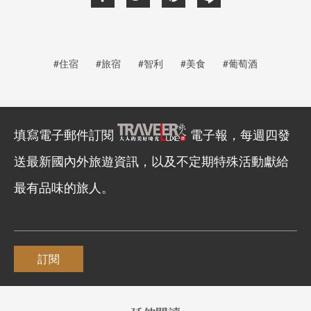
#住宿
#旅宿
#智利
#美食
#葡萄酒
填寫電子郵件訂閱
電子報，每週四發
送最新國內外旅遊資訊，以及不定期特殊活動獻給
最有品味的旅人。
訂閱