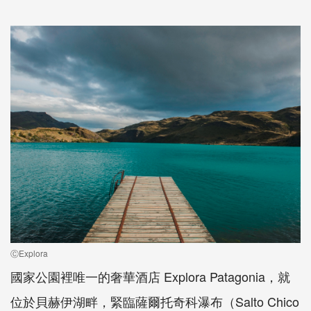
ⒸExplora
國家公園裡唯一的奢華酒店 Explora Patagonia，就
位於貝赫伊湖畔，緊臨薩爾托奇科瀑布（Salto Chico