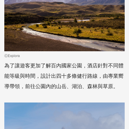
ⒸExplora
為了讓遊客更加了解百內國家公園，酒店針對不同體
能等級與時間，設計出四十多條健行路線，由專業嚮
導帶領，前往公園內的山岳、湖泊、森林與草原。