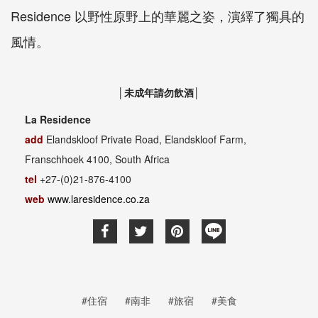
Residence 以野性原野上的華麗之姿，演繹了獨具的
風情。
│未成年請勿飲酒│
La Residence
add
Elandskloof Private Road, Elandskloof Farm,
Franschhoek 4100, South Africa
tel
+27-(0)21-876-4100
web
www.laresidence.co.za
#住宿
#南非
#旅宿
#美食