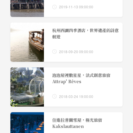
2019-11-13 09:00:00
杭州西湖四季酒店，世界遺產的詩意
航遊
2018-09-20 09:00:00
泡泡屋裡數星星，法式創意旅宿
Attrap' Rêves
2018-03-24 19:00:00
住進拉普蘭雪屋，極光旅宿
Kakslauttanen