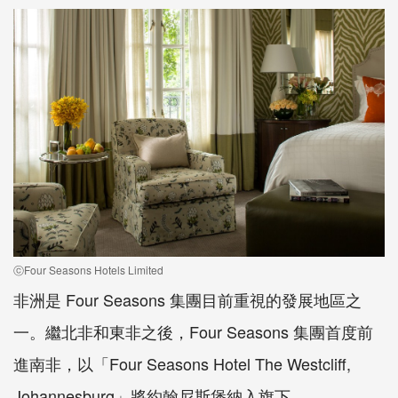
ⓒFour Seasons Hotels Limited
非洲是 Four Seasons 集團目前重視的發展地區之
一。繼北非和東非之後，Four Seasons 集團首度前
進南非，以「Four Seasons Hotel The Westcliff,
Johannesburg」將約翰尼斯堡納入旗下。