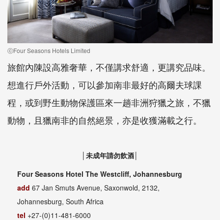
ⓒFour Seasons Hotels Limited
旅館內陳設高雅奢華，不僅講求舒適，更講究品味。
想進行戶外活動，可以參加南非最好的高爾夫球課
程，或到野生動物保護區來一趟非洲狩獵之旅，不獵
動物，且獵南非的自然絕景，亦是收獲滿載之行。
│未成年請勿飲酒│
Four Seasons Hotel The Westcliff, Johannesburg
add
67 Jan Smuts Avenue, Saxonwold, 2132,
Johannesburg, South Africa
tel
+27-(0)11-481-6000