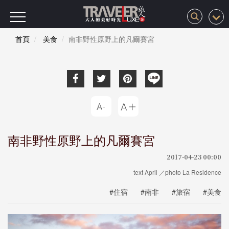
首頁
美食
南非野性原野上的凡爾賽宮
南非野性原野上的凡爾賽宮
2017-04-23 00:00
text April ／photo La Residence
#住宿
#南非
#旅宿
#美食