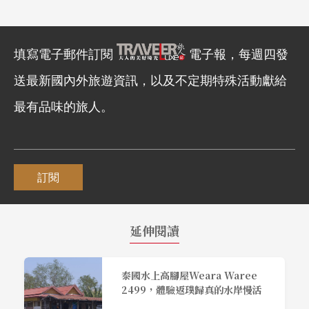
填寫電子郵件訂閱
電子報，每週四發
送最新國內外旅遊資訊，以及不定期特殊活動獻給
最有品味的旅人。
訂閱
延伸閱讀
泰國水上高腳屋Weara Waree
2499，體驗返璞歸真的水岸慢活