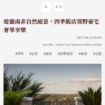
遊獵南非自然絕景，四季飯店郊野豪宅
奢華享樂
2017-04-23 00:00
text Wei ／photo Four Seasons Hotels Limited
#SPA
#住宿
#南非
#四季酒店
#旅宿
#生態