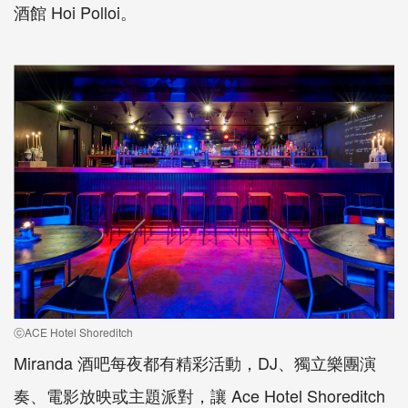
酒館 Hoi Polloi。
ⓒACE Hotel Shoreditch
Miranda 酒吧每夜都有精彩活動，DJ、獨立樂團演
奏、電影放映或主題派對，讓 Ace Hotel Shoreditch