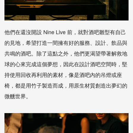
他們在還沒開設 Nine Live 前，就對酒吧雛型有自己
的見地，希望打造一間擁有好的服務、設計、飲品與
共鳴的酒吧。除了這點之外，他們更渴望帶著解救地
球的心來完成這個夢想，因此在設計酒吧空間時，堅
持使用回收再利用的素材，像是酒吧內的吊燈或座
椅，都是用竹子製造而成，用原生材質創造出夢幻的
微醺世界。