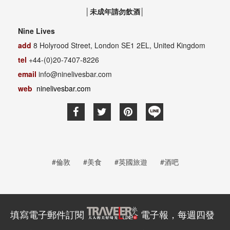
│未成年請勿飲酒│
Nine Lives
add
8 Holyrood Street, London SE1 2EL, United Kingdom
tel
+44-(0)20-7407-8226
email
info@ninelivesbar.com
web
ninelivesbar.com
#倫敦
#美食
#英國旅遊
#酒吧
填寫電子郵件訂閱
電子報，每週四發