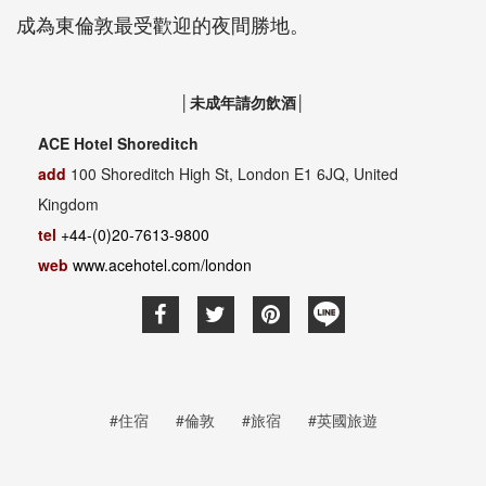
成為東倫敦最受歡迎的夜間勝地。
│未成年請勿飲酒│
ACE Hotel Shoreditch
add
100 Shoreditch High St, London E1 6JQ, United
Kingdom
tel
+44-(0)20-7613-9800
web
www.acehotel.com/london
#住宿
#倫敦
#旅宿
#英國旅遊