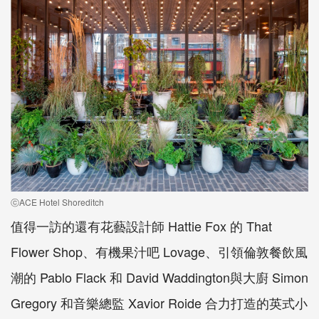
ⓒACE Hotel Shoreditch
值得一訪的還有花藝設計師 Hattie Fox 的 That
Flower Shop、有機果汁吧 Lovage、引領倫敦餐飲風
潮的 Pablo Flack 和 David Waddington與大廚 Simon
Gregory 和音樂總監 Xavior Roide 合力打造的英式小