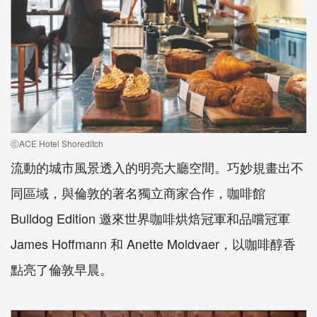
ⓒACE Hotel Shoreditch
流動的城市風景透入的明亮大廳空間。巧妙規畫出不
同區域，與倫敦的著名獨立商家合作，咖啡館
Bulldog Edition 邀來世界咖啡烘焙冠軍和品嚐冠軍
James Hoffmann 和 Anette Moldvaer，以咖啡醇香
點亮了倫敦早晨。