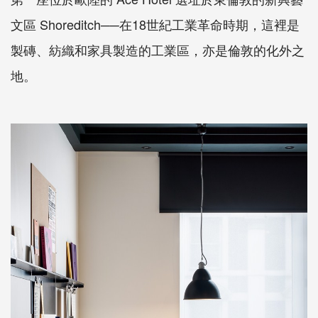
文區 Shoreditch──在18世紀工業革命時期，這裡是
製磚、紡織和家具製造的工業區，亦是倫敦的化外之
地。