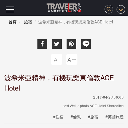
首頁
旅宿
波希米亞精神，有機玩樂東倫敦ACE Hotel
波希米亞精神，有機玩樂東倫敦ACE
Hotel
2017-04-23 00:00
text Wei ／photo ACE Hotel Shoreditch
#住宿
#倫敦
#旅宿
#英國旅遊