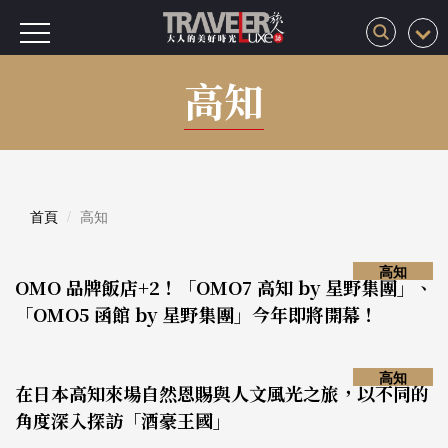
高知
首頁
高知
高知
OMO 品牌飯店+2！「OMO7 高知 by 星野集團」、
「OMO5 函館 by 星野集團」今年即將開幕！
高知
在日本高知來場自然恩賜與人文風光之旅，以不同的
角度深入探訪「酒豪王國」