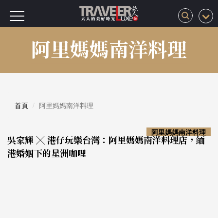
阿里媽媽南洋料理
首頁
阿里媽媽南洋料理
阿里媽媽南洋料理
吳家輝 ╳ 港仔玩樂台灣：阿里媽媽南洋料理店，緬
港婚姻下的星洲咖哩