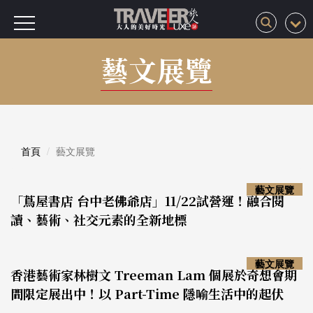
藝文展覽
首頁
藝文展覽
藝文展覽
「蔦屋書店 台中老佛爺店」11/22試營運！融合閱
讀、藝術、社交元素的全新地標
藝文展覽
香港藝術家林樹文 Treeman Lam 個展於奇想會期
間限定展出中！以 Part-Time 隱喻生活中的起伏