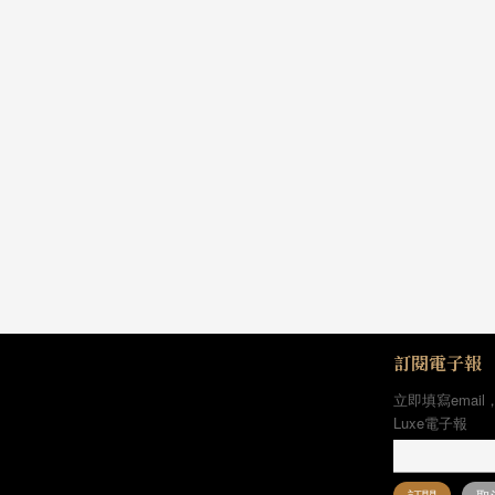
訂閱電子報
立即填寫email
Luxe電子報