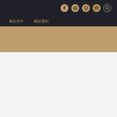
廣告合作
關於墨刻