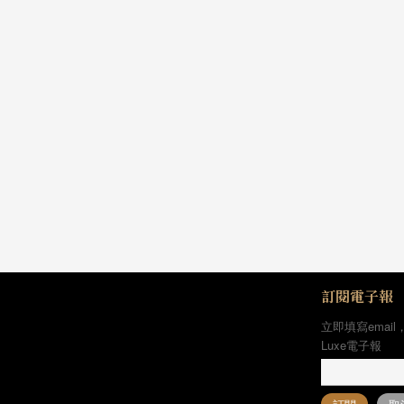
訂閱電子報
立即填寫email
Luxe電子報