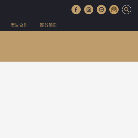
廣告合作
關於墨刻