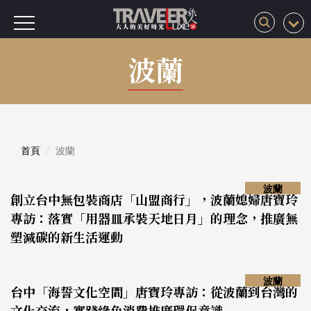
波蘭
首頁
波蘭
波蘭
創立台中無包裝商店「山盟商行」，波蘭媳婦唐寶玲
專訪：落實「用器皿承裝天地日月」的理念，推廣無
塑減碳的新生活運動
波蘭
台中「海誓文化空間」唐寶玲專訪：從波蘭到台灣的
文化交流，實踐綠色消費推廣環保意識