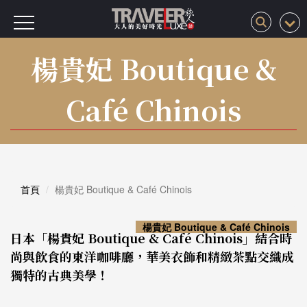
楊貴妃 Boutique &
Café Chinois
首頁
楊貴妃 Boutique & Café Chinois
楊貴妃 Boutique & Café Chinois
日本「楊貴妃 Boutique & Café Chinois」結合時
尚與飲食的東洋咖啡廳，華美衣飾和精緻茶點交織成
獨特的古典美學！