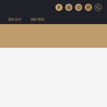
廣告合作
關於墨刻