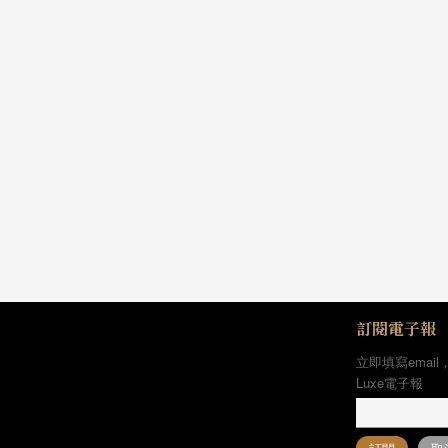
訂閱電子報
立即填寫email
Luxe電子報