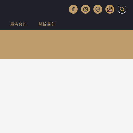
廣告合作
關於墨刻