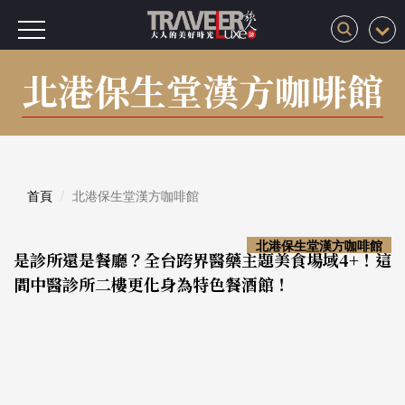
北港保生堂漢方咖啡館
首頁
北港保生堂漢方咖啡館
北港保生堂漢方咖啡館
是診所還是餐廳？全台跨界醫藥主題美食場域4+！這
間中醫診所二樓更化身為特色餐酒館！