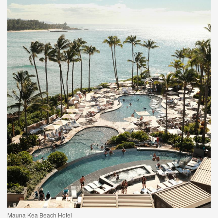
Mauna Kea Beach Hotel