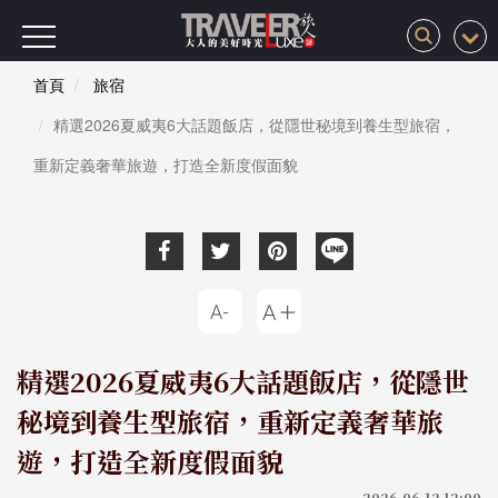
首頁
旅宿
精選2026夏威夷6大話題飯店，從隱世秘境到養生型旅宿，
重新定義奢華旅遊，打造全新度假面貌
精選2026夏威夷6大話題飯店，從隱世
秘境到養生型旅宿，重新定義奢華旅
遊，打造全新度假面貌
2026-06-12 12:00