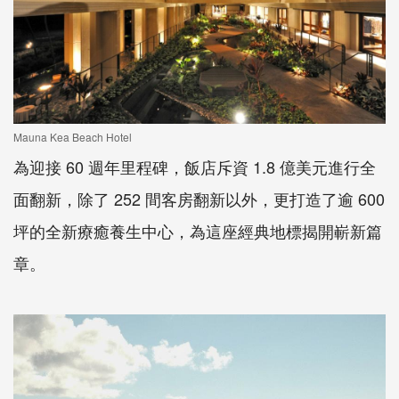
Mauna Kea Beach Hotel
為迎接 60 週年里程碑，飯店斥資 1.8 億美元進行全
面翻新，除了 252 間客房翻新以外，更打造了逾 600
坪的全新療癒養生中心，為這座經典地標揭開嶄新篇
章。