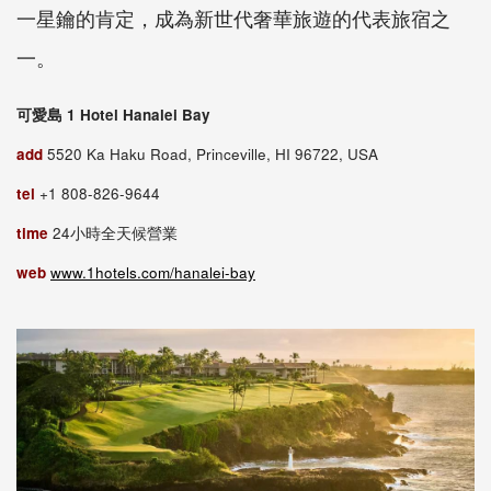
一星鑰的肯定，成為新世代奢華旅遊的代表旅宿之
一。
可愛島 1 Hotel Hanalei Bay
add
5520 Ka Haku Road, Princeville, HI 96722, USA
tel
+1 808-826-9644
time
24小時全天候營業
web
www.1hotels.com/hanalei-bay