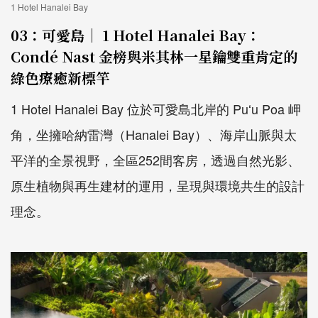
1 Hotel Hanalei Bay
03：可愛島｜ 1 Hotel Hanalei Bay：
Condé Nast 金榜與米其林一星鑰雙重肯定的
綠色療癒新標竿
1 Hotel Hanalei Bay 位於可愛島北岸的 Puʻu Poa 岬
角，坐擁哈納雷灣（Hanalei Bay）、海岸山脈與太
平洋的全景視野，全區252間客房，透過自然光影、
原生植物與再生建材的運用，呈現與環境共生的設計
理念。