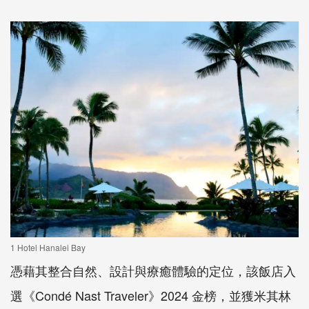
1 Hotel Hanalei Bay
憑藉其整合自然、設計與療癒體驗的定位，該飯店入
選《Condé Nast Traveler》2024 金榜，並獲米其林