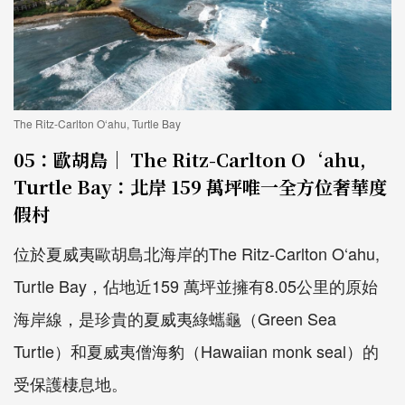
The Ritz-Carlton O‘ahu, Turtle Bay
05：歐胡島｜ The Ritz-Carlton O‘ahu,
Turtle Bay：北岸 159 萬坪唯一全方位奢華度
假村
位於夏威夷歐胡島北海岸的The Ritz-Carlton O‘ahu,
Turtle Bay，佔地近159 萬坪並擁有8.05公里的原始
海岸線，是珍貴的夏威夷綠蠵龜（Green Sea
Turtle）和夏威夷僧海豹（Hawaiian monk seal）的
受保護棲息地。