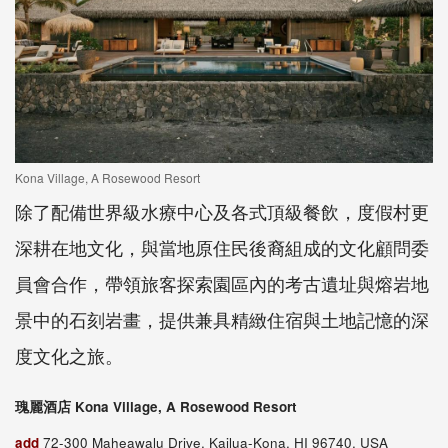
Kona Village, A Rosewood Resort
除了配備世界級水療中心及各式頂級餐飲，度假村更
深耕在地文化，與當地原住民後裔組成的文化顧問委
員會合作，帶領旅客探索園區內的考古遺址與熔岩地
景中的石刻岩畫，提供兼具精緻住宿與土地記憶的深
度文化之旅。
瑰麗酒店 Kona Village, A Rosewood Resort
add
72-300 Maheawalu Drive, Kailua-Kona, HI 96740, USA