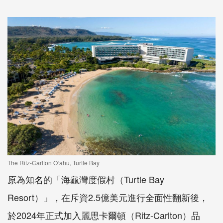
The Ritz-Carlton O‘ahu, Turtle Bay
原為知名的「海龜灣度假村（Turtle Bay
Resort）」，在斥資2.5億美元進行全面性翻新後，
於2024年正式加入麗思卡爾頓（Ritz-Carlton）品