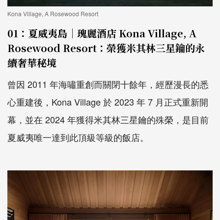
Kona Village, A Rosewood Resort
01：夏威夷島｜瑰麗酒店 Kona Village, A
Rosewood Resort：榮獲米其林三星鑰的永
續奢華秘境
曾因 2011 年海嘯重創而關閉十餘年，經歷漫長的悉
心重建後，Kona Village 於 2023 年 7 月正式重新開
幕，並在 2024 年獲得米其林三星鑰的殊榮，是目前
夏威夷唯一達到此頂級等級的飯店。