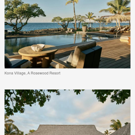
Kona Village, A Rosewood Resort