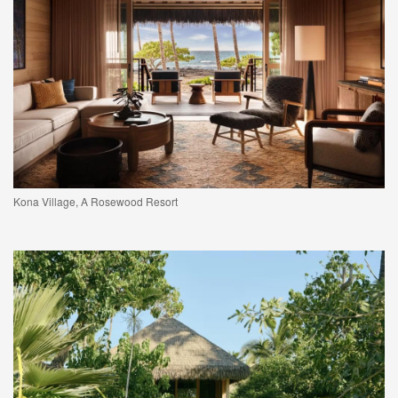
Kona Village, A Rosewood Resort