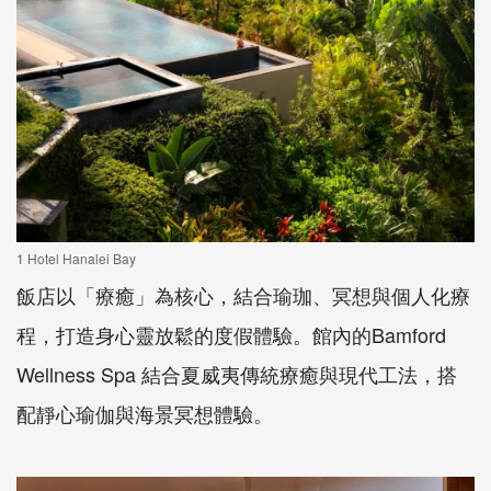
1 Hotel Hanalei Bay
飯店以「療癒」為核心，結合瑜珈、冥想與個人化療
程，打造身心靈放鬆的度假體驗。館內的Bamford
Wellness Spa 結合夏威夷傳統療癒與現代工法，搭
配靜心瑜伽與海景冥想體驗。