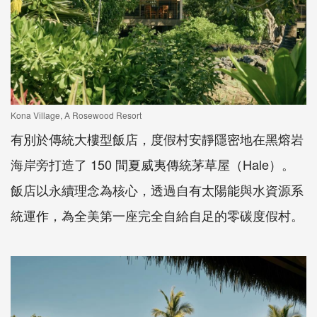
Kona Village, A Rosewood Resort
有別於傳統大樓型飯店，度假村安靜隱密地在黑熔岩
海岸旁打造了 150 間夏威夷傳統茅草屋（Hale）。
飯店以永續理念為核心，透過自有太陽能與水資源系
統運作，為全美第一座完全自給自足的零碳度假村。