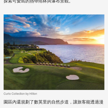
探索可愛島的熱帶雨林與瀑布景觀。
Curio Collection by Hilton
園區內還規劃了數英里的自然步道，讓旅客能透過漫