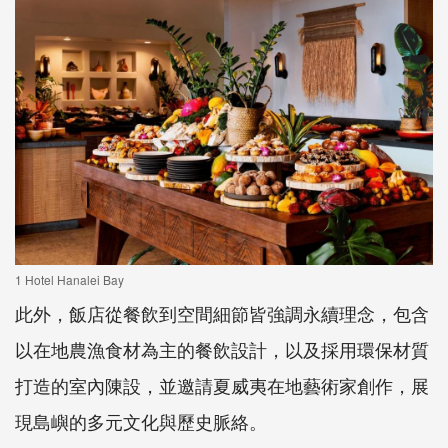
1 Hotel Hanalei Bay
此外，飯店從餐飲到空間細節皆強調永續理念，包含
以在地農漁食材為主的餐飲設計，以及採用環保材質
打造的室內陳設，並邀請夏威夷在地藝術家創作，展
現島嶼的多元文化與歷史脈絡。