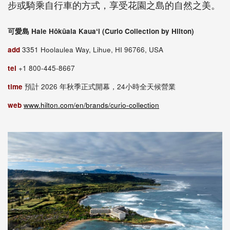
步或騎乘自行車的方式，享受花園之島的自然之美。
可愛島 Hale Hōkūala Kauaʻi (Curio Collection by Hilton)
add
3351 Hoolaulea Way, Lihue, HI 96766, USA
tel
+1 800-445-8667
time
預計 2026 年秋季正式開幕，24小時全天候營業
web
www.hilton.com/en/brands/curio-collection