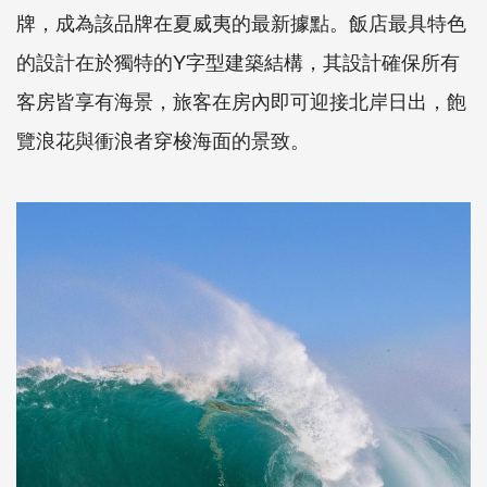
牌，成為該品牌在夏威夷的最新據點。飯店最具特色
的設計在於獨特的Y字型建築結構，其設計確保所有
客房皆享有海景，旅客在房內即可迎接北岸日出，飽
覽浪花與衝浪者穿梭海面的景致。