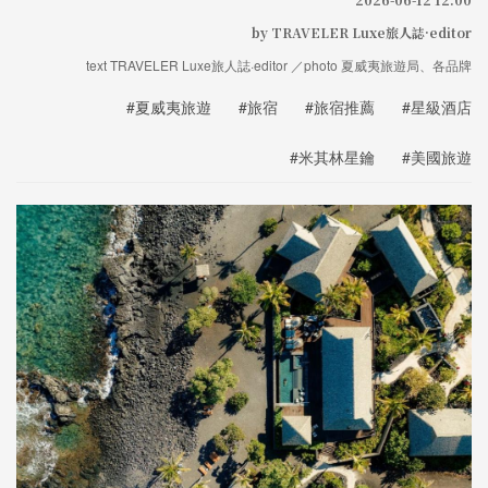
by TRAVELER Luxe旅人誌·editor
text TRAVELER Luxe旅人誌·editor ／photo 夏威夷旅遊局、各品牌
#夏威夷旅遊
#旅宿
#旅宿推薦
#星級酒店
#米其林星鑰
#美國旅遊