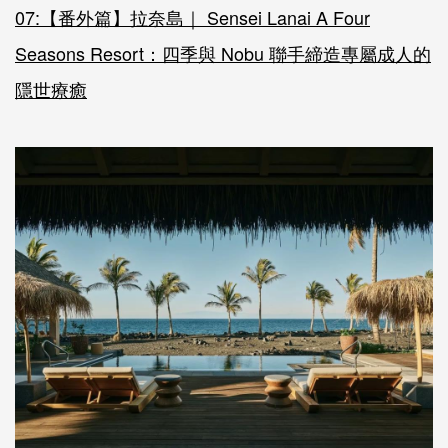
07:【番外篇】拉奈島｜ Sensei Lanai A Four
Seasons Resort：四季與 Nobu 聯手締造專屬成人的
隱世療癒