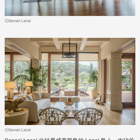
ⓒSensei Lanai
ⓒSensei Lanai
Sensei Lanai 位於夏威夷群島的 Lanai 島上，由矽谷