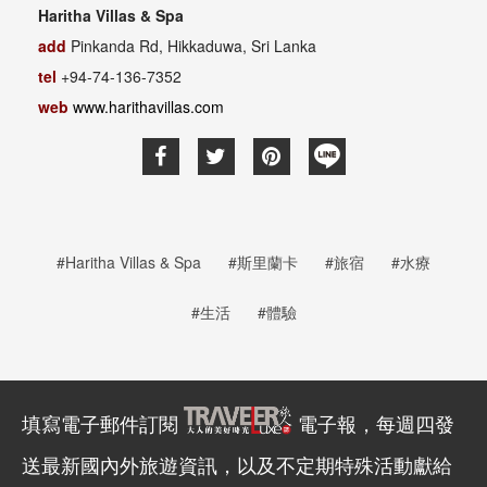
Haritha Villas & Spa
add
Pinkanda Rd, Hikkaduwa, Sri Lanka
tel
+94-74-136-7352
web
www.harithavillas.com
#Haritha Villas & Spa
#斯里蘭卡
#旅宿
#水療
#生活
#體驗
填寫電子郵件訂閱
電子報，每週四發
送最新國內外旅遊資訊，以及不定期特殊活動獻給