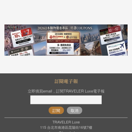
訂閱電子報
立即填寫email，訂閱TRAVELER Luxe電子報
訂閱
取消
TRAVELER Luxe
115 台北市南港區昆陽街16號7樓