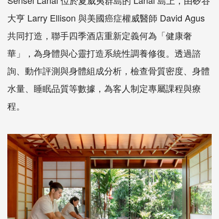
大亨 Larry Ellison 與美國癌症權威醫師 David Agus
共同打造，聯手四季酒店重新定義何為「健康奢
華」，為身體與心靈打造系統性調養修復。透過諮
詢、動作評測與身體組成分析，檢查骨質密度、身體
水量、睡眠品質等數據，為客人制定專屬課程與療
程。