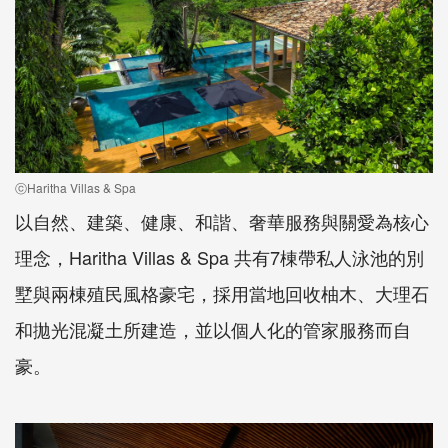
ⓒHaritha Villas & Spa
以自然、建築、健康、和諧、奢華服務與關愛為核心
理念，Haritha Villas & Spa 共有7棟帶私人泳池的別
墅與兩棟殖民風格豪宅，採用當地回收柚木、大理石
和拋光混凝土所建造，並以個人化的管家服務而自
豪。