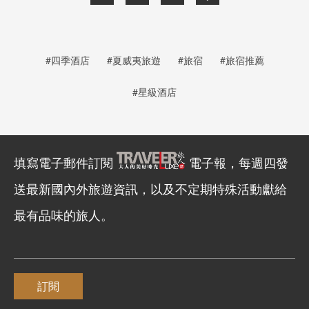
#四季酒店
#夏威夷旅遊
#旅宿
#旅宿推薦
#星級酒店
填寫電子郵件訂閱
電子報，每週四發
送最新國內外旅遊資訊，以及不定期特殊活動獻給
最有品味的旅人。
訂閱