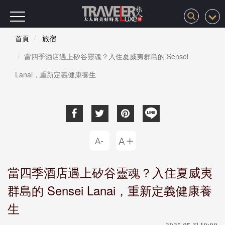
首頁
旅宿
當四季酒店遇上矽谷靈魂？入住夏威夷群島的 Sensei
Lanai，重新定義健康養生
當四季酒店遇上矽谷靈魂？入住夏威夷
群島的 Sensei Lanai，重新定義健康養
生
2025-05-31 10:00