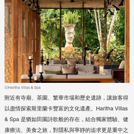
ⓒHaritha Villas & Spa
附近有寺廟、茶園、繁華市場和歷史遺跡，讓旅客得
以盡情探索斯里蘭卡豐富的文化遺產。Haritha Villas
& Spa 是猶如田園詩歌般的存在，結合獨家體驗、健
康療法、美食之旅，對隱私與寧靜的追求更是重中之