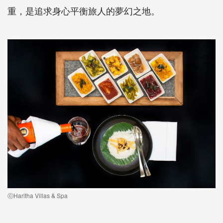
重，是追求身心平衡旅人的夢幻之地。
ⓒHaritha Villas & Spa