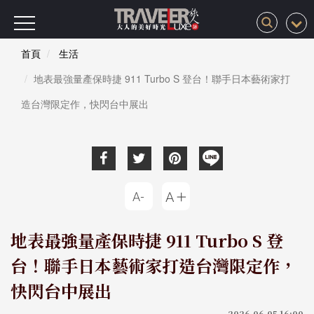
首頁
生活
地表最強量產保時捷 911 Turbo S 登台！聯手日本藝術家打
造台灣限定作，快閃台中展出
地表最強量產保時捷 911 Turbo S 登
台！聯手日本藝術家打造台灣限定作，
快閃台中展出
2026-06-05 16:00