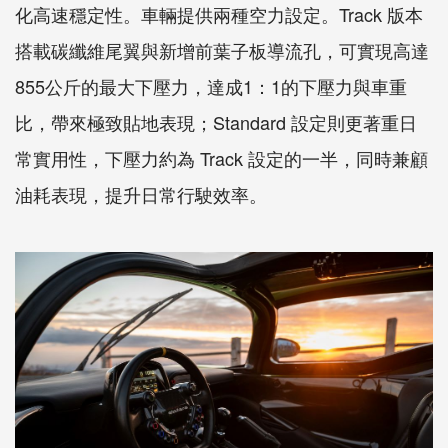
化高速穩定性。車輛提供兩種空力設定。Track 版本
搭載碳纖維尾翼與新增前葉子板導流孔，可實現高達
855公斤的最大下壓力，達成1：1的下壓力與車重
比，帶來極致貼地表現；Standard 設定則更著重日
常實用性，下壓力約為 Track 設定的一半，同時兼顧
油耗表現，提升日常行駛效率。