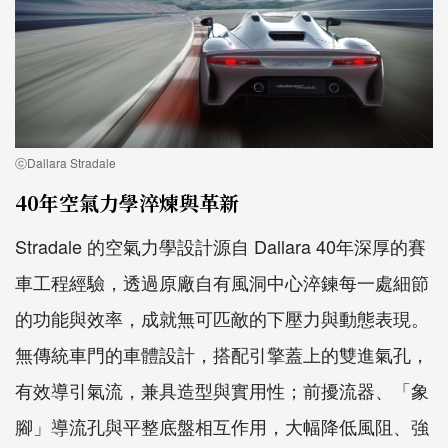
ⓒDallara Stradale
40年空氣力學淬煉與革新
Stradale 的空氣力學設計源自 Dallara 40年深厚的賽
車工程經驗，透過原廠自有風洞中心淬鍊每一處細節
的功能與效率，成就無可匹敵的下壓力與動態表現。
無傳統車門的車體設計，搭配引擎蓋上的雙進氣孔，
有效導引氣流，兼具造型與實用性；前擾流器、「象
腳」導流孔與平整底盤相互作用，大幅降低風阻、強