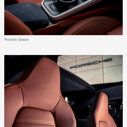
Porsche Taiwan