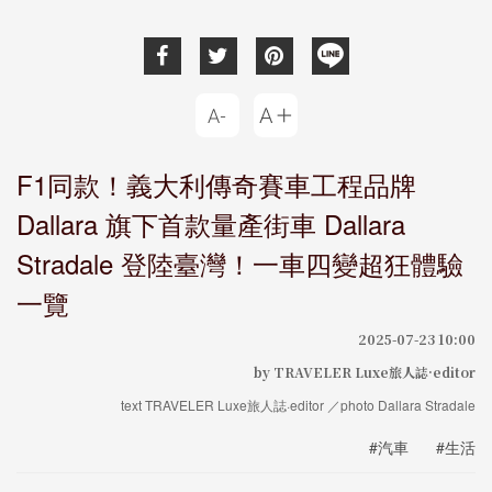
F1同款！義大利傳奇賽車工程品牌
Dallara 旗下首款量產街車 Dallara
Stradale 登陸臺灣！一車四變超狂體驗
一覽
2025-07-23 10:00
by TRAVELER Luxe旅人誌·editor
text TRAVELER Luxe旅人誌·editor ／photo Dallara Stradale
#汽車
#生活