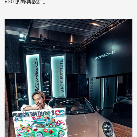
930 的經典設計。