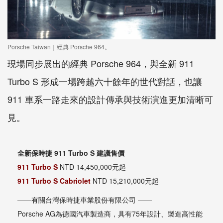
Porsche Taiwan｜經典 Porsche 964。
現場同步展出的經典 Porsche 964，與全新 911
Turbo S 形成一場跨越六十餘年的世代對話，也讓
911 車系一路走來的設計傳承與技術演進更加清晰可
見。
全新保時捷 911 Turbo S 建議售價
911 Turbo S
NTD 14,450,000元起
911 Turbo S Cabriolet
NTD 15,210,000元起
——有關台灣保時捷車業股份有限公司 ——
Porsche AG為德國汽車製造商，具有75年設計、製造高性能