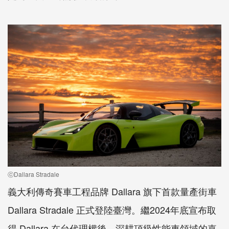
ⓒDallara Stradale
義大利傳奇賽車工程品牌 Dallara 旗下首款量產街車
Dallara Stradale 正式登陸臺灣。繼2024年底宣布取
得 Dallara 在台代理權後，深耕頂級性能車領域的嘉