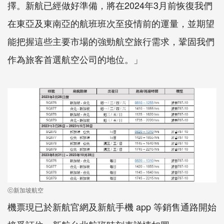
擇。新航已經做好準備，將在2024年3月前恢復我們
在東亞及東南亞的航班班次至疫情前的運量，並期望
能把握這些主要市場的強勁航空旅行需求，鞏固我們
作為旅客首選航空公司的地位。」
ⓒ新加坡航空
機票現已於新航官網及新航手機 app 等銷售通路開始