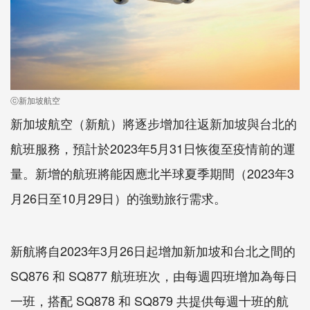
ⓒ新加坡航空
新加坡航空（新航）將逐步增加往返新加坡與台北的
航班服務，預計於2023年5月31日恢復至疫情前的運
量。新增的航班將能因應北半球夏季期間（2023年3
月26日至10月29日）的強勁旅行需求。
新航將自2023年3月26日起增加新加坡和台北之間的
SQ876 和 SQ877 航班班次，由每週四班增加為每日
一班，搭配 SQ878 和 SQ879 共提供每週十班的航