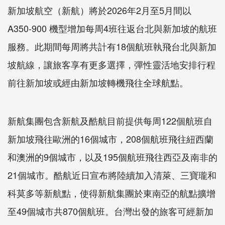
新加坡航空（新航）將於2026年2月至5月間以
A350-900 機型增加每周4班往返台北與新加坡的航班
服務。此期間每周將共計有18個航班執飛台北與新加
坡航線，讓旅客享有更多選擇，彈性靈活地安排行程
前往新加坡或經由新加坡轉機飛往全球航點。
新航集團包含新航及酷航目前提供每周122個航班自
新加坡飛往歐洲的16個城市，208個航班飛往紐西蘭
和澳洲的9個城市，以及195個航班飛往西亞及南非的
21個城市。酷航近日宣布將陸續加入清萊、三寶瓏和
科莫多等新航點，使得新航集團於東南亞的航點擴增
至49個城市共870個航班。台灣出發的旅客可經新加