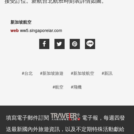
接受訂位。新航台北航班時刻表詳情如圖。
新加坡航空
web
ww5.singaporeiar.com
#台北
#新加坡旅遊
#新加坡航空
#新訊
#航空
#飛機
填寫電子郵件訂閱
電子報，每週四發
送最新國內外旅遊資訊，以及不定期特殊活動獻給