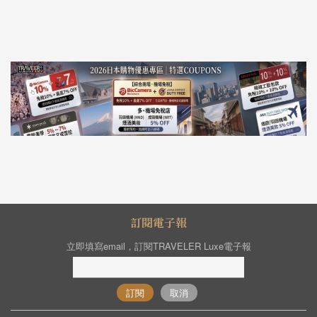
訂閱電子報
立即填寫email，訂閱TRAVELER Luxe電子報
訂閱
取消