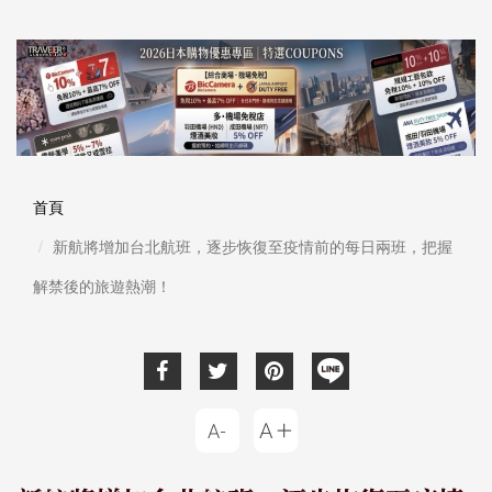
首頁
新航將增加台北航班，逐步恢復至疫情前的每日兩班，把握
解禁後的旅遊熱潮！