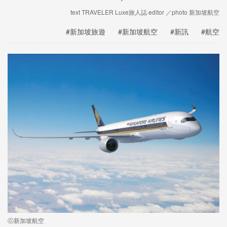
text TRAVELER Luxe旅人誌·editor ／photo 新加坡航空
#新加坡旅遊
#新加坡航空
#新訊
#航空
ⓒ新加坡航空