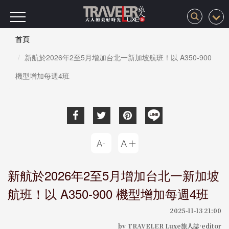
首頁
新航於2026年2至5月增加台北一新加坡航班！以 A350-900
機型增加每週4班
新航於2026年2至5月增加台北一新加坡
航班！以 A350-900 機型增加每週4班
2025-11-13 21:00
by TRAVELER Luxe旅人誌·editor