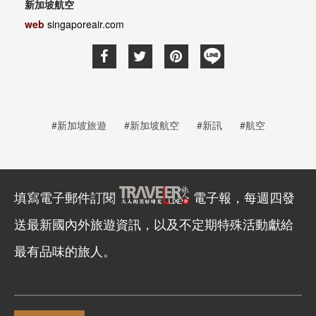
新加坡航空
web
singaporeair.com
#新加坡旅遊
#新加坡航空
#新訊
#航空
填寫電子郵件訂閱
電子報，每週四發
送最新國內外旅遊資訊，以及不定期特殊活動獻給
最有品味的旅人。