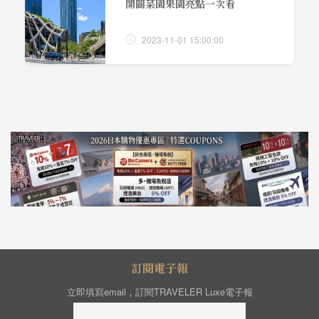
開闢菜園果園亮點一次看
2023-11-01 15:00:00
訂閱電子報
立即填寫email，訂閱TRAVELER Luxe電子報