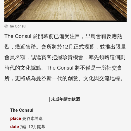
ⓒThe Consul
The Consul 於開幕前已備受注目，早鳥會籍反應熱
烈，幾近售罄。會所將於12月正式揭幕，並推出限量
會員名額，誠邀賓客把握珍貴機會，率先領略這個劃
時代的文化據點。The Consul 將不僅是一所社交會
所，更將成為曼谷新一代的創意、文化與交流地標。
│未成年請勿飲酒│
The Consul
place
曼谷素坤逸
date
預計12月開幕