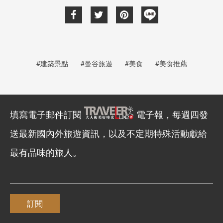
#建築景點
#曼谷旅遊
#美食
#美食推薦
填寫電子郵件訂閱
電子報，每週四發
送最新國內外旅遊資訊，以及不定期特殊活動獻給
最有品味的旅人。
訂閱