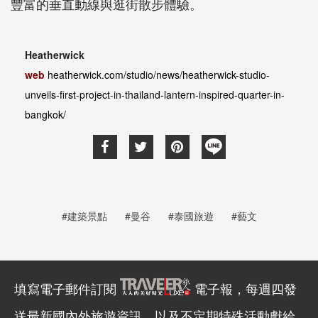
豐富的垂直動線與逛街散步體驗。
Heatherwick
web
heatherwick.com/studio/news/heatherwick-studio-
unveils-first-project-in-thailand-lantern-inspired-quarter-in-
bangkok/
#建築景點
#曼谷
#泰國旅遊
#藝文
填寫電子郵件訂閱
電子報，每週四發
送最新國內外旅遊資訊，以及不定期特殊活動獻給