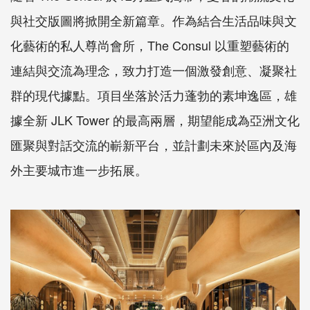
與社交版圖將掀開全新篇章。作為結合生活品味與文
化藝術的私人尊尚會所，The Consul 以重塑藝術的
連結與交流為理念，致力打造一個激發創意、凝聚社
群的現代據點。項目坐落於活力蓬勃的素坤逸區，雄
據全新 JLK Tower 的最高兩層，期望能成為亞洲文化
匯聚與對話交流的嶄新平台，並計劃未來於區內及海
外主要城市進一步拓展。