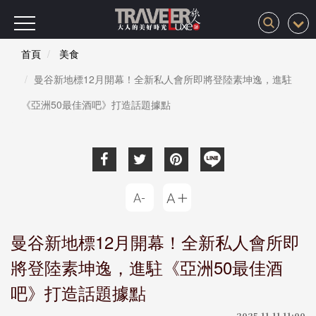
首頁
美食
曼谷新地標12月開幕！全新私人會所即將登陸素坤逸，進駐
《亞洲50最佳酒吧》打造話題據點
曼谷新地標12月開幕！全新私人會所即
將登陸素坤逸，進駐《亞洲50最佳酒
吧》打造話題據點
2025-11-11 11:00