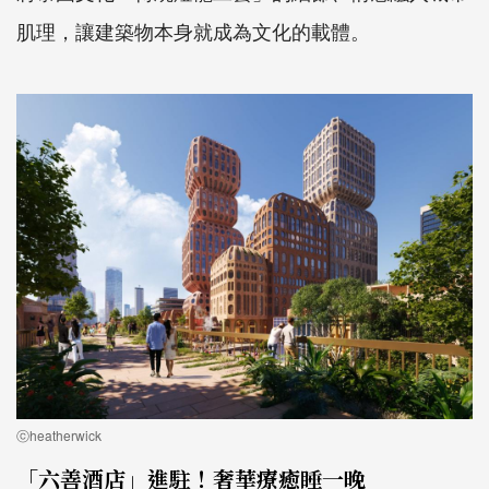
肌理，讓建築物本身就成為文化的載體。
ⓒheatherwick
「六善酒店」進駐！奢華療癒睡一晚