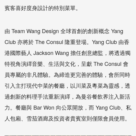
賓客喜好度身設計的特別菜單。
由 Team Wang Design 全球首創的創新概念 Yang
Club 亦將於 The Consul 隆重登場。Yang Club 由香
港國際藝人 Jackson Wang 擔任創意總監，將透過獨
特視角演繹音樂、生活與文化，呈獻 The Consul 會
員專屬的非凡體驗。為締造更完善的體驗，會所同時
引入主打現代中菜的餐廳，以川菜及粵菜為靈感，透
過創新的料理手法重新演繹，為曼谷餐飲界注入新活
力。餐廳與 Bar Won 向公眾開放，而 Yang Club、私
人包廂、雪茄酒廊及投資者貴賓室則僅限會員使用。