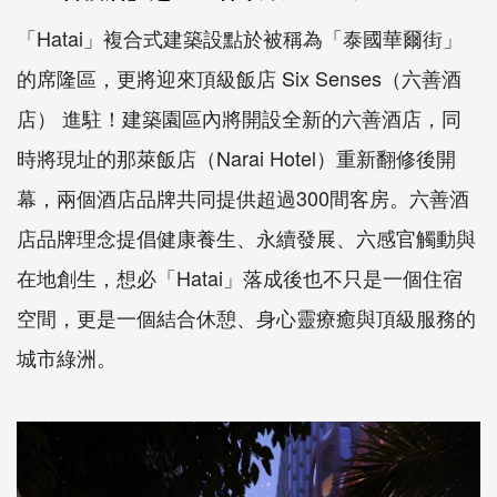
「Hatai」複合式建築設點於被稱為「泰國華爾街」
的席隆區，更將迎來頂級飯店 Six Senses（六善酒
店） 進駐！建築園區內將開設全新的六善酒店，同
時將現址的那萊飯店（Narai Hotel）重新翻修後開
幕，兩個酒店品牌共同提供超過300間客房。六善酒
店品牌理念提倡健康養生、永續發展、六感官觸動與
在地創生，想必「Hatai」落成後也不只是一個住宿
空間，更是一個結合休憩、身心靈療癒與頂級服務的
城市綠洲。