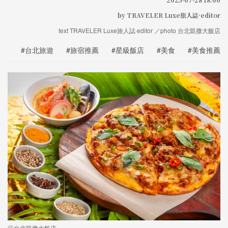
by TRAVELER Luxe旅人誌·editor
text TRAVELER Luxe旅人誌·editor ／photo 台北凱撒大飯店
#台北旅遊
#旅宿推薦
#星級飯店
#美食
#美食推薦
ⓒ台北凱撒大飯店