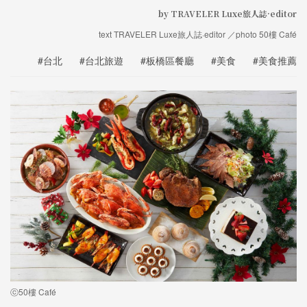
by TRAVELER Luxe旅人誌·editor
text TRAVELER Luxe旅人誌·editor ／photo 50樓 Café
#台北
#台北旅遊
#板橋區餐廳
#美食
#美食推薦
ⓒ50樓 Café