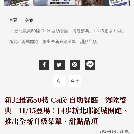
首頁
美食
新北最高50樓 Café 自助餐廳「海陸盛典」11/15登場！同步
新北耶誕城開跑、推出全新升級菜單、甜點品項
新北最高50樓 Café 自助餐廳「海陸盛
典」11/15登場！同步新北耶誕城開跑、
推出全新升級菜單、甜點品項
2024-11-13 21:00