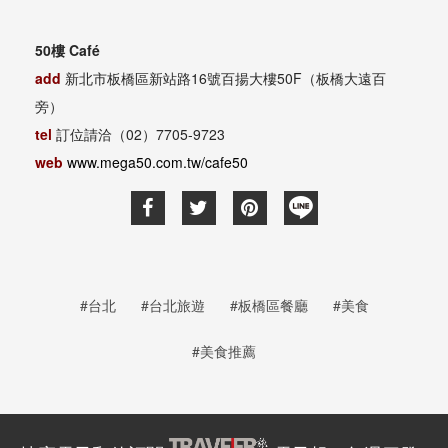
50樓 Café
add
新北市板橋區新站路16號百揚大樓50F（板橋大遠百
旁）
tel
訂位請洽（02）7705-9723
web
www.mega50.com.tw/cafe50
#台北
#台北旅遊
#板橋區餐廳
#美食
#美食推薦