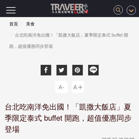
首頁
美食
台北吃南洋免出國！「凱撒大飯店」夏季限定泰式 buffet 開
跑，超值優惠同步登場
台北吃南洋免出國！「凱撒大飯店」夏
季限定泰式 buffet 開跑，超值優惠同步
登場
2025-07-28 18:00