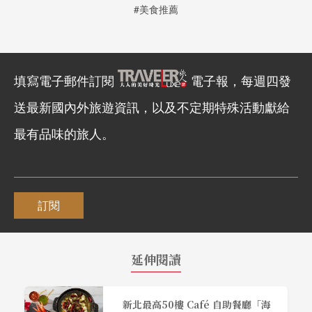
#美食推薦
填寫電子郵件訂閱
電子報，每週四發
送最新國內外旅遊資訊，以及不定期特殊活動獻給
最有品味的旅人。
訂閱
延伸閱讀
新北最高50樓 Café 自助餐廳「海