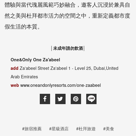
體驗與當代瑰麗風範巧妙融合，邀客人沉浸於兼具自
然之美與杜拜都市活力的空間之中，重新定義都市度
假生活的本質。
│未成年請勿飲酒│
One&Only One Za'abeel
add
Za'abeel Street Za'abeel 1 - Level 25, Dubai,United
Arab Emirates
web
www.oneandonlyresorts.com/one-zaabeel
#旅宿推薦
#星級酒店
#杜拜旅遊
#美食