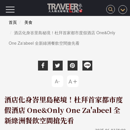
首頁
美食
酒店化身峇里島秘境！杜拜首家都市度假酒店 One&Only
One Za'abeel 全新綠洲餐飲空間搶先看
酒店化身峇里島秘境！杜拜首家都市度
假酒店 One&Only One Za'abeel 全
新綠洲餐飲空間搶先看
2025-06-03 18:00