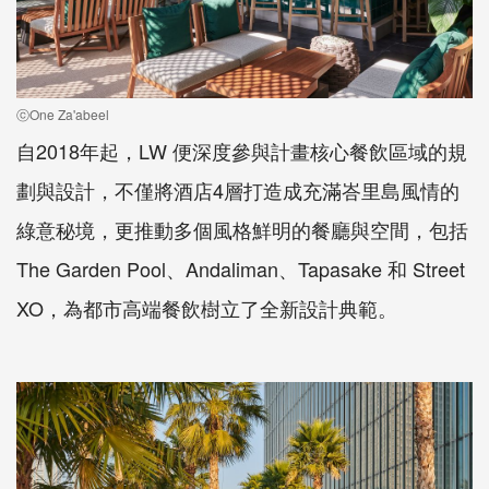
ⓒOne Za'abeel
自2018年起，LW 便深度參與計畫核心餐飲區域的規
劃與設計，不僅將酒店4層打造成充滿峇里島風情的
綠意秘境，更推動多個風格鮮明的餐廳與空間，包括
The Garden Pool、Andaliman、Tapasake 和 Street
XO，為都市高端餐飲樹立了全新設計典範。