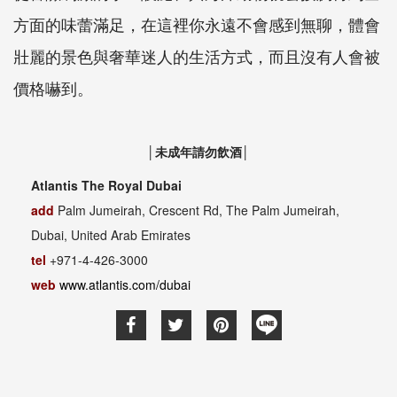
方面的味蕾滿足，在這裡你永遠不會感到無聊，體會
壯麗的景色與奢華迷人的生活方式，而且沒有人會被
價格嚇到。
│未成年請勿飲酒│
Atlantis The Royal Dubai
add
Palm Jumeirah, Crescent Rd, The Palm Jumeirah,
Dubai, United Arab Emirates
tel
+971-4-426-3000
web
www.atlantis.com/dubai