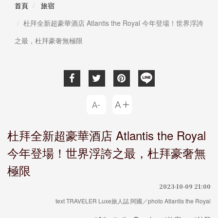
首頁
旅宿
杜拜全新超豪華酒店 Atlantis the Royal 今年登場！世界浮誇
之最，杜拜豪奢無極限
杜拜全新超豪華酒店 Atlantis the Royal
今年登場！世界浮誇之最，杜拜豪奢無
極限
2023-10-09 21:00
text TRAVELER Luxe旅人誌 阿國／photo Atlantis the Royal