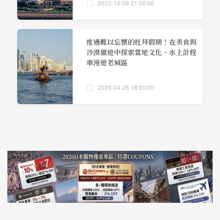
2023-10-09 21:00:00
度過難以忘懷的杜拜假期！在美食與
沙漠獵遊中探索當地文化、水上計程
車漫遊老城區
2023-04-28 18:00:00