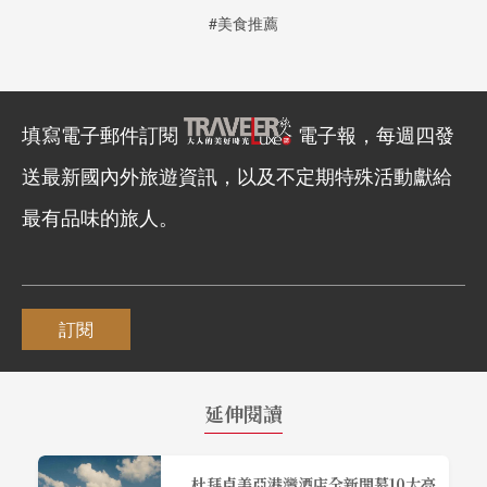
#美食推薦
填寫電子郵件訂閱
電子報，每週四發
送最新國內外旅遊資訊，以及不定期特殊活動獻給
最有品味的旅人。
訂閱
延伸閱讀
杜拜卓美亞港灣酒店全新開幕10大亮