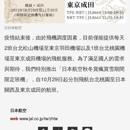
ⓒ日本航空
疫情結束後，由於飛機調度因素，目前僅能提供每天
2班台北松山機場至東京羽田機場以及1班台北桃園機
場至東京成田機場的飛航服務。為了滿足國人的需求
與期待，我們特別推出「日本航空秋冬賞楓賞雪期間
限定班機」，自10月29日起分別飛航台北桃園至日本
關西及東京成田的航班。
日本航空
web
www.jal.co.jp/tw/zhtw