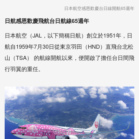
日本航空感恩歡慶台日線開航65週年
日航感恩歡慶飛航台日航線65週年
日本航空（JAL，以下簡稱日航）創立於1951年，日
航自1959年7月30日從東京羽田（HND）直飛台北松
山（TSA） 的航線開航以來，便開啟了擔任台日間飛
行羽翼的重任。