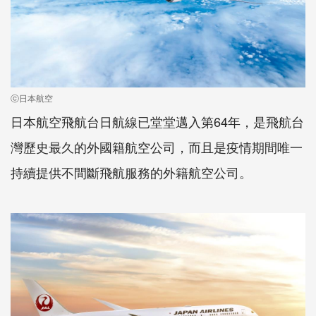
ⓒ日本航空
日本航空飛航台日航線已堂堂邁入第64年，是飛航台
灣歷史最久的外國籍航空公司，而且是疫情期間唯一
持續提供不間斷飛航服務的外籍航空公司。