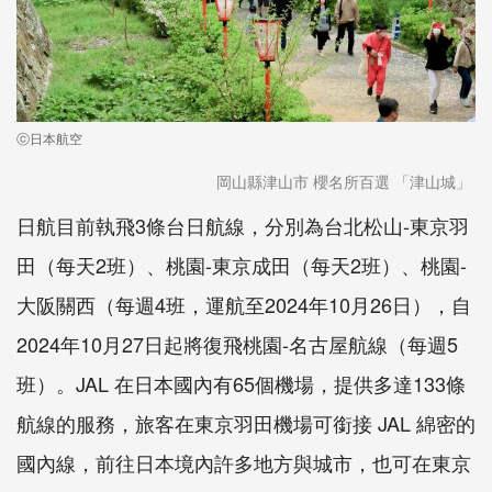
ⓒ日本航空
岡山縣津山市 櫻名所百選 「津山城」
日航目前執飛3條台日航線，分別為台北松山-東京羽
田（每天2班）、桃園-東京成田（每天2班）、桃園-
大阪關西（每週4班，運航至2024年10月26日），自
2024年10月27日起將復飛桃園-名古屋航線（每週5
班）。JAL 在日本國內有65個機場，提供多達133條
航線的服務，旅客在東京羽田機場可銜接 JAL 綿密的
國內線，前往日本境內許多地方與城市，也可在東京