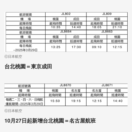
ⓒ日本航空
台北桃園＝東京成田
ⓒ日本航空
10月27日起新增台北桃園＝名古屋航班