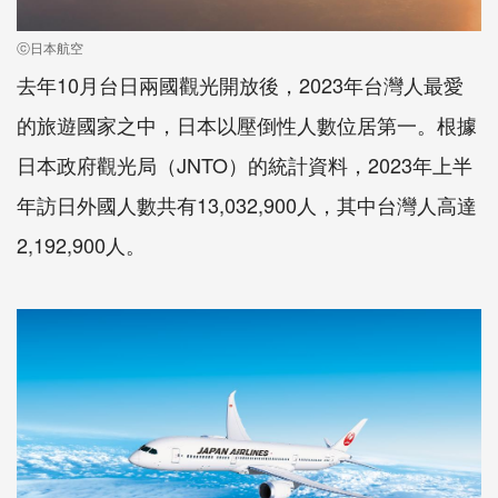
ⓒ日本航空
去年10月台日兩國觀光開放後，2023年台灣人最愛
的旅遊國家之中，日本以壓倒性人數位居第一。根據
日本政府觀光局（JNTO）的統計資料，2023年上半
年訪日外國人數共有13,032,900人，其中台灣人高達
2,192,900人。