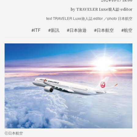
by TRAVELER Luxe旅人誌·editor
text TRAVELER Luxe旅人誌·editor ／photo 日本航空
#ITF
#新訊
#日本旅遊
#日本航空
#航空
ⓒ日本航空