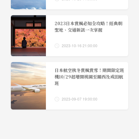
2023日本賞楓必知全攻略！經典朝
聖地、交通新訊一次掌握
2023-10-16 21:00:00
日本航空秋冬賞楓賞雪！期間限定班
機10/29起增開桃園至關西及成田航
班
2023-09-07 19:00:00