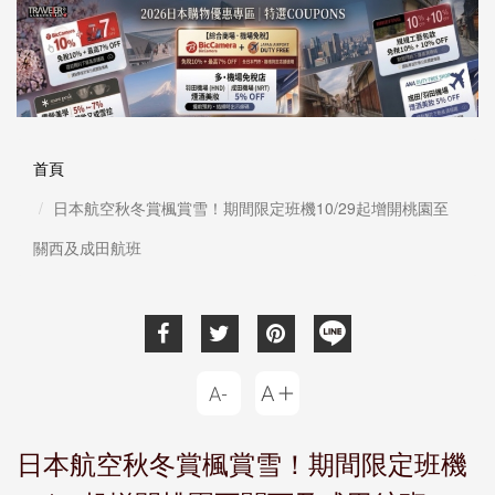
首頁
日本航空秋冬賞楓賞雪！期間限定班機10/29起增開桃園至
關西及成田航班
日本航空秋冬賞楓賞雪！期間限定班機