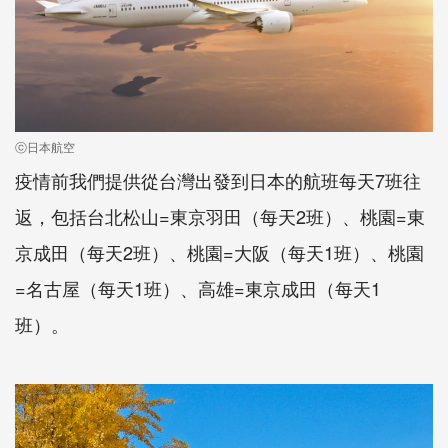
ⓒ日本航空
疫情前我們提供從台灣出發到日本的航班每天7班往
返，包括台北松山=東京羽田（每天2班）、桃園=東
京成田（每天2班）、桃園=大阪（每天1班）、桃園
=名古屋（每天1班）、高雄=東京成田（每天1
班）。