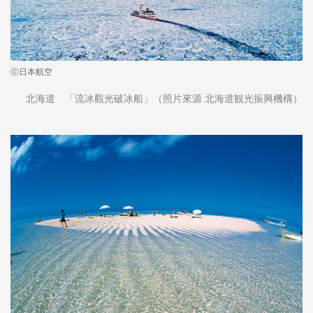
ⓒ日本航空
北海道 「流冰觀光破冰船」（照片來源 北海道観光振興機構）