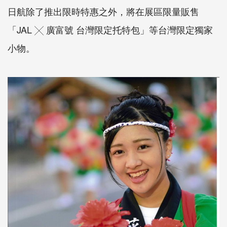
日航除了推出限時特惠之外，將在展區限量販售
「JAL ╳
廣富號 台灣限定托特包」等台灣限定獨家
小物。