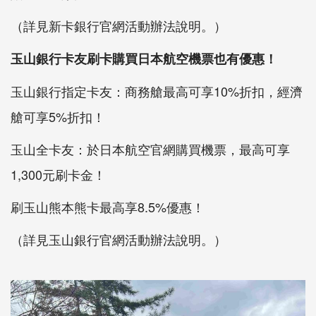
（詳見新卡銀行官網活動辦法說明。）
玉山銀行卡友刷卡購買日本航空機票也有優惠！
玉山銀行指定卡友：商務艙最高可享10%折扣，經濟
艙可享5%折扣！
玉山全卡友：於日本航空官網購買機票，最高可享
1,300元刷卡金！
刷玉山熊本熊卡最高享8.5%優惠！
（詳見玉山銀行官網活動辦法說明。）