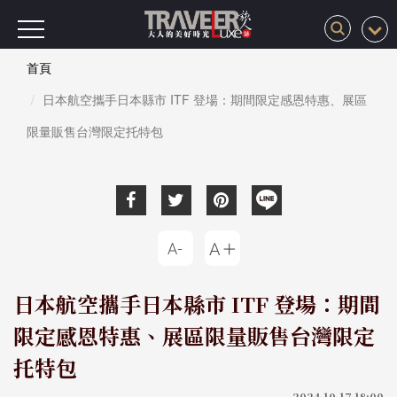
首頁
日本航空攜手日本縣市 ITF 登場：期間限定感恩特惠、展區
限量販售台灣限定托特包
日本航空攜手日本縣市 ITF 登場：期間
限定感恩特惠、展區限量販售台灣限定
托特包
2024-10-17 18:00