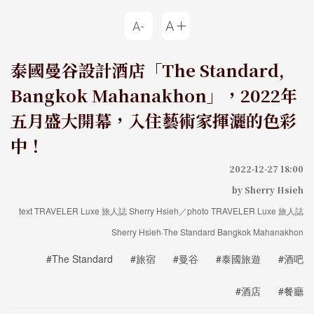
泰國曼谷設計酒店「The Standard,
Bangkok Mahanakhon」，2022年
五月盛大開幕，入住藝術家揮灑的色彩
中！
2022-12-27 18:00
by Sherry Hsieh
text TRAVELER Luxe 旅人誌 Sherry Hsieh／photo TRAVELER Luxe 旅人誌
Sherry Hsieh·The Standard Bangkok Mahanakhon
#The Standard
#旅宿
#曼谷
#泰國旅遊
#酒吧
#酒店
#餐廳