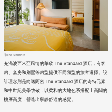
ⓒThe Standard
充滿波西米亞風情的華欣 The Standard 酒店，有客
房、套房和別墅等房型提供不同類型的旅客選擇。設
計理念則是向邁阿密 The Standard 酒店的奇特元素
和中世紀美學致敬，以柔和的大地色系搭配上高闊的
樓層高度，營造出寧靜舒適的感覺。