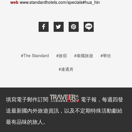
web
www.standardhotels.com/specials#hua_hin
#The Standard
#旅宿
#泰國旅遊
#華欣
#連通房
填寫電子郵件訂閱
電子報，每週四發
送最新國內外旅遊資訊，以及不定期特殊活動獻給
最有品味的旅人。