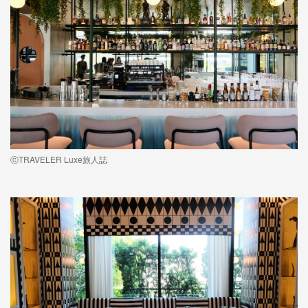
ⓒTRAVELER Luxe旅人誌