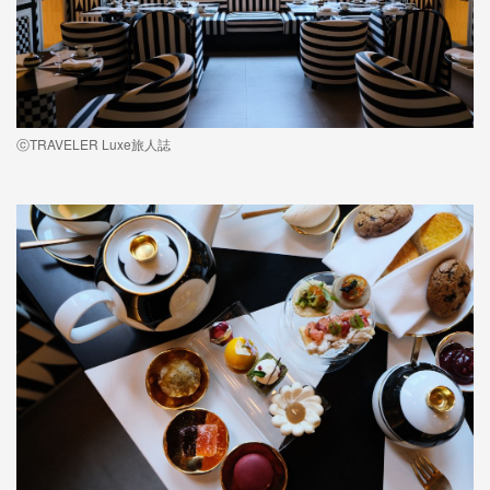
ⓒTRAVELER Luxe旅人誌