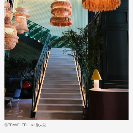
ⓒTRAVELER Luxe旅人誌