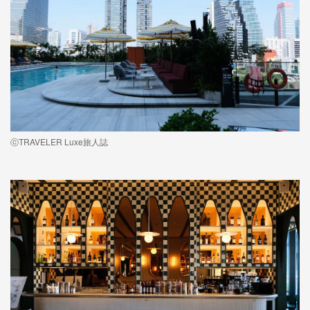
ⓒTRAVELER Luxe旅人誌