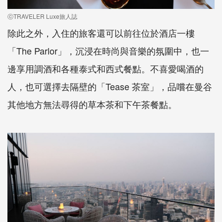
ⓒTRAVELER Luxe旅人誌
除此之外，入住的旅客還可以前往位於酒店一樓
「The Parlor」，沉浸在時尚與音樂的氛圍中，也一
邊享用調酒和各種泰式和西式餐點。不喜愛喝酒的
人，也可選擇去隔壁的「Tease 茶室」，品嚐在曼谷
其他地方無法尋得的草本茶和下午茶餐點。