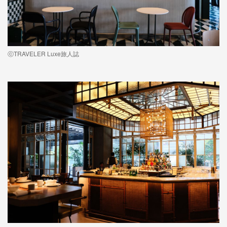
ⓒTRAVELER Luxe旅人誌