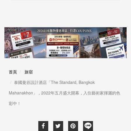
首頁
旅宿
泰國曼谷設計酒店「The Standard, Bangkok
Mahanakhon」，2022年五月盛大開幕，入住藝術家揮灑的色
彩中！