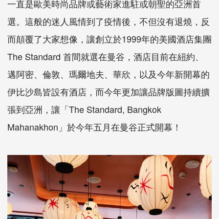
一直是歐美時尚品牌或藝術家進駐或朝聖的亞洲首
選。這般的迷人風情到了疫情後，不但沒有退燒，反
而顛覆了大家想像，讓創立於1999年的美國酒店集團
The Standard 首間就選在曼谷，酒店目前在紐約、
邁阿密、倫敦、瑪爾地夫、華欣，以及今年新開幕的
伊比沙島皆設有酒店，而今年更加讓品牌版圖持續擴
張到亞洲，讓「The Standard, Bangkok
Mahanakhon」於今年五月在曼谷正式開幕！