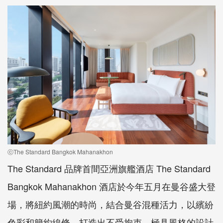
ⓒThe Standard Bangkok Mahanakhon
The Standard 品牌首間亞洲旗艦酒店 The Standard
Bangkok Mahanakhon 酒店於今年五月在曼谷盛大登
場，將紐約風潮的時尚，結合曼谷混種活力，以繽紛
色彩和簡約線條，打造出不受拘束、極具風格的設計