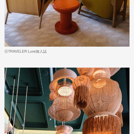
ⓒTRAVELER Luxe旅人誌