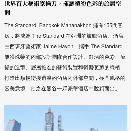
世界百大藝術家操刀，揮灑繽紛色彩的旅居空
間
The Standard, Bangkok Mahanakhon 擁有155間客
房，將成為 The Standard 在亞洲的旗艦酒店。酒店
由西班牙藝術家 Jaime Hayon，攜手 The Standard
屢獲殊榮的內部設計團隊合作設計。鮮活的色彩、流
暢的造型、層層推進的藝術裝置和鬱鬱蔥蔥的綠植，
打造出順暢銜接過渡的酒店內外部空間，極具風格的
審美意境，使之在曼谷一眾豪華酒店中脫穎而出。