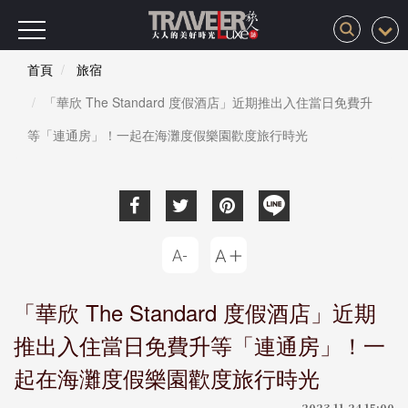
首頁
旅宿
「華欣 The Standard 度假酒店」近期推出入住當日免費升
等「連通房」！一起在海灘度假樂園歡度旅行時光
「華欣 The Standard 度假酒店」近期
推出入住當日免費升等「連通房」！一
起在海灘度假樂園歡度旅行時光
2023-11-24 15:00