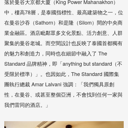
落於曼谷大京都大廈（King Power Mahanakhon）
中，樓高78層，是泰國指標性、最高建築物之一，位
在曼谷沙吞（Sathorn）和是隆（Silom）間的中央商
業金融區。酒店毗鄰眾多文化景點、活力創意、人群
聚集的曼谷老城。而空間設計也反映了泰國首都獨有
的魅力和創造力，同時也在細節中融入了 The
Standard 品牌精神，即「anything but standard（不
受限於標準）」。也因如此，The Standard 國際集
團執行總裁 Amar Lalvani 強調：「我們獨具原創
性，在曼谷、或甚至整個亞洲，不會找到任何一家與
我們雷同的酒店。」