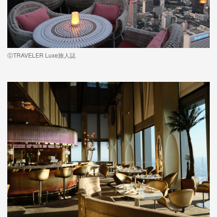
ⓒTRAVELER Luxe旅人誌