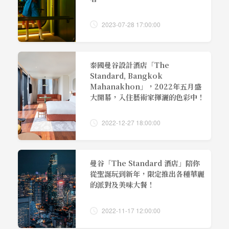
2023-07-28 17:00:00
泰國曼谷設計酒店「The
Standard, Bangkok
Mahanakhon」，2022年五月盛
大開幕，入住藝術家揮灑的色彩中！
2022-12-27 18:00:00
曼谷「The Standard 酒店」陪你
從聖誕玩到新年，限定推出各種華麗
的派對及美味大餐！
2022-11-17 12:00:00