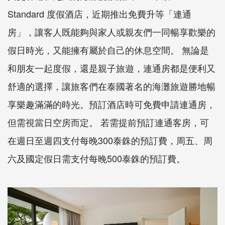
Standard 度假酒店，近期推出免費升等「連通
房」，讓客人既能夠與家人或親友們一同暢享歡樂的
假日時光，又能擁有屬於自己的休息空間。 無論是
和朋友一起度假，還是親子旅遊，連通房都是便利又
舒適的選擇，讓旅客們在泰國著名的海灘旅遊勝地暢
享樂趣滿滿的時光。預訂酒店時可免費申請連通房，
但需視當日空房而定。 若需提前預訂連通客房，可
在週日至週四支付每晚300泰銖的預訂費，周五、周
六及國定假日需支付每晚500泰銖的預訂費。