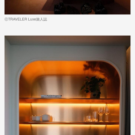
ⓒTRAVELER Luxe旅人誌