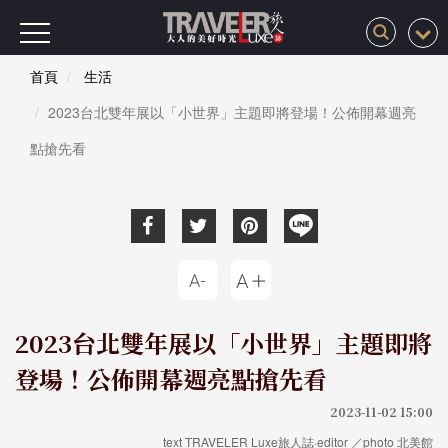
首頁
生活
2023台北雙年展以「小世界」主題即將登場！公佈開幕週亮
點搶先看
2023台北雙年展以「小世界」主題即將
登場！公佈開幕週亮點搶先看
2023-11-02 15:00
text TRAVELER Luxe旅人誌·editor ／photo 北美館