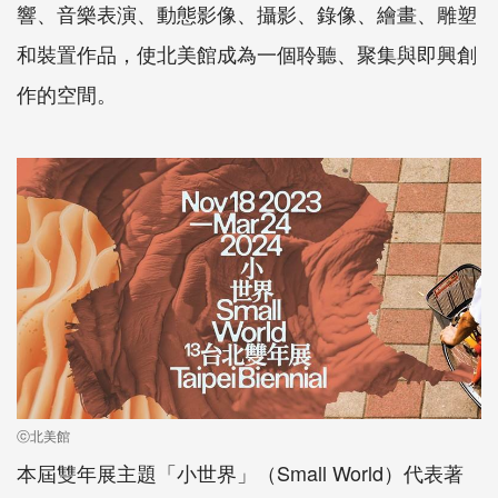
響、音樂表演、動態影像、攝影、錄像、繪畫、雕塑
和裝置作品，使北美館成為一個聆聽、聚集與即興創
作的空間。
ⓒ北美館
本屆雙年展主題「小世界」（Small World）代表著