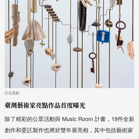
ⓒ北美館
臺灣藝術家亮點作品首度曝光
除了精彩的公眾活動與 Music Room 計畫，19件全新
創作和委託製作也將於雙年展亮相，其中包括藝術家