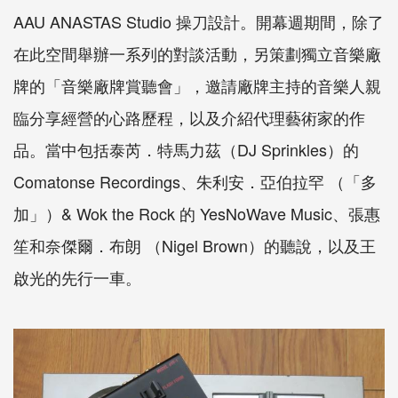
AAU ANASTAS Studio 操刀設計。開幕週期間，除了
在此空間舉辦一系列的對談活動，另策劃獨立音樂廠
牌的「音樂廠牌賞聽會」，邀請廠牌主持的音樂人親
臨分享經營的心路歷程，以及介紹代理藝術家的作
品。當中包括泰芮．特馬力茲（DJ Sprinkles）的
Comatonse Recordings、朱利安．亞伯拉罕 （「多
加」）& Wok the Rock 的 YesNoWave Music、張惠
笙和奈傑爾．布朗 （Nigel Brown）的聽說，以及王
啟光的先行一車。