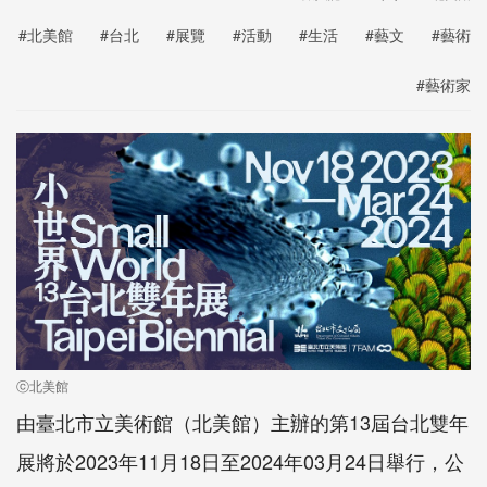
#北美館
#台北
#展覽
#活動
#生活
#藝文
#藝術
#藝術家
ⓒ北美館
由臺北市立美術館（北美館）主辦的第13屆台北雙年
展將於2023年11月18日至2024年03月24日舉行，公