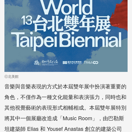
ⓒ北美館
音樂與音樂表現的方式於本屆雙年展中扮演著重要的
角色，不僅作為一種文化能量和表演張力，同時也和
其他視覺藝術的表現形式相輔相成。本屆雙年展特別
將其中一個展廳改造成「Music Room」，由巴勒斯
坦建築師 Elias 和 Yousef Anastas 創立的建築公司