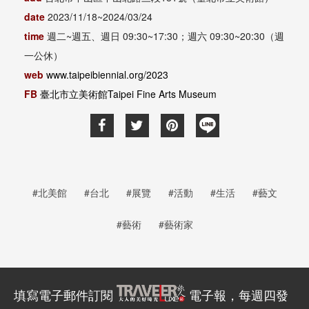
date
2023/11/18~2024/03/24
time
週二~週五、週日 09:30~17:30；週六 09:30~20:30（週
一公休）
web
www.taipeibiennial.org/2023
FB
臺北市立美術館Taipei Fine Arts Museum
#北美館
#台北
#展覽
#活動
#生活
#藝文
#藝術
#藝術家
填寫電子郵件訂閱
電子報，每週四發