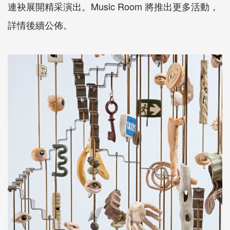
連袂展開精采演出。Music Room 將推出更多活動，
詳情後續公佈。