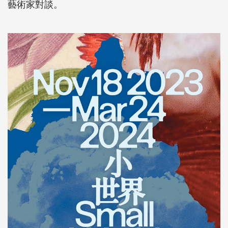
藝術家對談。