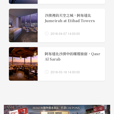
沙漠裡的天空之城，阿布達比
Jumeirah at Etihad Towers
2018-04-07 14:00:00
阿布達比沙漠中的璀璨旅宿，Qasr
Al Sarab
2018-03-18 14:00:00