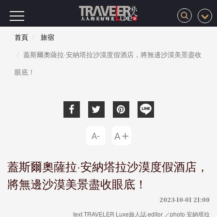
首頁
旅宿
蓋斯爾奧薩拉·安納塔拉沙漠度假酒店，將無邊沙漠美景盡收
眼底！
蓋斯爾奧薩拉·安納塔拉沙漠度假酒店，
將無邊沙漠美景盡收眼底！
2023-10-01 21:00
text TRAVELER Luxe旅人誌·editor ／photo 安納塔拉