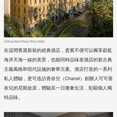
ⓒAnantara Plaza Nice Hotel
在這間舊屋新裝的經典酒店，貴賓不僅可以獨享蔚藍
海岸天海一線的美景，也能同時品味老酒店的新古典
主義風格和現代設施的奢華元素。酒店打造的一系列
私人體驗，更可造訪香奈兒（Chanel）創辦人可可香
奈兒的尼斯故居，體驗其一日微奢生活，彰顯個人獨
特品味。