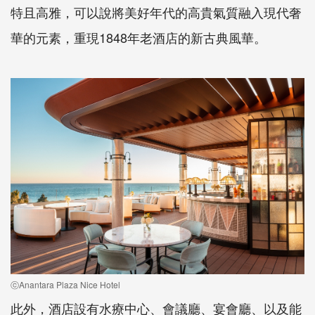
特且高雅，可以說將美好年代的高貴氣質融入現代奢
華的元素，重現1848年老酒店的新古典風華。
ⓒAnantara Plaza Nice Hotel
此外，酒店設有水療中心、會議廳、宴會廳、以及能