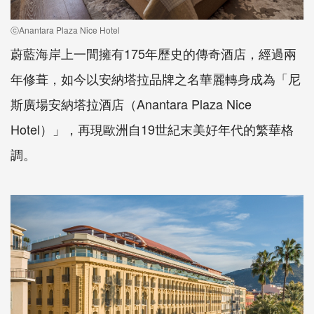
ⓒAnantara Plaza Nice Hotel
蔚藍海岸上一間擁有175年歷史的傳奇酒店，經過兩
年修葺，如今以安納塔拉品牌之名華麗轉身成為「尼
斯廣場安納塔拉酒店（Anantara Plaza Nice
Hotel）」，再現歐洲自19世紀末美好年代的繁華格
調。