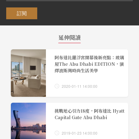
訂閱
延伸閱讀
阿布達比羅浮宮開幕後新亮點：玻璃
屋The Abu Dhabi EDITION，演
繹波斯灣時尚生活美學
2020-01-11 14:00:00
挑戰地心引力18度，阿布達比 Hyatt
Capital Gate Abu Dhabi
2019-01-23 14:00:00