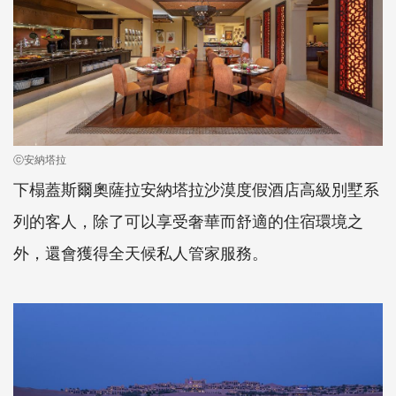
ⓒ安納塔拉
下榻蓋斯爾奧薩拉安納塔拉沙漠度假酒店高級別墅系
列的客人，除了可以享受奢華而舒適的住宿環境之
外，還會獲得全天候私人管家服務。