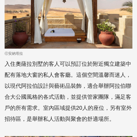
ⓒ安納塔拉
入住奧薩拉別墅的客人可以預訂位於附近獨立建築中
配有落地大窗的私人會客廳。這個空間溫馨而迷人，
以現代阿拉伯設計與藝術品裝飾，適合舉辦阿拉伯聯
合大公國風格的各式活動，並提供管家團隊，滿足客
戶的所有需求。室內區域提供20人的座位，另有室外
招待區，是舉辦私人活動與聚會的舒適場所。