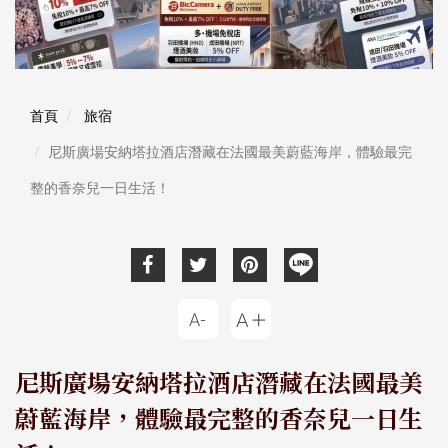
首頁
旅宿
尼斯廣場安納塔拉酒店潛藏在法國最美蔚藍海岸，體驗最完
整的香奈兒一日生活！
尼斯廣場安納塔拉酒店潛藏在法國最美
蔚藍海岸，體驗最完整的香奈兒一日生