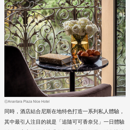
ⓒAnantara Plaza Nice Hotel
同時，酒店結合尼斯在地特色打造一系列私人體驗，
其中最引人注目的就是「追隨可可香奈兒」一日體驗