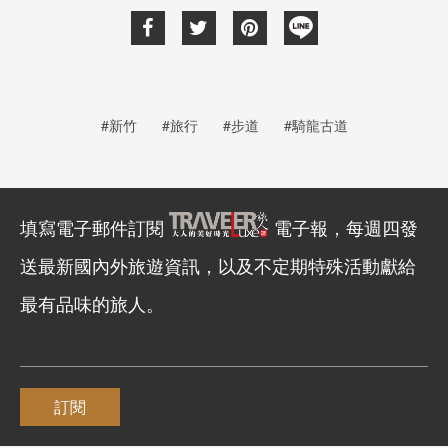
#新竹
#旅行
#步道
#騎龍古道
填寫電子郵件訂閱
電子報，每週四發
送最新國內外旅遊資訊，以及不定期特殊活動獻給
最有品味的旅人。
訂閱