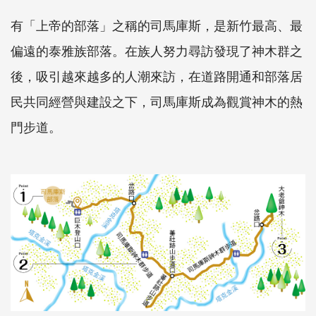
有「上帝的部落」之稱的司馬庫斯，是新竹最高、最
偏遠的泰雅族部落。在族人努力尋訪發現了神木群之
後，吸引越來越多的人潮來訪，在道路開通和部落居
民共同經營與建設之下，司馬庫斯成為觀賞神木的熱
門步道。