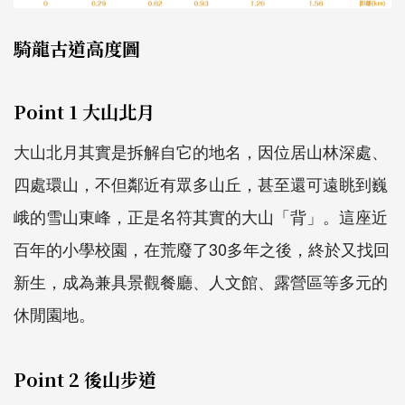
騎龍古道高度圖
Point 1 大山北月
大山北月其實是拆解自它的地名，因位居山林深處、
四處環山，不但鄰近有眾多山丘，甚至還可遠眺到巍
峨的雪山東峰，正是名符其實的大山「背」。這座近
百年的小學校園，在荒廢了30多年之後，終於又找回
新生，成為兼具景觀餐廳、人文館、露營區等多元的
休閒園地。
Point 2 後山步道