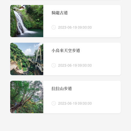
騎龍古道
2023-06-19 09:00:00
小烏來天空步道
2023-06-19 09:00:00
拉拉山步道
2023-06-19 09:00:00