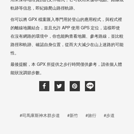
軌跡等信息，即紀錄爬山路徑軌跡。
你可以將 GPX 檔案匯入專門用於登山的應用程式，與程式裡
的離線地圖結合，並且允許 APP 使用 GPS 定位，這樣即使
在沒有網路的環境中，你也能夠查看地圖、參考路線，並比較
路徑和軌跡、確認自身位置，從而大大減少在山上迷路的可能
性。
最後提醒，本 GPX 所提供之步行時間僅供參考，請依個人體
能狀況調節步數。
#司馬庫斯神木群步道
#新竹
#旅行
#步道