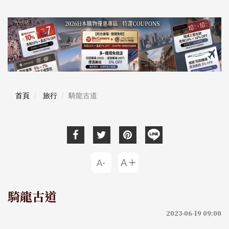
首頁
旅行
騎龍古道
騎龍古道
2023-06-19 09:00