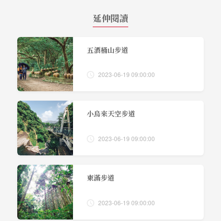
延伸閱讀
五酒桶山步道
2023-06-19 09:00:00
小烏來天空步道
2023-06-19 09:00:00
東滿步道
2023-06-19 09:00:00