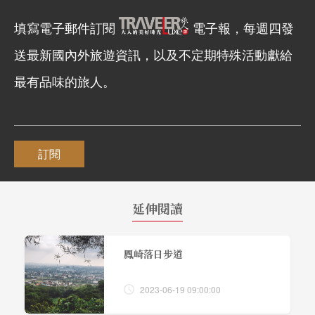
填寫電子郵件訂閱
電子報，每週四發
送最新國內外旅遊資訊，以及不定期特殊活動獻給
最有品味的旅人。
訂閱
延伸閱讀
鳳崎落日步道
2023-06-19 09:00:00