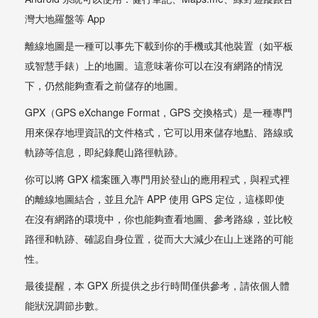
灣大地羅盤等 App
離線地圖是一種可以事先下載到你的手機或其他裝置（如平板
或智慧手錶）上的地圖。這意味著你可以在沒有網路的情況
下，仍然能夠查看之前儲存的地圖。
GPX（GPS eXchange Format，GPS 交換格式）是一種專門
用來保存地理資訊的文件格式，它可以用來儲存地點、路線或
軌跡等信息，即紀錄爬山路徑軌跡。
你可以將 GPX 檔案匯入專門用於登山的應用程式，與程式裡
的離線地圖結合，並且允許 APP 使用 GPS 定位，這樣即使
在沒有網路的環境中，你也能夠查看地圖、參考路線，並比較
路徑和軌跡、確認自身位置，從而大大減少在山上迷路的可能
性。
最後提醒，本 GPX 所提供之步行時間僅供參考，請依個人體
能狀況調節步數。