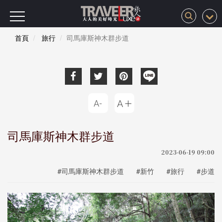
首頁
旅行
司馬庫斯神木群步道
司馬庫斯神木群步道
2023-06-19 09:00
#司馬庫斯神木群步道
#新竹
#旅行
#步道