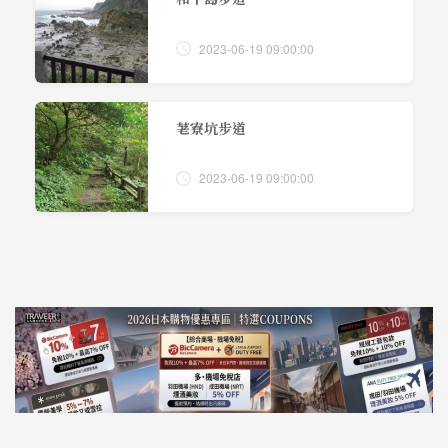
2023-06-19 09:00:00
荖寮坑步道
2023-06-19 09:00:00