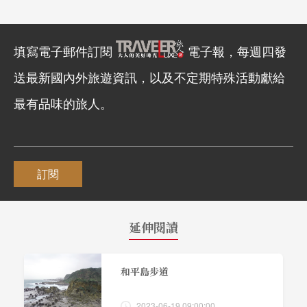
填寫電子郵件訂閱
電子報，每週四發
送最新國內外旅遊資訊，以及不定期特殊活動獻給
最有品味的旅人。
訂閱
延伸閱讀
和平島步道
2023-06-19 09:00:00