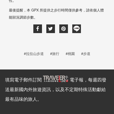
性。
最後提醒，本 GPX 所提供之步行時間僅供參考，請依個人體
能狀況調節步數。
#拉拉山步道
#旅行
#桃園
#步道
填寫電子郵件訂閱
電子報，每週四發
送最新國內外旅遊資訊，以及不定期特殊活動獻給
最有品味的旅人。