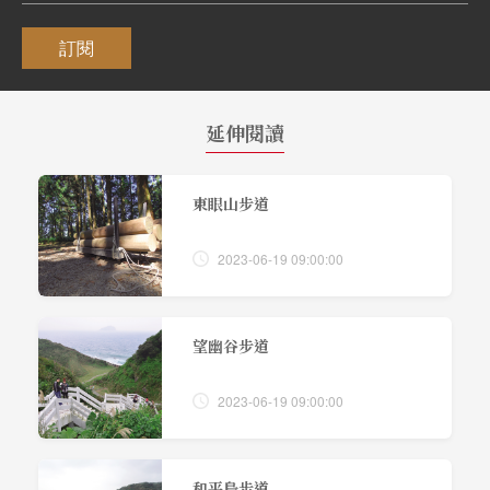
訂閱
延伸閱讀
東眼山步道
2023-06-19 09:00:00
望幽谷步道
2023-06-19 09:00:00
和平島步道