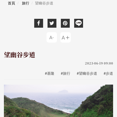
首頁
旅行
望幽谷步道
望幽谷步道
2023-06-19 09:00
#基隆
#旅行
#望幽谷步道
#步道