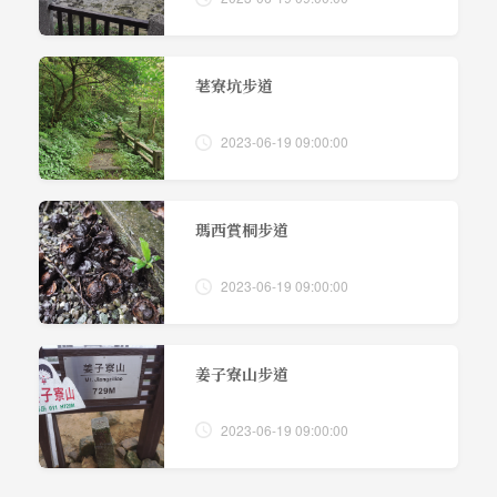
荖寮坑步道
2023-06-19 09:00:00
瑪西賞桐步道
2023-06-19 09:00:00
姜子寮山步道
2023-06-19 09:00:00