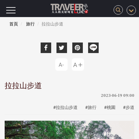
首頁
旅行
拉拉山步道
拉拉山步道
2023-06-19 09:00
#拉拉山步道
#旅行
#桃園
#步道