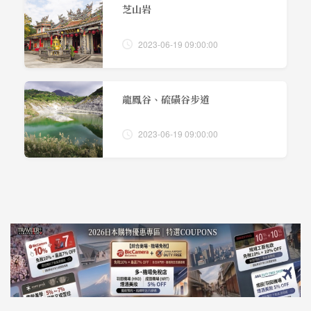
芝山岩
2023-06-19 09:00:00
龍鳳谷、硫磺谷步道
2023-06-19 09:00:00