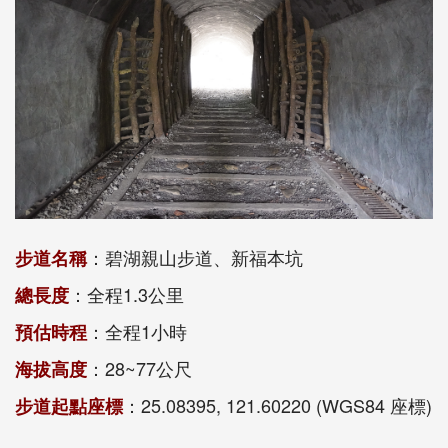
：碧湖親山步道、新福本坑
步道名稱
：全程1.3公里
總長度
：全程1小時
預估時程
：28~77公尺
海拔高度
：25.08395, 121.60220 (WGS84 座標)
步道起點座標