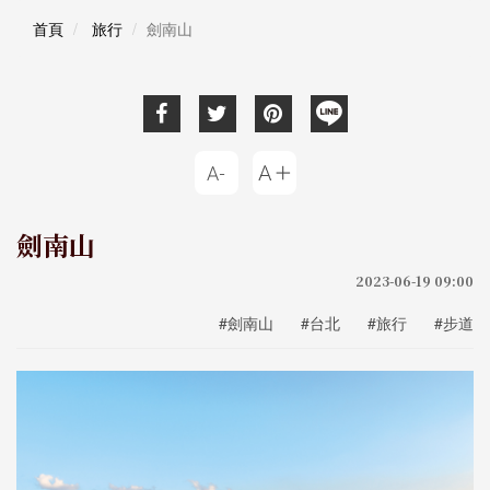
首頁
旅行
劍南山
劍南山
2023-06-19 09:00
#劍南山
#台北
#旅行
#步道