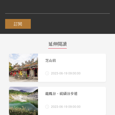
訂閱
延伸閱讀
芝山岩
2023-06-19 09:00:00
龍鳳谷、硫磺谷步道
2023-06-19 09:00:00