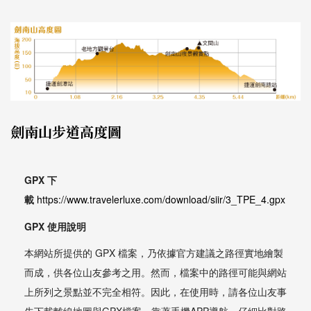
劍南山步道高度圖
GPX 下
載
https://www.travelerluxe.com/download/siir/3_TPE_4.gpx
GPX 使用說明
本網站所提供的 GPX 檔案，乃依據官方建議之路徑實地繪製
而成，供各位山友參考之用。然而，檔案中的路徑可能與網站
上所列之景點並不完全相符。因此，在使用時，請各位山友事
先下載離線地圖與GPX檔案，靠著手機APP導航，仔細比對路