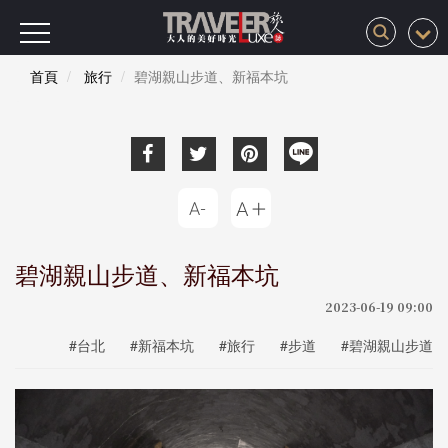
首頁
旅行
碧湖親山步道、新福本坑
碧湖親山步道、新福本坑
2023-06-19 09:00
#台北
#新福本坑
#旅行
#步道
#碧湖親山步道