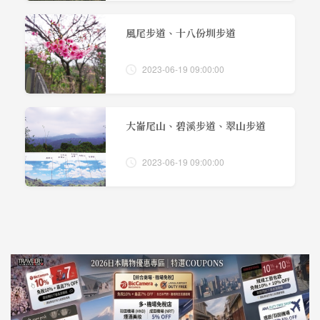
風尾步道、十八份圳步道
2023-06-19 09:00:00
大崙尾山、碧溪步道、翠山步道
2023-06-19 09:00:00