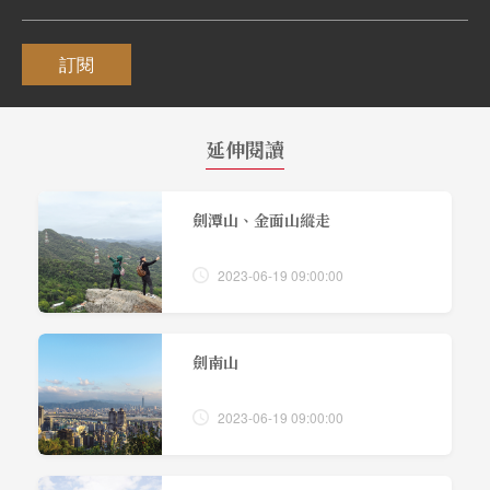
訂閱
延伸閱讀
劍潭山、金面山縱走
2023-06-19 09:00:00
劍南山
2023-06-19 09:00:00