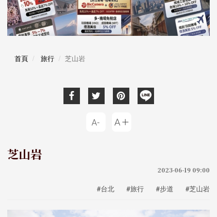
首頁
旅行
芝山岩
芝山岩
2023-06-19 09:00
#台北
#旅行
#步道
#芝山岩