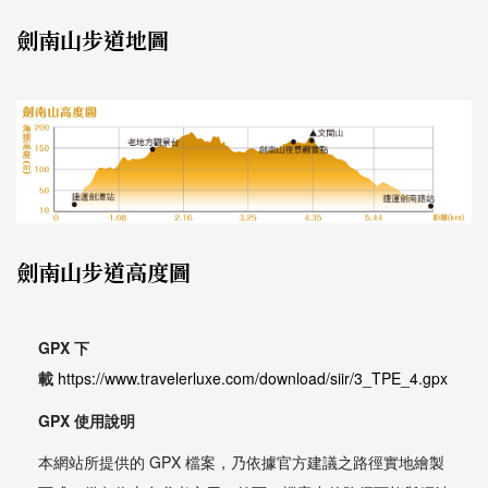
劍南山步道地圖
劍南山步道高度圖
GPX 下
載
https://www.travelerluxe.com/download/siir/3_TPE_4.gpx
GPX 使用說明
本網站所提供的 GPX 檔案，乃依據官方建議之路徑實地繪製