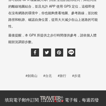
的離線地圖結合，並且允許 APP 使用 GPS 定位，這樣即使
在沒有網路的環境中，你也能夠查看地圖、參考路線，並比較
路徑和軌跡、確認自身位置，從而大大減少在山上迷路的可能
性。
最後提醒，本 GPX 所提供之步行時間僅供參考，請依個人體
能狀況調節步數。
#劍南山
#台北
#旅行
#步道
填寫電子郵件訂閱
電子報，每週四發