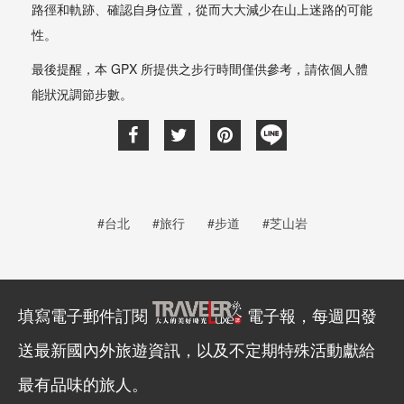
路徑和軌跡、確認自身位置，從而大大減少在山上迷路的可能
性。
最後提醒，本 GPX 所提供之步行時間僅供參考，請依個人體
能狀況調節步數。
#台北
#旅行
#步道
#芝山岩
填寫電子郵件訂閱
電子報，每週四發
送最新國內外旅遊資訊，以及不定期特殊活動獻給
最有品味的旅人。