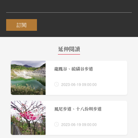
訂閱
延伸閱讀
龍鳳谷、硫磺谷步道
2023-06-19 09:00:00
風尾步道、十八份圳步道
2023-06-19 09:00:00