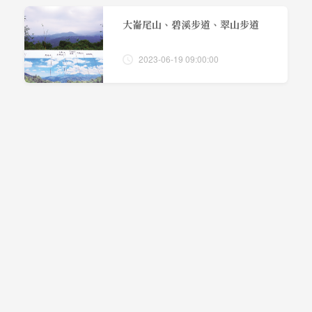
大崙尾山、碧溪步道、翠山步道
2023-06-19 09:00:00
軍艦岩、丹鳳山
2023-06-19 09:00:00