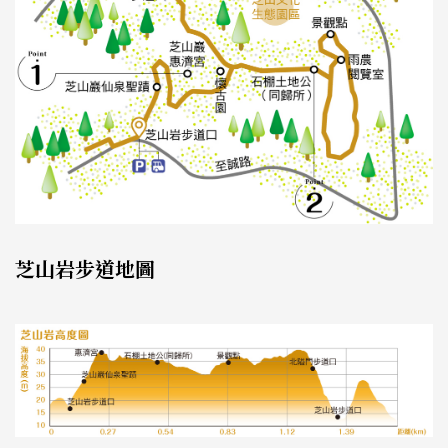
芝山岩步道地圖