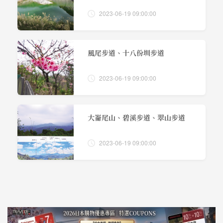
2023-06-19 09:00:00
風尾步道、十八份圳步道
2023-06-19 09:00:00
大崙尾山、碧溪步道、翠山步道
2023-06-19 09:00:00