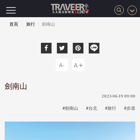
首頁
旅行
劍南山
劍南山
2023-06-19 09:00
#劍南山
#台北
#旅行
#步道