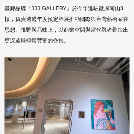
畫廊品牌「333 GALLERY」於今年進駐微風南山3
樓，負責透過年度預定策展推動國際與台灣藝術家在
思想、視野與品味上，以商業空間與當代觀者疊加出
更深遠與輕鬆豐富的交集。