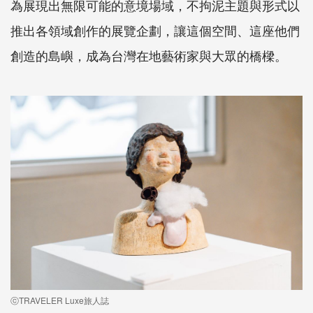
為展現出無限可能的意境場域，不拘泥主題與形式以
推出各領域創作的展覽企劃，讓這個空間、這座他們
創造的島嶼，成為台灣在地藝術家與大眾的橋樑。
ⓒTRAVELER Luxe旅人誌