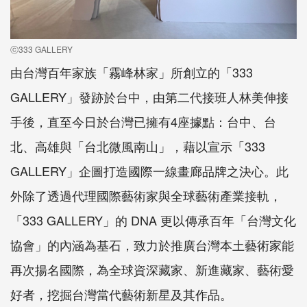
ⓒ333 GALLERY
由台灣百年家族「霧峰林家」所創立的「333
GALLERY」發跡於台中，由第二代接班人林美伸接
手後，直至今日於台灣已擁有4座據點：台中、台
北、高雄與「台北微風南山」，藉以宣示「333
GALLERY」企圖打造國際一線畫廊品牌之決心。此
外除了透過代理國際藝術家與全球藝術產業接軌，
「333 GALLERY」的 DNA 更以傳承百年「台灣文化
協會」的內涵為基石，致力於推廣台灣本土藝術家能
再次揚名國際，為全球資深藏家、新進藏家、藝術愛
好者，挖掘台灣當代藝術新星及其作品。