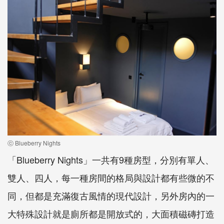
ⓒ Blueberry Nights
「Blueberry Nights」一共有9種房型，分別有單人、
雙人、四人，每一種房間的格局與設計都有些微的不
同，但都是充滿復古風情的現代設計，另外房內的一
大特殊設計就是廁所都是開放式的，大面積磁磚打造