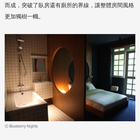
而成，突破了臥房還有廁所的界線，讓整體房間風格
更加獨樹一幟。
ⓒ Blueberry Nights