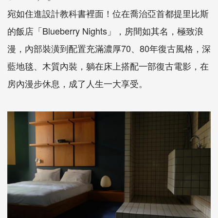
宛如住進設計教科書裡面！位在喬治亞首都提里比斯
的飯店「Blueberry Nights」，房間如其名，極致浪
漫，內部裝潢到配置充滿濃厚70、80年復古風格，深
藍地毯、木質內裝，躺在床上搭配一部復古電影，在
房內漫步休息，成了人生一大享受。