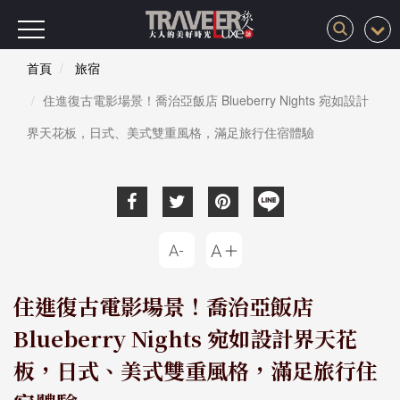
首頁
旅宿
住進復古電影場景！喬治亞飯店 Blueberry Nights 宛如設計
界天花板，日式、美式雙重風格，滿足旅行住宿體驗
住進復古電影場景！喬治亞飯店
Blueberry Nights 宛如設計界天花
板，日式、美式雙重風格，滿足旅行住