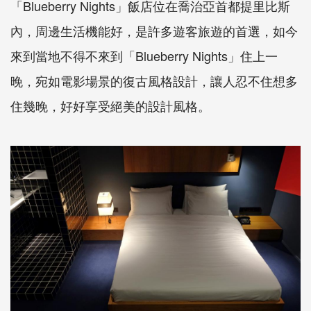
「Blueberry Nights」飯店位在喬治亞首都提里比斯
內，周邊生活機能好，是許多遊客旅遊的首選，如今
來到當地不得不來到「Blueberry Nights」住上一
晚，宛如電影場景的復古風格設計，讓人忍不住想多
住幾晚，好好享受絕美的設計風格。