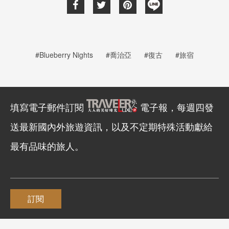
#Blueberry Nights
#喬治亞
#復古
#旅宿
填寫電子郵件訂閱
電子報，每週四發
送最新國內外旅遊資訊，以及不定期特殊活動獻給
最有品味的旅人。
訂閱