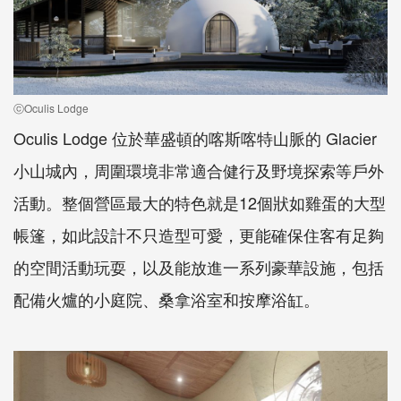
ⓒOculis Lodge
Oculis Lodge 位於華盛頓的喀斯喀特山脈的 Glacier
小山城內，周圍環境非常適合健行及野境探索等戶外
活動。整個營區最大的特色就是12個狀如雞蛋的大型
帳篷，如此設計不只造型可愛，更能確保住客有足夠
的空間活動玩耍，以及能放進一系列豪華設施，包括
配備火爐的小庭院、桑拿浴室和按摩浴缸。