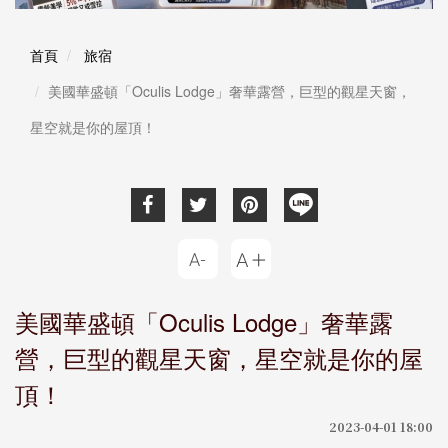
首頁
旅宿
美國華盛頓「Oculis Lodge」奢華露營，巨型的觀星天窗，
星空就是你的屋頂！
美國華盛頓「Oculis Lodge」奢華露
營，巨型的觀星天窗，星空就是你的屋
頂！
2023-04-01 18:00