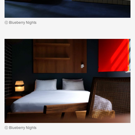
ⓒ Blueberry Nights
ⓒ Blueberry Nights