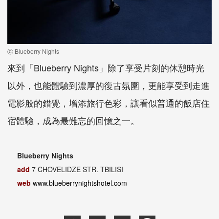
ⓒ Blueberry Nights
來到「Blueberry Nights」除了享受片刻的休憩時光
以外，也能體驗到濃厚的復古氛圍，更能享受到走進
電影般的錯覺，增添旅行色彩，讓看似普通的飯店住
宿體驗，成為最難忘的回憶之一。
Blueberry Nights
add
7 CHOVELIDZE STR. TBILISI
web
www.blueberrynightshotel.com