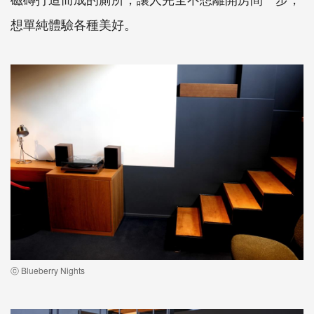
想單純體驗各種美好。
ⓒ Blueberry Nights