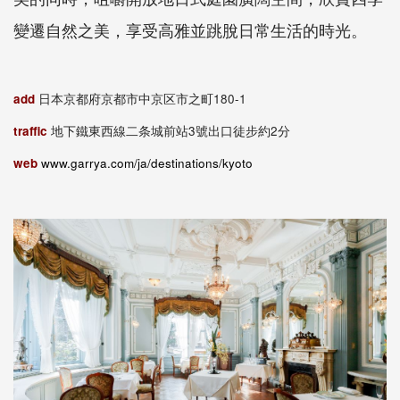
變遷自然之美，享受高雅並跳脫日常生活的時光。
add
日本京都府京都市中京区市之町180-1
traffic
地下鐵東西線二条城前站3號出口徒步約2分
web
www.garrya.com/ja/destinations/kyoto