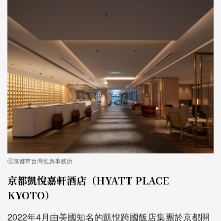
ⓒ京都市台灣推廣事務所
京都凱悅嘉軒酒店（HYATT PLACE
KYOTO）
2022年4月由美國知名的凱悅跨國飯店集團於京都開