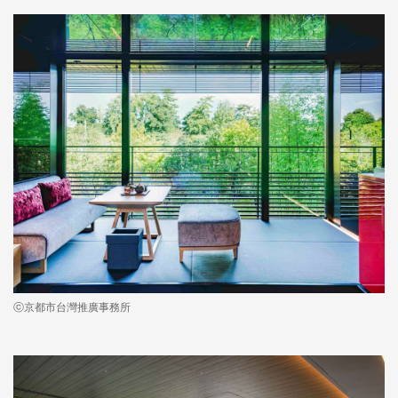
ⓒ京都市台灣推廣事務所