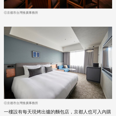
ⓒ京都市台灣推廣事務所
ⓒ京都市台灣推廣事務所
一樓設有每天現烤出爐的麵包店，京都人也可入內購