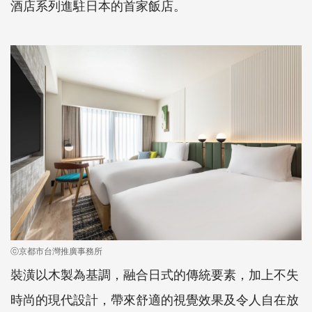
酒店系列進駐日本的首家飯店。
ⓒ京都市台灣推廣事務所
裝潢以木製為基調，融合日式的傳統要素，加上不失
時尚的現代設計，帶來舒適的視覺效果及令人自在放