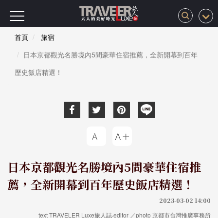
首頁
旅宿
日本京都觀光名勝境內5間豪華住宿推薦，全新開幕到百年
歷史飯店精選！
日本京都觀光名勝境內5間豪華住宿推
薦，全新開幕到百年歷史飯店精選！
2023-03-02 14:00
text TRAVELER Luxe旅人誌·editor ／photo 京都市台灣推廣事務所