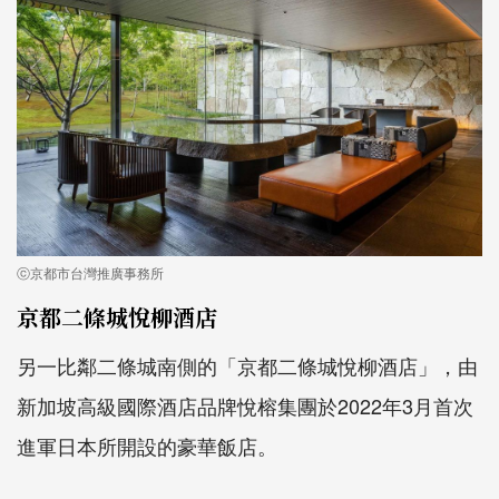
ⓒ京都市台灣推廣事務所
京都二條城悅柳酒店
另一比鄰二條城南側的「京都二條城悅柳酒店」，由
新加坡高級國際酒店品牌悅榕集團於2022年3月首次
進軍日本所開設的豪華飯店。