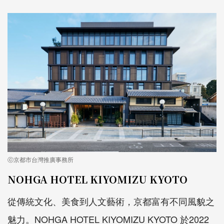
ⓒ京都市台灣推廣事務所
NOHGA HOTEL KIYOMIZU KYOTO
從傳統文化、美食到人文藝術，京都富有不同風貌之
魅力。NOHGA HOTEL KIYOMIZU KYOTO 於2022