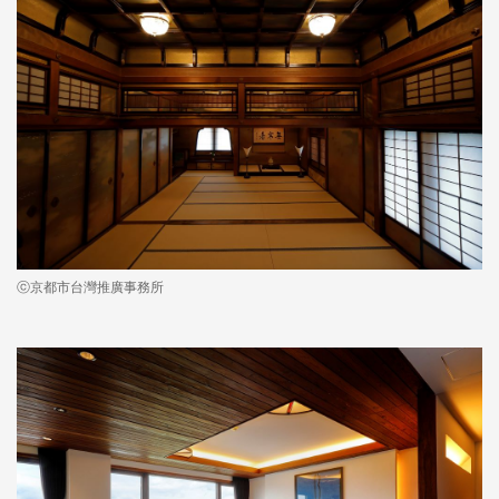
ⓒ京都市台灣推廣事務所