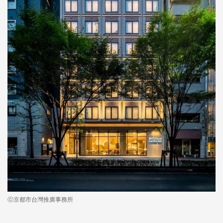
ⓒ京都市台灣推廣事務所