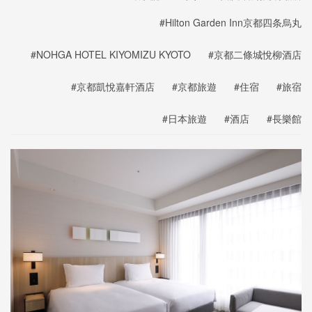
#Hilton Garden Inn京都四条烏丸
#NOHGA HOTEL KIYOMIZU KYOTO
#京都二條城悅柳酒店
#京都凱悅嘉軒酒店
#京都旅遊
#住宿
#旅宿
#日本旅遊
#酒店
#長樂館