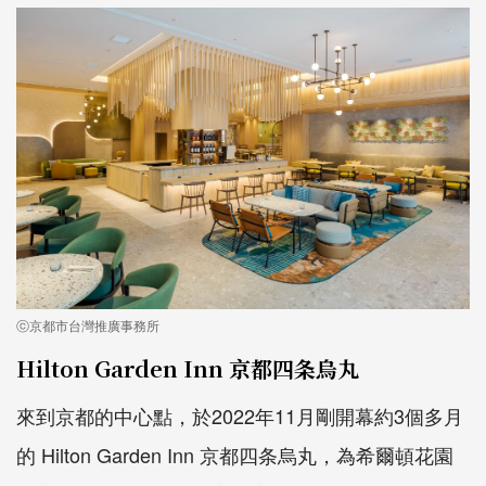
ⓒ京都市台灣推廣事務所
Hilton Garden Inn 京都四条烏丸
來到京都的中心點，於2022年11月剛開幕約3個多月
的 Hilton Garden Inn 京都四条烏丸，為希爾頓花園