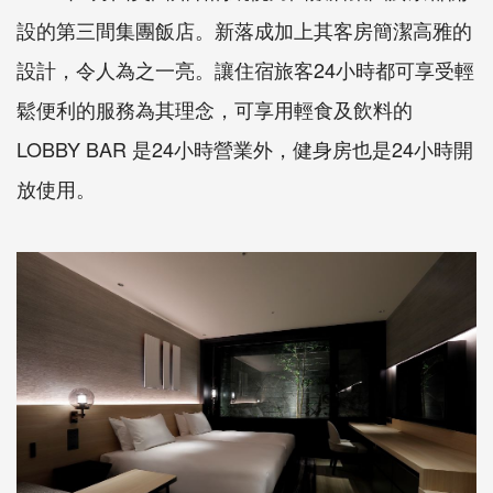
設的第三間集團飯店。新落成加上其客房簡潔高雅的
設計，令人為之一亮。讓住宿旅客24小時都可享受輕
鬆便利的服務為其理念，可享用輕食及飲料的
LOBBY BAR 是24小時營業外，健身房也是24小時開
放使用。