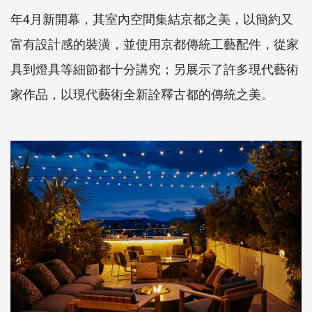
年4月新開幕，其室內空間集結京都之美，以簡約又
富有設計感的裝潢，並使用京都傳統工藝配件，從家
具到燈具等細節都十分講究；另展示了許多現代藝術
家作品，以現代藝術全新詮釋古都的傳統之美。