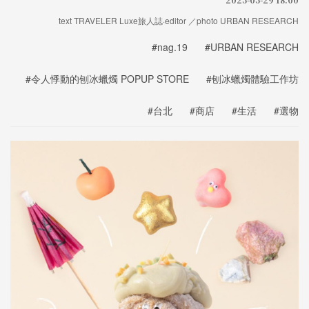
text TRAVELER Luxe旅人誌·editor ／photo URBAN RESEARCH
#nag.19
#URBAN RESEARCH
#令人悸動的刨冰蠟燭 POPUP STORE
#刨冰蠟燭體驗工作坊
#台北
#商店
#生活
#選物