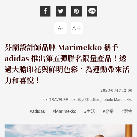
芬蘭設計師品牌 Marimekko 攜手
adidas 推出第五彈聯名限量產品！透
過大膽印花與鮮明色彩，為運動帶來活
力和喜悅！
2023-03-17 12:00
text TRAVELER Luxe旅人誌·editor ／photo Marimekko
#adidas
#Marimekko
#生活
#穿搭
#選物