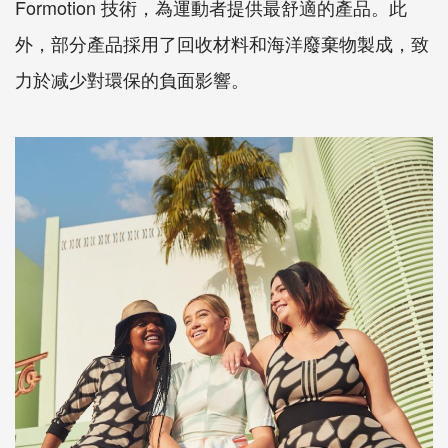
Formotion 技術，為運動者提供最舒適的產品。此
外，部分產品採用了回收材料和海洋廢棄物製成，致
力於减少對環保的負面影響。