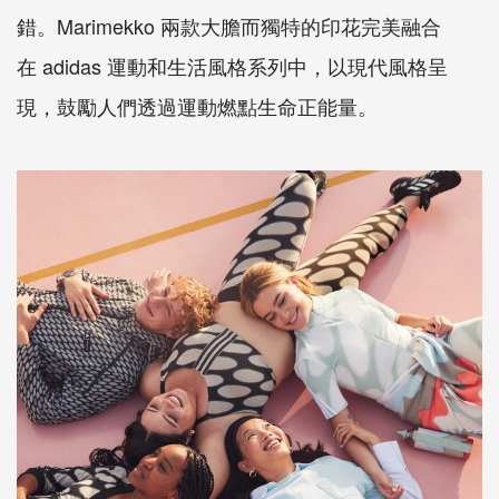
錯。
Marimekko
兩款大膽而獨特的印花完美融合
在
adidas
運動和生活風格系列中，以現代風格呈
現，鼓勵人們透過運動燃點生命正能量。