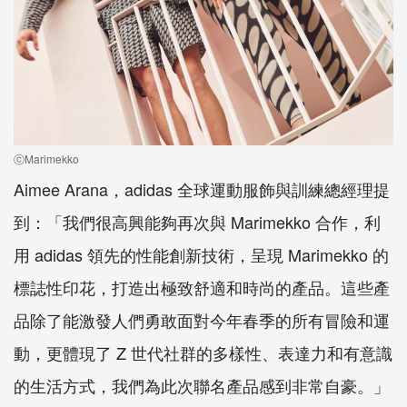
ⓒMarimekko
Aimee Arana，adidas 全球運動服飾與訓練總經理提
到：「我們很高興能夠再次與 Marimekko 合作，利
用 adidas 領先的性能創新技術，呈現 Marimekko 的
標誌性印花，打造出極致舒適和時尚的產品。這些產
品除了能激發人們勇敢面對今年春季的所有冒險和運
動，更體現了 Z 世代社群的多樣性、表達力和有意識
的生活方式，我們為此次聯名產品感到非常自豪。」