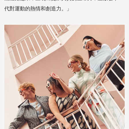
代對運動的熱情和創造力。」