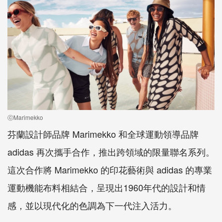
ⓒMarimekko
芬蘭設計師品牌 Marimekko 和全球運動領導品牌
adidas 再次攜手合作，推出跨領域的限量聯名系列。
這次合作將 Marimekko 的印花藝術與 adidas 的專業
運動機能布料相結合，呈現出1960年代的設計和情
感，並以現代化的色調為下一代注入活力。