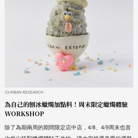
ⓒURBAN RESEARCH
為自己的刨冰蠟燭加點料！周末限定蠟燭體驗
WORKSHOP
除了為期兩周的期間限定店中店，4/8、4/9周末也首