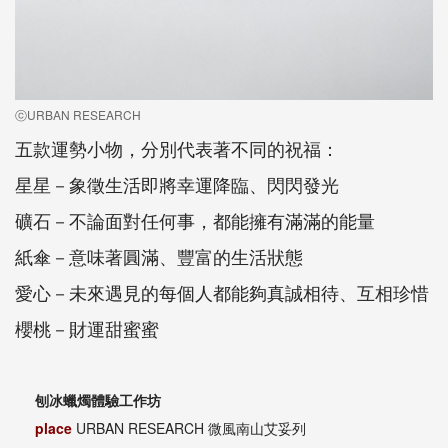
ⓒURBAN RESEARCH
五款運勢小物，分別代表著不同的祝福：
星星－象徵生活即將幸運降臨、閃閃發光
礦石－不論面對任何事，都能擁有滿滿的能量
紙傘－意味著圓滿、豐富的生活狀態
愛心－未來遇見的每個人都能夠真誠相待、互相珍惜
櫻桃－財運甜蜜蜜
刨冰蠟燭體驗工作坊
place
URBAN RESEARCH 微風南山艾妥列