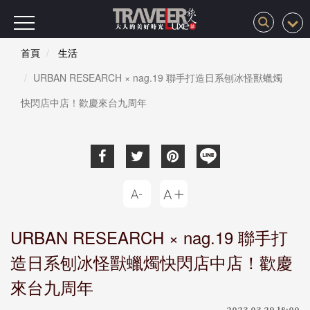
首頁
生活
URBAN RESEARCH × nag.19 聯手打造日系刨冰怪獸蠟燭
快閃店中店！歡慶來台九周年
URBAN RESEARCH × nag.19 聯手打
造日系刨冰怪獸蠟燭快閃店中店！歡慶
來台九周年
2023-03-29 18:00