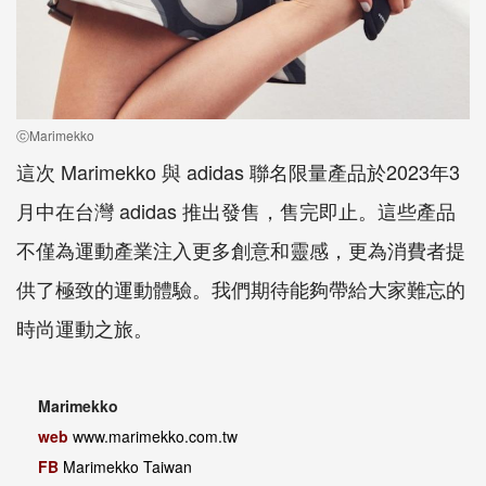
ⓒMarimekko
這次 Marimekko 與 adidas 聯名限量產品於2023年3
月中在台灣 adidas 推出發售，售完即止。這些產品
不僅為運動產業注入更多創意和靈感，更為消費者提
供了極致的運動體驗。我們期待能夠帶給大家難忘的
時尚運動之旅。
Marimekko
web
www.marimekko.com.tw
FB
Marimekko Taiwan