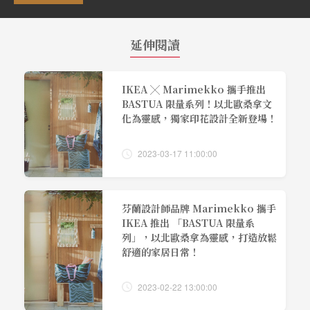
延伸閱讀
IKEA ╳ Marimekko 攜手推出
BASTUA 限量系列！以北歐桑拿文
化為靈感，獨家印花設計全新登場！
2023-03-17 11:00:00
芬蘭設計師品牌 Marimekko 攜手
IKEA 推出 「BASTUA 限量系
列」，以北歐桑拿為靈感，打造放鬆
舒適的家居日常！
2023-02-22 13:00:00