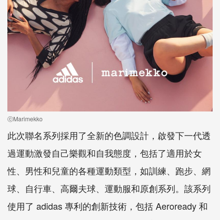
ⓒMarimekko
此次聯名系列採用了全新的色調設計，啟發下一代透
過運動激發自己樂觀和自我態度，包括了適用於女
性、男性和兒童的各種運動類型，如訓練、跑步、網
球、自行車、高爾夫球、運動服和原創系列。該系列
使用了 adidas 專利的創新技術，包括 Aeroready 和