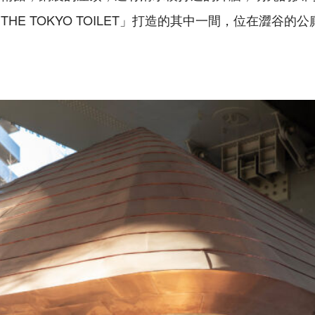
HE TOKYO TOILET」打造的其中一間，位在澀谷的公