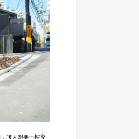
門，讓人想要一探究