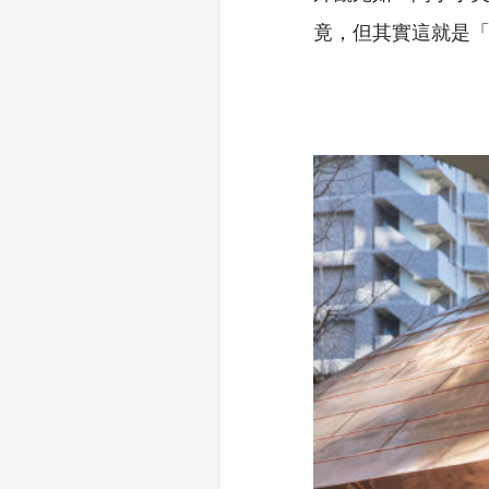
竟，但其實這就是「T