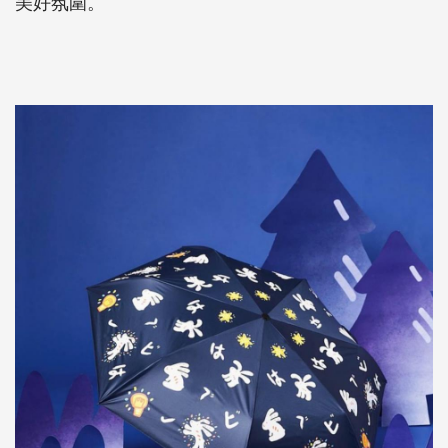
美好氛圍。