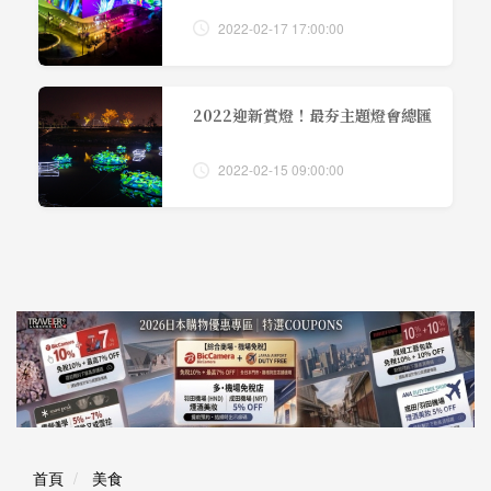
2022-02-17 17:00:00
2022迎新賞燈！最夯主題燈會總匯
2022-02-15 09:00:00
首頁
美食