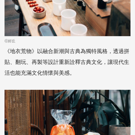
ⓒ好丘
《地衣荒物》以融合新潮與古典為獨特風格，透過拼
貼、翻玩、再製等設計重新詮釋古典文化，讓現代生
活也能充滿文化情懷與美感。