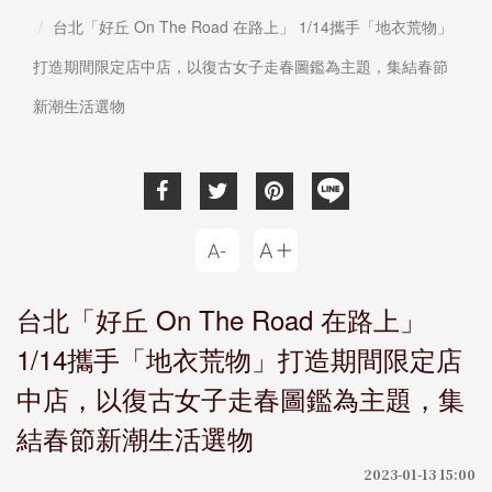
台北「好丘 On The Road 在路上」 1/14攜手「地衣荒物」
打造期間限定店中店，以復古女子走春圖鑑為主題，集結春節
新潮生活選物
台北「好丘 On The Road 在路上」
1/14攜手「地衣荒物」打造期間限定店
中店，以復古女子走春圖鑑為主題，集
結春節新潮生活選物
2023-01-13 15:00