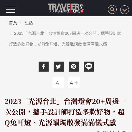
首頁
生活
2023「光源台北」台灣燈會20+周邊一次公開，攜手設計師
打造多款好物，超Q兔耳燈、光源蠟燭散發滿滿儀式感
2023「光源台北」台灣燈會20+周邊一
次公開，攜手設計師打造多款好物，超
Q兔耳燈、光源蠟燭散發滿滿儀式感
2023-01-16 10:00