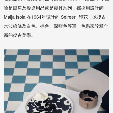
論是廚房及餐桌用品或是寢具系列，都採用設計師
Maija Isola 在1964年設計的 Seireeni 印花，以復古
水波線條及白色、棕色、深藍色等單一色系來詮釋全
新的復古美學。