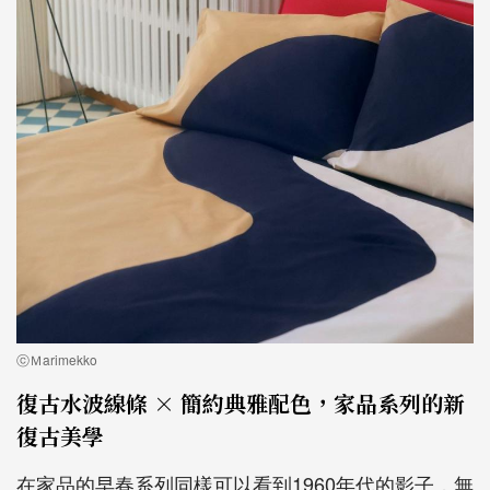
ⓒＭarimekko
復古水波線條 × 簡約典雅配色，家品系列的新
復古美學
在家品的早春系列同樣可以看到1960年代的影子，無