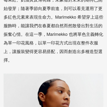
始發芽；隨著季節向夏季前進，則可以看見運用了更
多紅色元素來表現生命力。Marimekko 希望穿上這些
服飾時，能讓我們在春夏都自然而然散發出對生活的
振奮心情。在這一季，Marimekko 也將單色主義轉化
為單一印花風格，以單一印花方式出現在整件衣服
上，讓服裝變得更容易搭配，因而創造出多種造型選
擇。