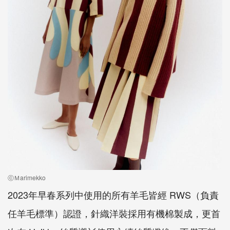
ⓒＭarimekko
2023年早春系列中使用的所有羊毛皆經 RWS（負責
任羊毛標準）認證，針織洋裝採用有機棉製成，更首