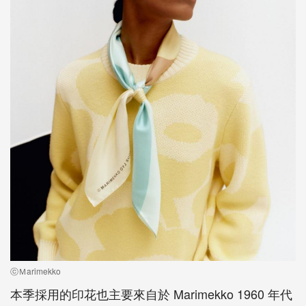
ⓒＭarimekko
本季採用的印花也主要來自於 Marimekko 1960 年代