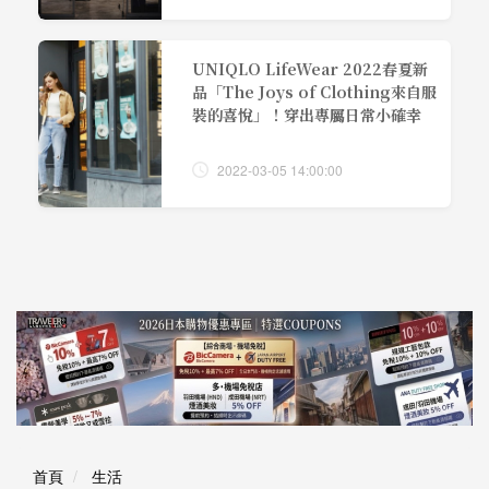
UNIQLO LifeWear 2022春夏新
品「The Joys of Clothing來自服
裝的喜悅」！穿出專屬日常小確幸
2022-03-05 14:00:00
首頁
生活