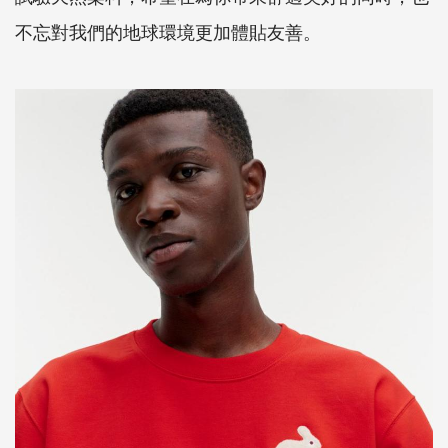
不忘對我們的地球環境更加體貼友善。