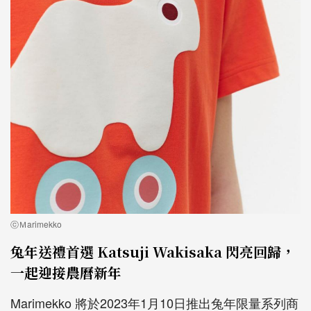
ⓒＭarimekko
兔年送禮首選 Katsuji Wakisaka 閃亮回歸，
一起迎接農曆新年
Marimekko 將於2023年1月10日推出兔年限量系列商