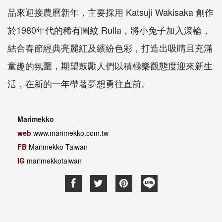
品來迎接農曆新年，主要採用 Katsuji Wakisaka 創作
於1980年代的稀有圖紋 Rulla，將小兔子加入滾輪，
結合春節經典亮麗紅及繽紛色彩，打造出吸睛且充滿
童趣的氛圍，期望鼓勵人們以積極樂觀態度迎來新生
活，在新的一年帶著夢想勇往直前。
Marimekko
web
www.marimekko.com.tw
FB
Marimekko Taiwan
IG
marimekkotaiwan