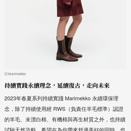
ⓒＭarimekko
持續實踐永續理念，延續復古，走向未來
2023年春夏系列持續實踐 Marimekko 永續環保理
念，除了持續使用經 RWS（負責任羊毛標準）認證
的羊毛、未漂白棉、有機棉與再生材質之外，也持續
試驗天然染料，希望在為你帶來舒適美好的同時，也