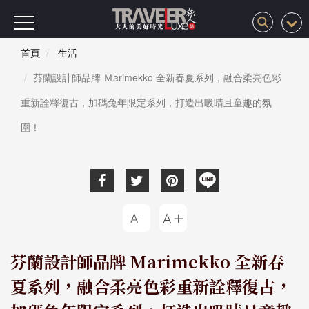
首頁
生活
芬蘭設計師品牌 Ｍarimekko 全新春夏系列，融合柔亮色彩
重新詮釋復古，加碼兔年限定系列，打造出吸睛且童趣的氛
圍！
芬蘭設計師品牌 Ｍarimekko 全新春
夏系列，融合柔亮色彩重新詮釋復古，