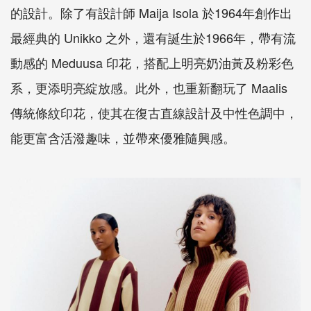
的設計。除了有設計師 Maija Isola 於1964年創作出
最經典的 Unikko 之外，還有誕生於1966年，帶有流
動感的 Meduusa 印花，搭配上明亮奶油黃及粉彩色
系，更添明亮綻放感。此外，也重新翻玩了 Maalis
傳統條紋印花，使其在復古直線設計及中性色調中，
能更富含活潑趣味，並帶來優雅隨興感。