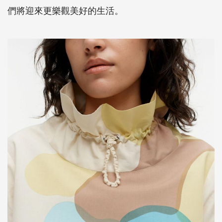
們將迎來更樂觀美好的生活。