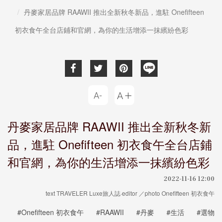
丹麥家居品牌 RAAWII 推出全新秋冬新品，進駐 Onefifteen
初衣食午全台店鋪和官網，為你的生活增添一抹繽紛色彩
丹麥家居品牌 RAAWII 推出全新秋冬新
品，進駐 Onefifteen 初衣食午全台店鋪
和官網，為你的生活增添一抹繽紛色彩
2022-11-16 12:00
text TRAVELER Luxe旅人誌·editor ／photo Onefifteen 初衣食午
#Onefifteen 初衣食午
#RAAWII
#丹麥
#生活
#選物