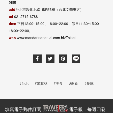
雅閣
add
台北市敦化北路158號3樓（台北文華東方）
tel
02- 2715-6788
time
平日12:00~15:00、18:00~22:00，假日11:30~15:00、
18:00~22:00。
web
www.mandarinoriental.com.hk/Taipei
#台北
#米其林
#美食
#飲食
#餐廳
填寫電子郵件訂閱
電子報，每週四發