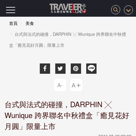
首頁
美食
台式與法式的碰撞，DARPHIN ╳ Wunique 跨界聯名中秋禮
盒「癒見花好月圓」限量上市
台式與法式的碰撞，DARPHIN ╳
Wunique 跨界聯名中秋禮盒「癒見花好
月圓」限量上市
2022-08-29 09:00