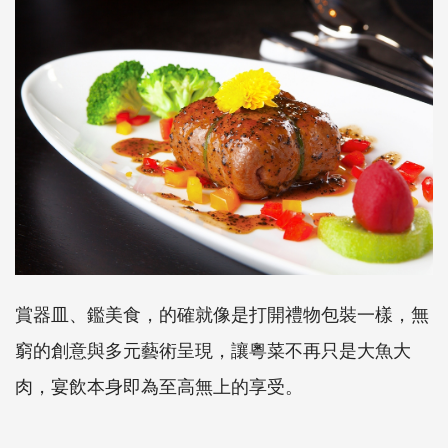
賞器皿、鑑美食，的確就像是打開禮物包裝一樣，無
窮的創意與多元藝術呈現，讓粵菜不再只是大魚大
肉，宴飲本身即為至高無上的享受。