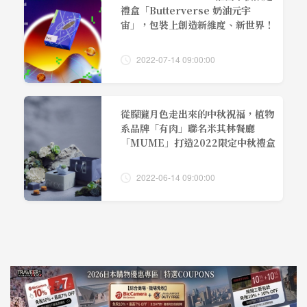
禮盒「Butterverse 奶油元宇
宙」，包裝上創造新維度、新世界！
2022-07-14 09:00:00
從朦朧月色走出來的中秋祝福，植物
系品牌「有肉」聯名米其林餐廳
「MUME」打造2022限定中秋禮盒
2022-06-14 09:00:00