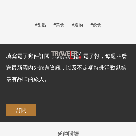
#甜點
#美食
#選物
#飲食
填寫電子郵件訂閱
電子報，每週四發
送最新國內外旅遊資訊，以及不定期特殊活動獻給
最有品味的旅人。
訂閱
延伸閱讀