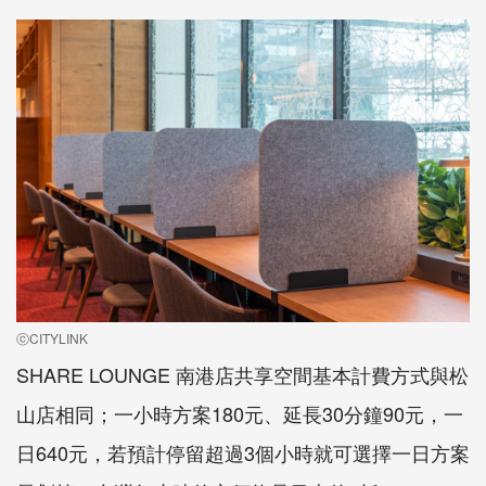
ⓒCITYLINK
SHARE LOUNGE 南港店共享空間基本計費方式與松
山店相同；一小時方案180元、延長30分鐘90元，一
日640元，若預計停留超過3個小時就可選擇一日方案