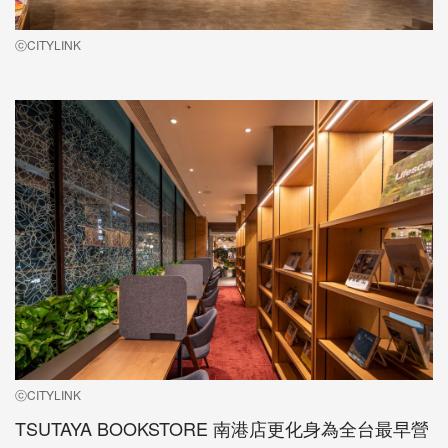
ⓒCITYLINK
ⓒCITYLINK
TSUTAYA BOOKSTORE 南港店更化身為全台最早營