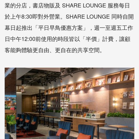
業的分店，書店物販及 SHARE LOUNGE 服務每日
於上午8:30即對外營業。SHARE LOUNGE 同時自開
幕日起推出「平日早鳥優惠方案」，週一至週五工作
日中午12:00前使用的時段皆以「半價」計費，讓顧
客能夠體驗更自由、更自在的共享空間。