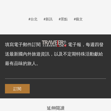
#台北
#新訊
#景點
#藝文
填寫電子郵件訂閱
電子報，每週四發
送最新國內外旅遊資訊，以及不定期特殊活動獻給
最有品味的旅人。
訂閱
延伸閱讀