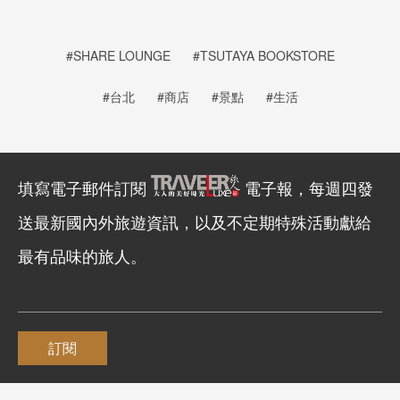
#SHARE LOUNGE
#TSUTAYA BOOKSTORE
#台北
#商店
#景點
#生活
填寫電子郵件訂閱
電子報，每週四發
送最新國內外旅遊資訊，以及不定期特殊活動獻給
最有品味的旅人。
訂閱