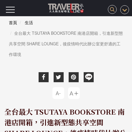
首頁
生活
全台最大 TSUTAYA BOOKSTORE 南港店開箱，引進新型態
共享空間 SHARE LOUNGE，後疫情時代比辦公室更舒適的工
作環境
全台最大 TSUTAYA BOOKSTORE 南
港店開箱，引進新型態共享空間