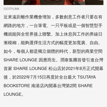
ⓒCITYLINK
近來遠距離作業機會增加，多數創意工作者只要在有
網路的地方，一台筆電、一只平板或是一個智慧型手
機就能與全世界接上聯繫。加上休息與工作的界線日
漸模糊，能夠選擇生活方式的幅度更加寬廣、自由。
如今，每個人都是獨立個體的時代，新型的商業空間
SHARE LOUNGE 因應而生。潤泰集團首發引進台灣
首家 SHARE LOUNGE 松山店於2021年8月正式開幕
後，於2022年7月15日再度於全台最大 TSUTAYA
BOOKSTORE 南港店內開幕台灣第2間 SHARE
LOUNGE。