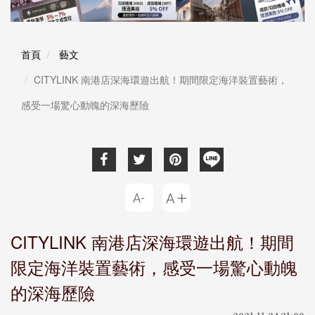
首頁
藝文
CITYLINK 南港店深海環遊出航！期間限定海洋裝置藝術，
感受一場驚心動魄的深海歷險
CITYLINK 南港店深海環遊出航！期間
限定海洋裝置藝術，感受一場驚心動魄
的深海歷險