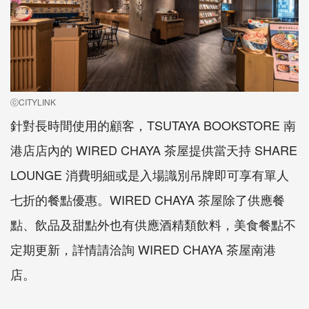
ⓒCITYLINK
針對長時間使用的顧客，TSUTAYA BOOKSTORE 南
港店店內的 WIRED CHAYA 茶屋提供當天持 SHARE
LOUNGE 消費明細或是入場識別吊牌即可享有單人
七折的餐點優惠。WIRED CHAYA 茶屋除了供應餐
點、飲品及甜點外也有供應酒精類飲料，美食餐點不
定期更新，詳情請洽詢 WIRED CHAYA 茶屋南港
店。