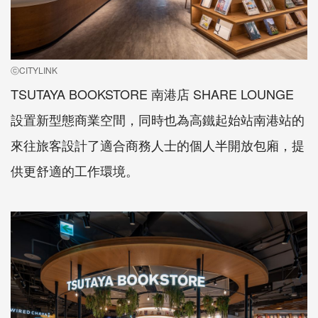
ⓒCITYLINK
TSUTAYA BOOKSTORE 南港店 SHARE LOUNGE
設置新型態商業空間，同時也為高鐵起始站南港站的
來往旅客設計了適合商務人士的個人半開放包廂，提
供更舒適的工作環境。