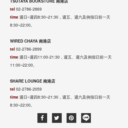
TSUTAYA BOOKSTORE 南港店
tel
02-2786-2869
time
週日~週四8:30~21:30，週五、週六及例假日前一天
8:30~22:00。
WIRED CHAYA 南港店
tel
02-2786-2899
time
週日~週四11:00-21:30，週五、週六及例假日前一天
11:00~22:00。
SHARE LOUNGE 南港店
tel
02-2786-2059
time
週日~週四8:30~21:30，週五、週六及例假日前一天
8:30~22:00。