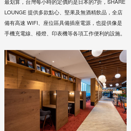
最划算，台灣每小時的定價約是日本的7折，SHARE
LOUNGE 提供多款點心、堅果及無酒精飲品，全店
備有高速 WIFI、座位區具備插座電源，也提供像是
手機充電線、檯燈、印表機等各項工作便利的設施。