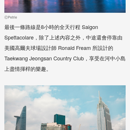
ⒸPetrie
最後一條路線是8小時的全天行程 Saigon
Spettacolare，除了上述內容之外，中途還會停靠由
美國高爾夫球場設計師 Ronald Fream 所設計的
Taekwang Jeongsan Country Club，享受在河中小島
上盡情揮桿的樂趣。