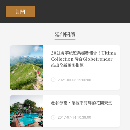
訂閱
延伸閱讀
2021奢華旅遊業趨勢報告！Ultima
Collection 聯合Globetrender
推出全新預測指標
2021-03-03 19:00:00
曼谷涼夏，昭披耶河畔的花園天堂
2017-07-14 10:39:00