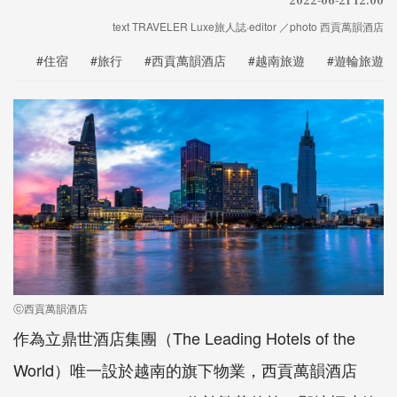
text TRAVELER Luxe旅人誌·editor ／photo 西貢萬韻酒店
#住宿
#旅行
#西貢萬韻酒店
#越南旅遊
#遊輪旅遊
ⓒ西貢萬韻酒店
作為立鼎世酒店集團（The Leading Hotels of the
World）唯一設於越南的旗下物業，西貢萬韻酒店