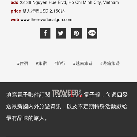
add
22-36 Nguyen Hue Blvd, Ho Chi Minh City, Vietnam
price
雙人行程USD 2,150起
web
www.thereveriesaigon.com
#住宿
#旅宿
#旅行
#越南旅遊
#遊輪旅遊
填寫電子郵件訂閱
電子報，每週四發
送最新國內外旅遊資訊，以及不定期特殊活動獻給
最有品味的旅人。