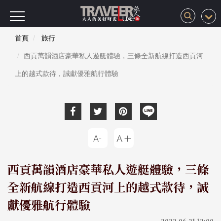
首頁
旅行
西貢萬韻酒店豪華私人遊艇體驗，三條全新航線打造西貢河
上的越式款待，誠獻優雅航行體驗
西貢萬韻酒店豪華私人遊艇體驗，三條
全新航線打造西貢河上的越式款待，誠
獻優雅航行體驗
2022-06-21 12:00