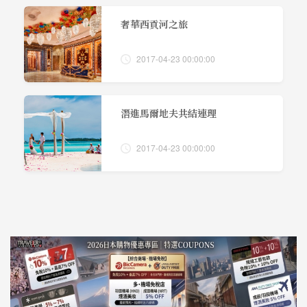
奢華西貢河之旅
2017-04-23 00:00:00
潛進馬爾地夫共結連理
2017-04-23 00:00:00