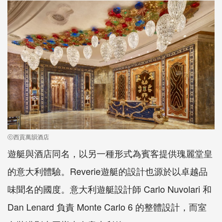
ⓒ西貢萬韻酒店
遊艇與酒店同名，以另一種形式為賓客提供瑰麗堂皇
的意大利體驗。Reverie遊艇的設計也源於以卓越品
味聞名的國度。意大利遊艇設計師 Carlo Nuvolari 和
Dan Lenard 負責 Monte Carlo 6 的整體設計，而室