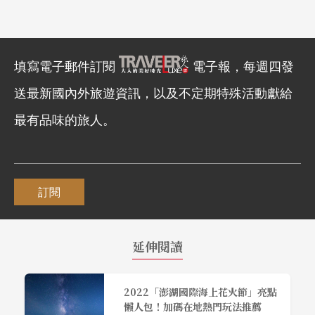
填寫電子郵件訂閱
電子報，每週四發
送最新國內外旅遊資訊，以及不定期特殊活動獻給
最有品味的旅人。
訂閱
延伸閱讀
2022「澎湖國際海上花火節」亮點
懶人包！加碼在地熱門玩法推薦