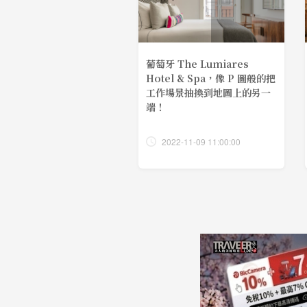
葡萄牙 The Lumiares
Hotel & Spa，像 P 圖般的把
工作場景抽換到地圖上的另一
端！
2022-11-09 11:00:00