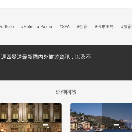
rtfolio
#Hotel La Palma
#SPA
#住宿
#卡布里島
#旅宿
每週四發送最新國內外旅遊資訊，以及不
延伸閱讀