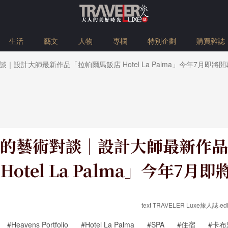
生活
藝文
人物
專欄
特別企劃
購買雜誌
｜設計大師最新作品「拉帕爾馬飯店 Hotel La Palma」今年7月即將開
的藝術對談｜設計大師最新作品
Hotel La Palma」今年7月
text TRAVELER Luxe旅人誌·edito
#Heavens Portfolio
#Hotel La Palma
#SPA
#住宿
#卡布