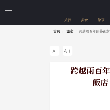
旅行
美食
旅宿
首頁
旅宿
跨越兩百年的藝術對談
跨越兩百年
飯店 