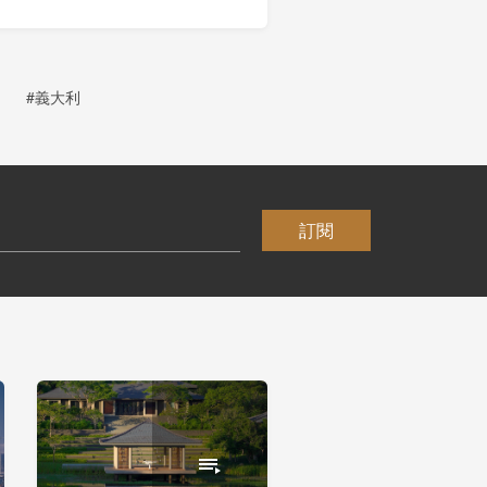
#義大利
訂閱