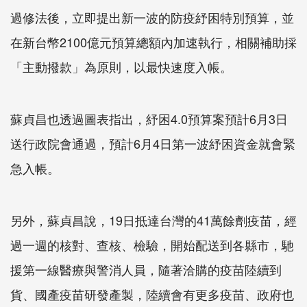
過修法後，立即提出新一波的防疫紓困特別預算，並
在新台幣2100億元預算總額內加速執行，相關補助採
「主動撥款」為原則，以最快速度入帳。
蘇貞昌也透過圖表指出，紓困4.0預算案預計6月3日
送行政院會通過，預計6月4日第一波紓困資金就會緊
急入帳。
另外，蘇貞昌說，19日抵達台灣的41萬餘劑疫苗，經
過一週的核對、查核、檢驗，開始配送到各縣市，馳
援第一線醫療與警消人員，隨著洽購的疫苗陸續到
貨、國產疫苗研發產製，陸續會有更多疫苗、政府也