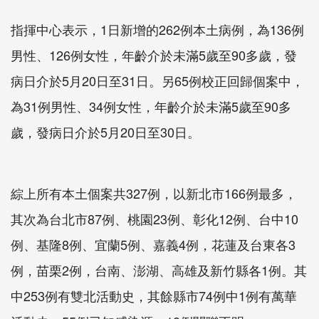
指揮中心表示，1日新增的262例本土病例，為136例
男性、126例女性，年齡介於未滿5歲至90多歲，發
病日介於5月20日至31日。另65例校正回歸個案中，
為31例男性、34例女性，年齡介於未滿5歲至90多
歲，發病日介於5月20日至30日。
綜上所有本土個案共327例，以新北市166例最多，
其次為台北市87例、桃園23例、彰化12例、台中10
例、基隆8例、宜蘭5例、嘉義4例，花蓮及台東各3
例，苗栗2例，台南、澎湖、高雄及新竹縣各1例。其
中253例有雙北活動史，其餘縣市74例中1例有萬華