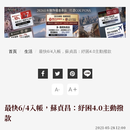
首頁
生活
最快6/4入帳，蘇貞昌：紓困4.0主動撥款
最快6/4入帳，蘇貞昌：紓困4.0主動撥
款
2021-05-28 12:00