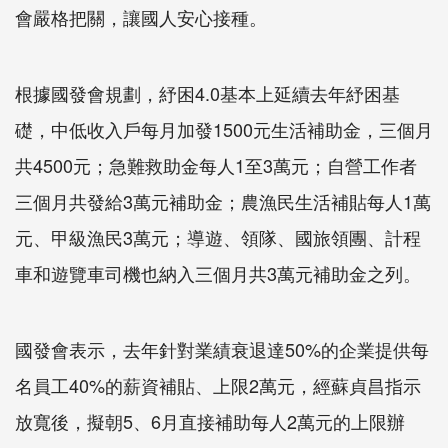
會嚴格把關，讓國人安心接種。
根據國發會規劃，紓困4.0基本上延續去年紓困基
礎，中低收入戶每月加發1500元生活補助金，三個月
共4500元；急難救助金每人1至3萬元；自營工作者
三個月共發給3萬元補助金；農漁民生活補貼每人1萬
元、甲級漁民3萬元；導遊、領隊、國旅領團、計程
車和遊覽車司機也納入三個月共3萬元補助金之列。
國發會表示，去年針對業績衰退達50%的企業提供每
名員工40%的薪資補貼、上限2萬元，經蘇貞昌指示
放寬後，擬朝5、6月直接補助每人2萬元的上限辦