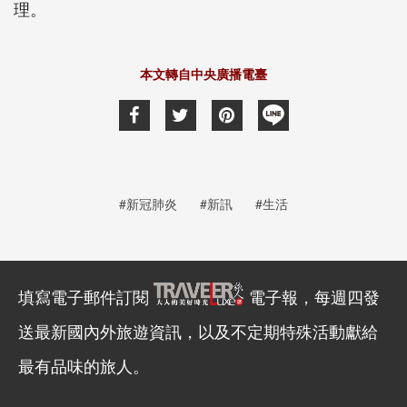
理。
本文轉自中央廣播電臺
#新冠肺炎
#新訊
#生活
填寫電子郵件訂閱
電子報，每週四發
送最新國內外旅遊資訊，以及不定期特殊活動獻給
最有品味的旅人。