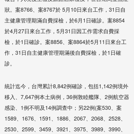
狀。案8766、案8767於 5月10日來台工作，31日自
主健康管理期滿自費採檢，於6月1日確診。案8854
於4月27日來台工作，5月31日因工作需求自費採
檢，於1日確診。案8856、案8864於5月11日來台工
作，31日自主健康管理期滿後自費採檢，於1日確
診。
統計迄今，台灣累計8,842例確診，包括1,142例境外
移入、7,647例本土病例，36例敦睦艦隊、2例航空器
感染、1例不明及14例調查中；另22例(案530、案
1589、1676、1591、1886、2067、2068、2528、
2530、2599、3459、3921、3975、3989、3990、