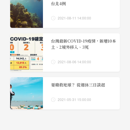
台北4例
2021-08-11 14:00:00
台灣最新COVID-19疫情，新增10本
土、2境外移入、3死
2021-08-06 14:00:00
耍廢救地球？ 從週休三日談起
2021-05-31 15:00:00